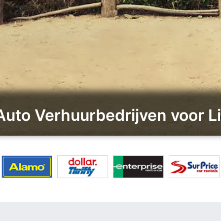
 Auto Verhuurbedrijven voor L