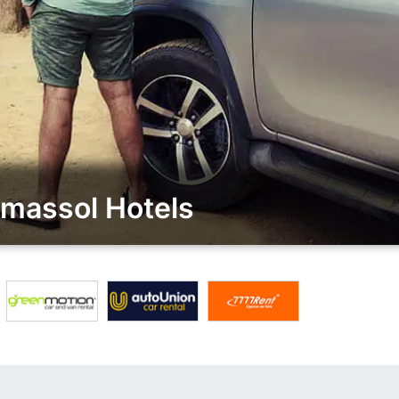
imassol Hotels