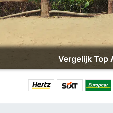
Vergelijk Top