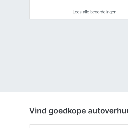
Lees alle beoordelingen
Vind goedkope autoverhuu