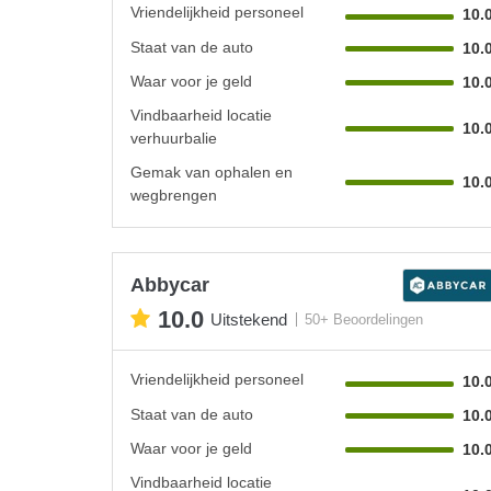
Vriendelijkheid personeel
10.
Staat van de auto
10.
Waar voor je geld
10.
Vindbaarheid locatie
10.
verhuurbalie
Gemak van ophalen en
10.
wegbrengen
Abbycar
10.0
Uitstekend
50+ Beoordelingen
Vriendelijkheid personeel
10.
Staat van de auto
10.
Waar voor je geld
10.
Vindbaarheid locatie