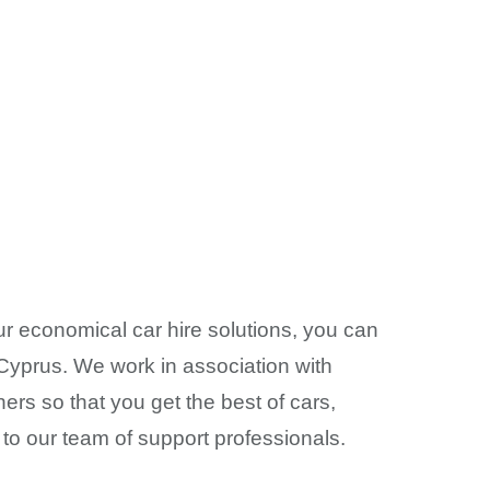
ur economical car hire solutions, you can
Cyprus. We work in association with
ers so that you get the best of cars,
, to our team of support professionals.