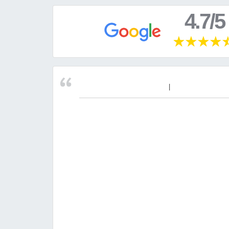
4.7/5