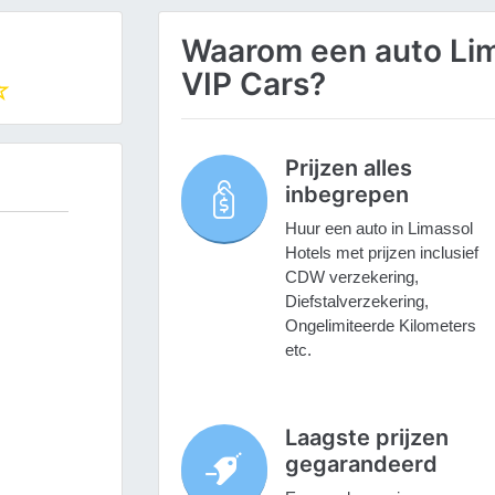
Waarom een auto Lim
VIP Cars?
Prijzen alles
inbegrepen
Huur een auto in Limassol
Hotels met prijzen inclusief
CDW verzekering,
Diefstalverzekering,
Ongelimiteerde Kilometers
etc.
Laagste prijzen
gegarandeerd