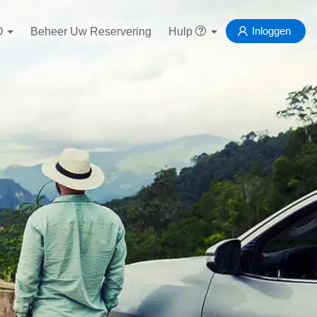
Inloggen
D
Beheer Uw Reservering
Hulp