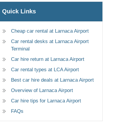
Quick Links
Cheap car rental at Larnaca Airport
Car rental desks at Larnaca Airport
Terminal
Car hire return at Larnaca Airport
Car rental types at LCA Airport
Best car hire deals at Larnaca Airport
Overview of Larnaca Airport
Car hire tips for Larnaca Airport
FAQs