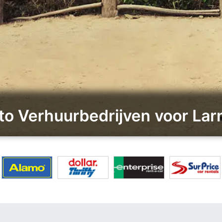
uto Verhuurbedrijven voor La