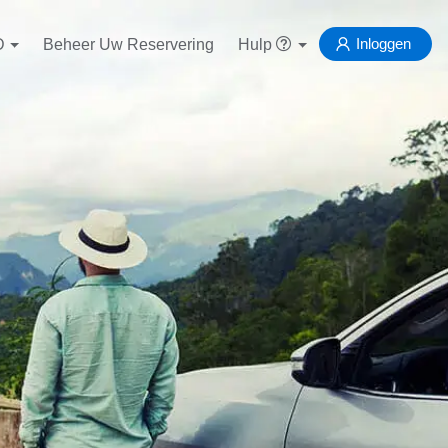
Inloggen
D
Beheer Uw Reservering
Hulp