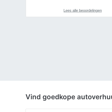
Lees alle beoordelingen
Vind goedkope autoverhuu