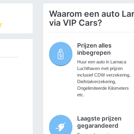
Waarom een auto La
via VIP Cars?
Prijzen alles
inbegrepen
Huur een auto in Larnaca
Luchthaven met prijzen
inclusief CDW verzekering,
Diefstalverzekering,
Ongelimiteerde Kilometers
etc.
Laagste prijzen
gegarandeerd