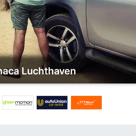
rnaca Luchthaven