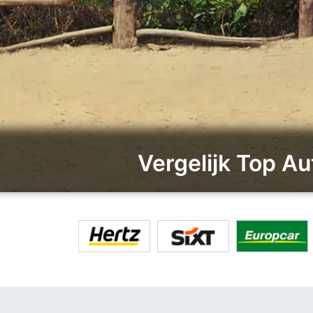
Vergelijk Top A