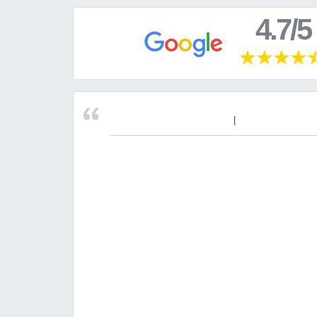
4.7/5