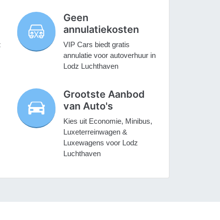
Geen
annulatiekosten
z
VIP Cars biedt gratis
annulatie voor autoverhuur in
Lodz Luchthaven
Grootste Aanbod
van Auto's
Kies uit Economie, Minibus,
Luxeterreinwagen &
Luxewagens voor Lodz
Luchthaven