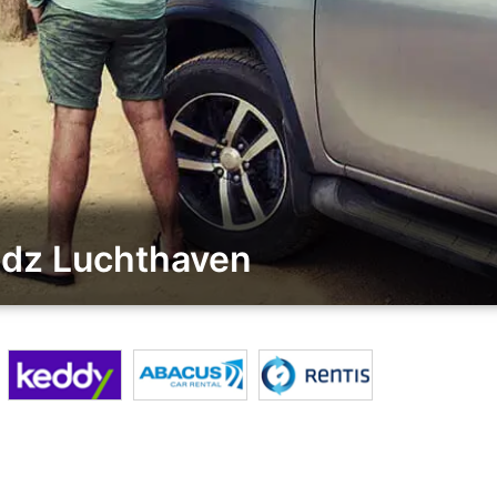
Lodz Luchthaven