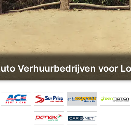
Auto Verhuurbedrijven voor 