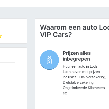
Waarom een auto Lod
VIP Cars?
Prijzen alles
inbegrepen
Huur een auto in Lodz
Luchthaven met prijzen
inclusief CDW verzekering,
Diefstalverzekering,
Ongelimiteerde Kilometers
etc.