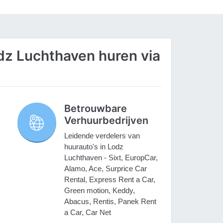
z Luchthaven huren via
Betrouwbare
Verhuurbedrijven
Leidende verdelers van
huurauto's in Lodz
Luchthaven - Sixt, EuropCar,
Alamo, Ace, Surprice Car
Rental, Express Rent a Car,
Green motion, Keddy,
Abacus, Rentis, Panek Rent
a Car, Car Net