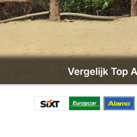
Vergelijk Top 