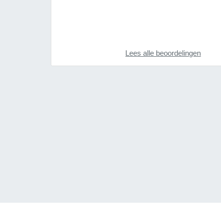
Lees alle beoordelingen