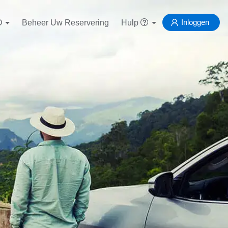
Inloggen
D
Beheer Uw Reservering
Hulp