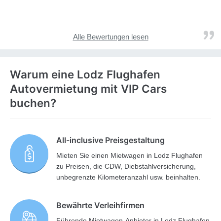
Alle Bewertungen lesen
Warum eine Lodz Flughafen
Autovermietung mit VIP Cars
buchen?
All-inclusive Preisgestaltung
Mieten Sie einen Mietwagen in Lodz Flughafen
zu Preisen, die CDW, Diebstahlversicherung,
unbegrenzte Kilometeranzahl usw. beinhalten.
Bewährte Verleihfirmen
Führende Mietwagen-Anbieter in Lodz Flughafen