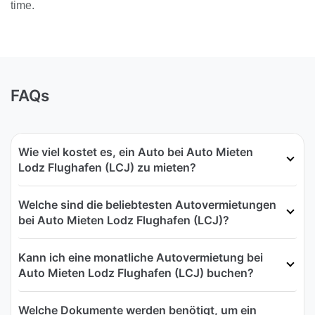
time.
FAQs
Wie viel kostet es, ein Auto bei Auto Mieten
Lodz Flughafen (LCJ) zu mieten?
Welche sind die beliebtesten Autovermietungen
bei Auto Mieten Lodz Flughafen (LCJ)?
Kann ich eine monatliche Autovermietung bei
Auto Mieten Lodz Flughafen (LCJ) buchen?
Welche Dokumente werden benötigt, um ein