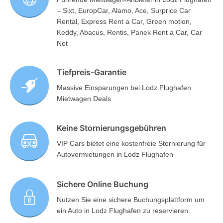
– Sixt, EuropCar, Alamo, Ace, Surprice Car
Rental, Express Rent a Car, Green motion,
Keddy, Abacus, Rentis, Panek Rent a Car, Car
Net
Tiefpreis-Garantie
Massive Einsparungen bei Lodz Flughafen
Mietwagen Deals
Keine Stornierungsgebühren
VIP Cars bietet eine kostenfreie Stornierung für
Autovermietungen in Lodz Flughafen
Sichere Online Buchung
Nutzen Sie eine sichere Buchungsplattform um
ein Auto in Lodz Flughafen zu reservieren.