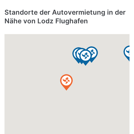
Standorte der Autovermietung in der
Nähe von Lodz Flughafen