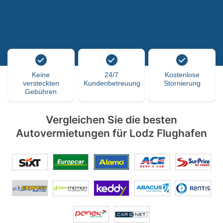
Keine
24/7
Kostenlose
versteckten
Kundenbetreuung
Stornierung
Gebühren
Vergleichen Sie die besten
Autovermietungen für Lodz Flughafen