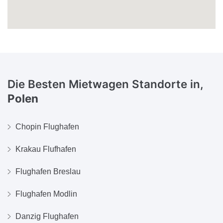
Die Besten Mietwagen Standorte in,
Polen
Chopin Flughafen
Krakau Flufhafen
Flughafen Breslau
Flughafen Modlin
Danzig Flughafen