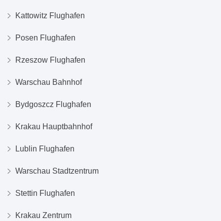
Kattowitz Flughafen
Posen Flughafen
Rzeszow Flughafen
Warschau Bahnhof
Bydgoszcz Flughafen
Krakau Hauptbahnhof
Lublin Flughafen
Warschau Stadtzentrum
Stettin Flughafen
Krakau Zentrum