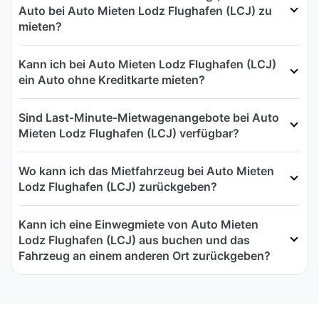
Auto bei Auto Mieten Lodz Flughafen (LCJ) zu
mieten?
Kann ich bei Auto Mieten Lodz Flughafen (LCJ)
ein Auto ohne Kreditkarte mieten?
Sind Last‑Minute‑Mietwagenangebote bei Auto
Mieten Lodz Flughafen (LCJ) verfügbar?
Wo kann ich das Mietfahrzeug bei Auto Mieten
Lodz Flughafen (LCJ) zurückgeben?
Kann ich eine Einwegmiete von Auto Mieten
Lodz Flughafen (LCJ) aus buchen und das
Fahrzeug an einem anderen Ort zurückgeben?