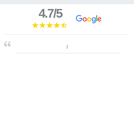
4.7/5