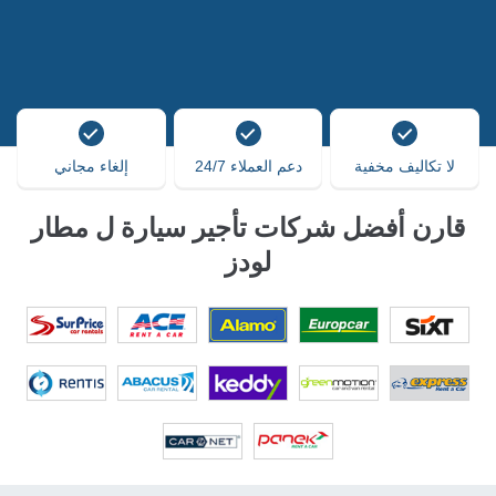
لا تكاليف مخفية
دعم العملاء 24/7
إلغاء مجاني
قارن أفضل شركات تأجير سيارة ل مطار
لودز