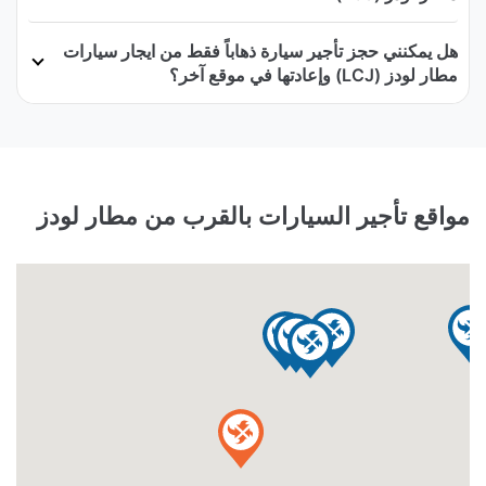
هل يمكنني حجز تأجير سيارة ذهاباً فقط من ايجار سيارات
مطار لودز (LCJ) وإعادتها في موقع آخر؟
مواقع تأجير السيارات بالقرب من مطار لودز