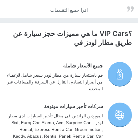
اقرأ جميع التقييمات
؟VIP Cars ما هي مميزات حجز سيارة عن
طريق مطار لودز في
جميع الأسعار شاملة
قم باستئجار سيارة من مطار لودز بسعر شامل للإعفـاء
من أضرار التصادم، التنازل عن السرقة والمسافات غير
المحددة.
شركات تأجير سيارات موثوقة
الموردين الرائدين في مجال تأجير السيارات لدى مطار
لودز – Sixt, EuropCar, Alamo, Ace, Surprice Car
Rental, Express Rent a Car, Green motion,
Keddy, Abacus, Rentis, Panek Rent a Car, Car