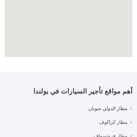
أهم مواقع تأجير السيارات في
بولندا
مطار الدولي شوبان
مطار كراكوف
مطار فروتسواف