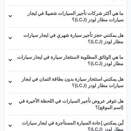
ما هي أكثر شركات تأجير السيارات شعبيةً في ايجار
سيارات مطار لودز (LCJ)؟
هل يمكنني حجز تأجير سيارة شهري في ايجار سيارات
مطار لودز (LCJ)؟
ما هي الوثائق المطلوبة لاستئجار سيارة في ايجار سيارات
مطار لودز (LCJ)؟
هل يمكنني استئجار سيارة بدون بطاقة ائتمان في ايجار
سيارات مطار لودز (LCJ)؟
هل تتوفر عروض تأجير السيارات في اللحظة الأخيرة في
[اسم الموقع]؟
أين يمكنني إعادة السيارة المستأجرة في ايجار سيارات
مطار لودز (LCJ)؟