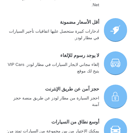
Net.
أقل الأسعار مضمونة
ادخارات كبيرة ستحصل عليها اتفاقيات تأجير السيارات
في مطار لودز.
لا يوجد رسوم للإلغاء
إلغاء مجاني لايجار السيارات في مطار لودز. VIP Cars
يتيح لك موقع
حجز آمن عن طريق الإنترنت
احجز السيارة من مطار لودز عن طريق منصة حجز
آمنة
أوسع نطاق من السيارات
يمكنك الاختيار من بين مجموعة من السيارات تمتد من: