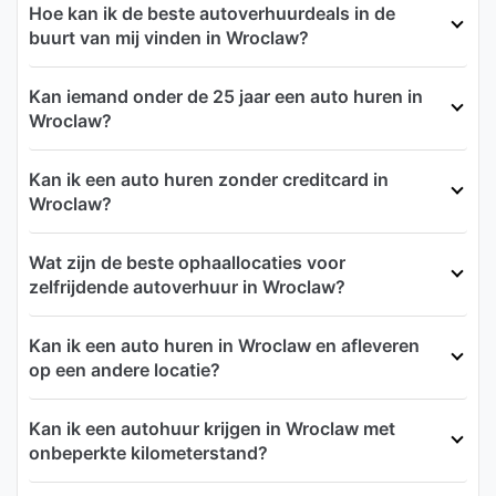
Hoe kan ik de beste autoverhuurdeals in de
buurt van mij vinden in Wroclaw?
Kan iemand onder de 25 jaar een auto huren in
Wroclaw?
Kan ik een auto huren zonder creditcard in
Wroclaw?
Wat zijn de beste ophaallocaties voor
zelfrijdende autoverhuur in Wroclaw?
Kan ik een auto huren in Wroclaw en afleveren
op een andere locatie?
Kan ik een autohuur krijgen in Wroclaw met
onbeperkte kilometerstand?