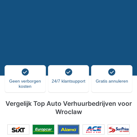
Geen verborgen
24/7 klantsupport
Gratis annuleren
kosten
Vergelijk Top Auto Verhuurbedrijven voor
Wroclaw