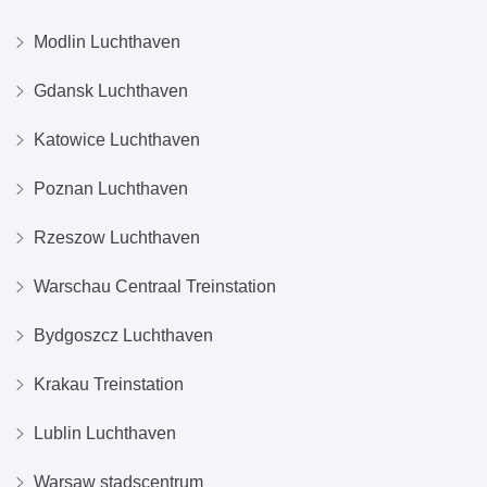
Modlin Luchthaven
Gdansk Luchthaven
Katowice Luchthaven
Poznan Luchthaven
Rzeszow Luchthaven
Warschau Centraal Treinstation
Bydgoszcz Luchthaven
Krakau Treinstation
Lublin Luchthaven
Warsaw stadscentrum