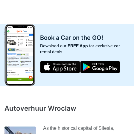
Book a Car on the GO!
Download our
FREE App
for exclusive car
rental deals.
Autoverhuur Wroclaw
As the historical capital of Silesia,