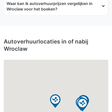
Waar kan ik autoverhuurprijzen vergelijken in
Wroclaw voor het boeken?
Autoverhuurlocaties in of nabij
Wroclaw