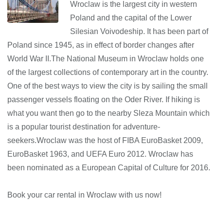
Wroclaw is the largest city in western
Poland and the capital of the Lower
Silesian Voivodeship. It has been part of
Poland since 1945, as in effect of border changes after
World War II.The National Museum in Wroclaw holds one
of the largest collections of contemporary art in the country.
One of the best ways to view the city is by sailing the small
passenger vessels floating on the Oder River. If hiking is
what you want then go to the nearby Sleza Mountain which
is a popular tourist destination for adventure-
seekers.Wroclaw was the host of FIBA EuroBasket 2009,
EuroBasket 1963, and UEFA Euro 2012. Wroclaw has
been nominated as a European Capital of Culture for 2016.
Book your car rental in Wroclaw with us now!