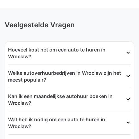
Veelgestelde Vragen
Hoeveel kost het om een auto te huren in
Wroclaw?
Welke autoverhuurbedrijven in Wroclaw zijn het
meest populair?
Kan ik een maandelijkse autohuur boeken in
Wroclaw?
Wat heb ik nodig om een auto te huren in
Wroclaw?