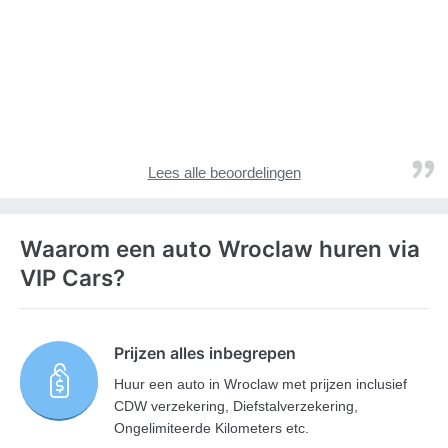
Lees alle beoordelingen
Waarom een auto Wroclaw huren via
VIP Cars?
Prijzen alles inbegrepen
Huur een auto in Wroclaw met prijzen inclusief
CDW verzekering, Diefstalverzekering,
Ongelimiteerde Kilometers etc.