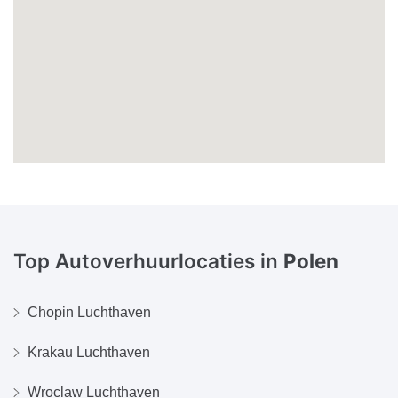
Top Autoverhuurlocaties in
Polen
Chopin Luchthaven
Krakau Luchthaven
Wroclaw Luchthaven