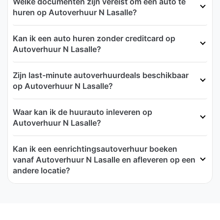
Welke documenten zijn vereist om een auto te
huren op Autoverhuur N Lasalle?
Kan ik een auto huren zonder creditcard op
Autoverhuur N Lasalle?
Zijn last-minute autoverhuurdeals beschikbaar
op Autoverhuur N Lasalle?
Waar kan ik de huurauto inleveren op
Autoverhuur N Lasalle?
Kan ik een eenrichtingsautoverhuur boeken
vanaf Autoverhuur N Lasalle en afleveren op een
andere locatie?