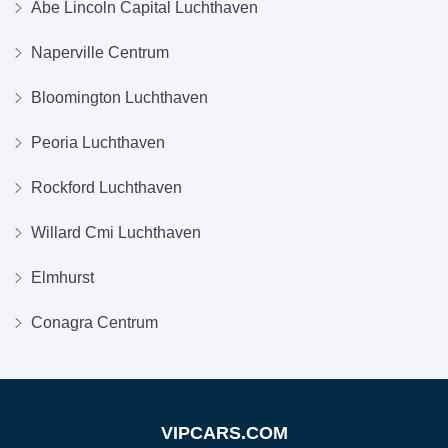
Abe Lincoln Capital Luchthaven
Naperville Centrum
Bloomington Luchthaven
Peoria Luchthaven
Rockford Luchthaven
Willard Cmi Luchthaven
Elmhurst
Conagra Centrum
VIPCARS.COM