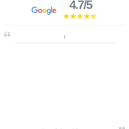
4.7/5