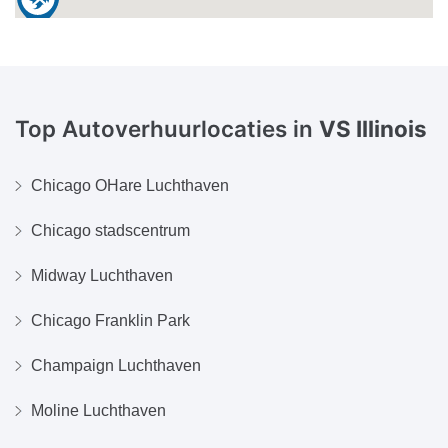
Top Autoverhuurlocaties in
VS Illinois
Chicago OHare Luchthaven
Chicago stadscentrum
Midway Luchthaven
Chicago Franklin Park
Champaign Luchthaven
Moline Luchthaven