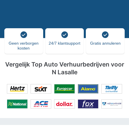
Geen verborgen
24/7 klantsupport
Gratis annuleren
kosten
Vergelijk Top Auto Verhuurbedrijven voor
N Lasalle