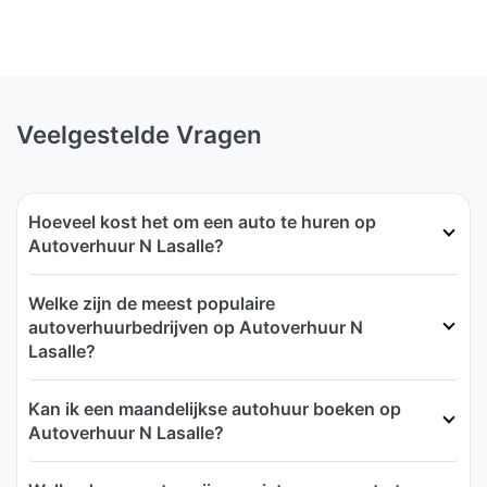
Veelgestelde Vragen
Hoeveel kost het om een auto te huren op
Autoverhuur N Lasalle?
Welke zijn de meest populaire
autoverhuurbedrijven op Autoverhuur N
Lasalle?
Kan ik een maandelijkse autohuur boeken op
Autoverhuur N Lasalle?