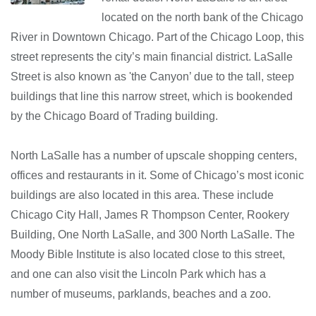
located on the north bank of the Chicago
River in Downtown Chicago. Part of the Chicago Loop, this
street represents the city’s main financial district. LaSalle
Street is also known as 'the Canyon’ due to the tall, steep
buildings that line this narrow street, which is bookended
by the Chicago Board of Trading building.
North LaSalle has a number of upscale shopping centers,
offices and restaurants in it. Some of Chicago’s most iconic
buildings are also located in this area. These include
Chicago City Hall, James R Thompson Center, Rookery
Building, One North LaSalle, and 300 North LaSalle. The
Moody Bible Institute is also located close to this street,
and one can also visit the Lincoln Park which has a
number of museums, parklands, beaches and a zoo.