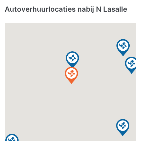
Autoverhuurlocaties nabij N Lasalle