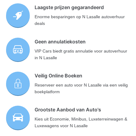
Laagste prijzen gegarandeerd
Enorme besparingen op N Lasalle autoverhuur
deals
Geen annulatiekosten
VIP Cars biedt gratis annulatie voor autoverhuur
in N Lasalle
Veilig Online Boeken
Reserveer een auto voor N Lasalle via een veilig
boekplatform
Grootste Aanbod van Auto's
Kies uit Economie, Minibus, Luxeterreinwagen &
Luxewagens voor N Lasalle