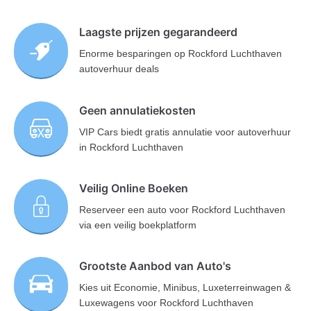
Laagste prijzen gegarandeerd
Enorme besparingen op Rockford Luchthaven
autoverhuur deals
Geen annulatiekosten
VIP Cars biedt gratis annulatie voor autoverhuur
in Rockford Luchthaven
Veilig Online Boeken
Reserveer een auto voor Rockford Luchthaven
via een veilig boekplatform
Grootste Aanbod van Auto's
Kies uit Economie, Minibus, Luxeterreinwagen &
Luxewagens voor Rockford Luchthaven