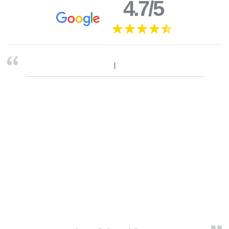
4.7/5