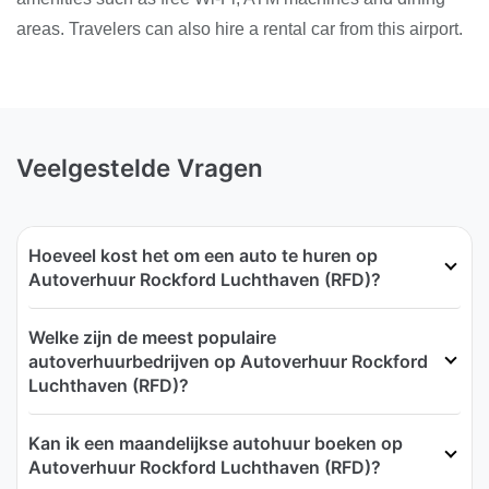
areas. Travelers can also hire a rental car from this airport.
Veelgestelde Vragen
Hoeveel kost het om een auto te huren op
Autoverhuur Rockford Luchthaven (RFD)?
Welke zijn de meest populaire
autoverhuurbedrijven op Autoverhuur Rockford
Luchthaven (RFD)?
Kan ik een maandelijkse autohuur boeken op
Autoverhuur Rockford Luchthaven (RFD)?