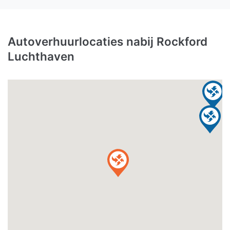
Autoverhuurlocaties nabij Rockford
Luchthaven