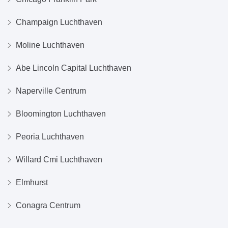
Champaign Luchthaven
Moline Luchthaven
Abe Lincoln Capital Luchthaven
Naperville Centrum
Bloomington Luchthaven
Peoria Luchthaven
Willard Cmi Luchthaven
Elmhurst
Conagra Centrum