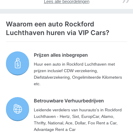
Lees alle beoordelingen
Waarom een auto Rockford
Luchthaven huren via VIP Cars?
Prijzen alles inbegrepen
Huur een auto in Rockford Luchthaven met
prijzen inclusief CDW verzekering,
Diefstalverzekering, Ongelimiteerde Kilometers
etc.
Betrouwbare Verhuurbedrijven
Leidende verdelers van huurauto's in Rockford
Luchthaven - Hertz, Sixt, EuropCar, Alamo,
Thrifty, National, Ace, Dollar, Fox Rent a Car,
Advantage Rent a Car