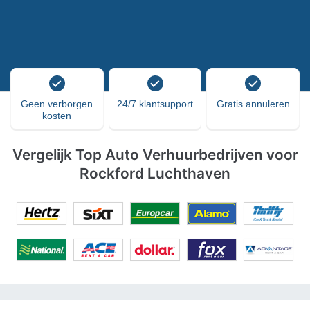
Geen verborgen
24/7 klantsupport
Gratis annuleren
kosten
Vergelijk Top Auto Verhuurbedrijven voor
Rockford Luchthaven