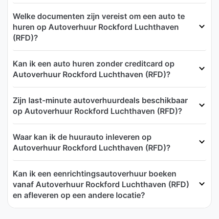
Welke documenten zijn vereist om een auto te
huren op Autoverhuur Rockford Luchthaven
(RFD)?
Kan ik een auto huren zonder creditcard op
Autoverhuur Rockford Luchthaven (RFD)?
Zijn last-minute autoverhuurdeals beschikbaar
op Autoverhuur Rockford Luchthaven (RFD)?
Waar kan ik de huurauto inleveren op
Autoverhuur Rockford Luchthaven (RFD)?
Kan ik een eenrichtingsautoverhuur boeken
vanaf Autoverhuur Rockford Luchthaven (RFD)
en afleveren op een andere locatie?