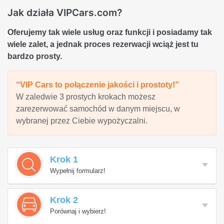
Jak działa VIPCars.com?
Oferujemy tak wiele usług oraz funkcji i posiadamy tak
wiele zalet, a jednak proces rezerwacji wciąż jest tu
bardzo prosty.
“VIP Cars to połączenie jakości i prostoty!”
W zaledwie 3 prostych krokach możesz
zarezerwować samochód w danym miejscu, w
wybranej przez Ciebie wypożyczalni.
Krok 1
Wypełnij formularz!
Krok 2
Porównaj i wybierz!