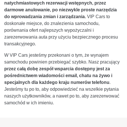
natychmiastowych rezerwacji wstępnych, przez
darmowe anulowanie, po niezwykle proste narzędzia
do wprowadzania zmian i zarządzania.
VIP Cars to
doskonałe miejsce, do znalezienia samochodu,
porównania ofert najlepszych wypożyczalni i
zarezerwowania auta przy użyciu bezpiecznego procesu
transakcyjnego.
W VIP Cars jesteśmy przekonani o tym, że wynajem
samochodu powinien przebiegać szybko. Nasz pracujący
przez całą dobę zespół wsparcia dostępny jest za
pośrednictwem wiadomości email, chatu na żywo i
specjalnych dla każdego kraju numerów telefonu
.
Jesteśmy tu po to, aby odpowiedzieć na wszelkie pytania
naszych użytkowników, a nawet po to, aby zarezerwować
samochód w ich imieniu.