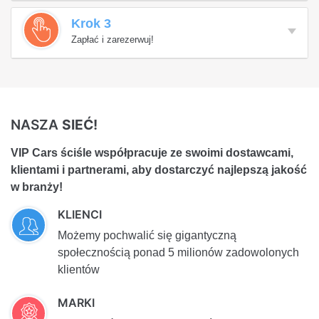
Krok 3
Zapłać i zarezerwuj!
NASZA
SIEĆ!
VIP Cars ściśle współpracuje ze swoimi dostawcami,
klientami i partnerami, aby dostarczyć najlepszą jakość
w branży!
KLIENCI
Możemy pochwalić się gigantyczną
społecznością ponad 5 milionów zadowolonych
klientów
MARKI