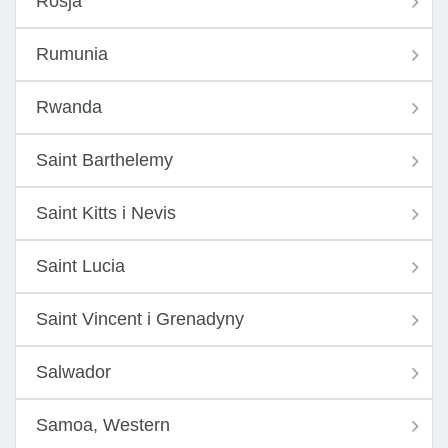
Rosja
Rumunia
Rwanda
Saint Barthelemy
Saint Kitts i Nevis
Saint Lucia
Saint Vincent i Grenadyny
Salwador
Samoa, Western