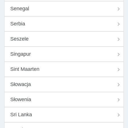
Senegal
Serbia
Seszele
Singapur
Sint Maarten
Słowacja
Słowenia
Sri Lanka