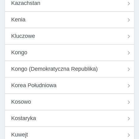
Kazachstan
Kenia
Kluczowe
Kongo
Kongo (Demokratyczna Republika)
Korea Południowa
Kosowo
Kostaryka
Kuwejt