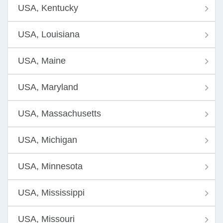
USA, Kentucky
USA, Louisiana
USA, Maine
USA, Maryland
USA, Massachusetts
USA, Michigan
USA, Minnesota
USA, Mississippi
USA, Missouri