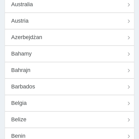
Australia
Austria
Azerbejdżan
Bahamy
Bahrajn
Barbados
Belgia
Belize
Benin