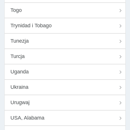
Togo
Trynidad i Tobago
Tunezja
Turcja
Uganda
Ukraina
Urugwaj
USA, Alabama