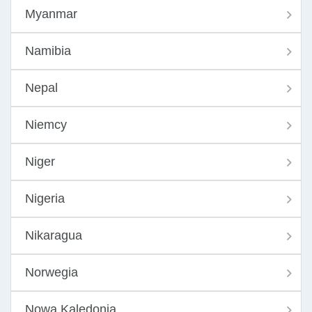
Myanmar
Namibia
Nepal
Niemcy
Niger
Nigeria
Nikaragua
Norwegia
Nowa Kaledonia