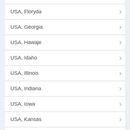
USA, Floryda
USA, Georgia
USA, Hawaje
USA, Idaho
USA, Illinois
USA, Indiana
USA, Iowa
USA, Kansas