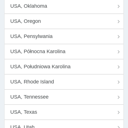
USA, Oklahoma
USA, Oregon
USA, Pensylwania
USA, Północna Karolina
USA, Południowa Karolina
USA, Rhode Island
USA, Tennessee
USA, Texas
USA, Utah