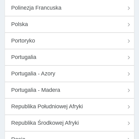
Polinezja Francuska
Polska
Portoryko
Portugalia
Portugalia - Azory
Portugalia - Madera
Republika Południowej Afryki
Republika Środkowej Afryki