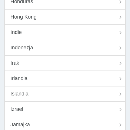
Honduras
Hong Kong
Indie
Indonezja
Irak
Irlandia
Islandia
Izrael
Jamajka