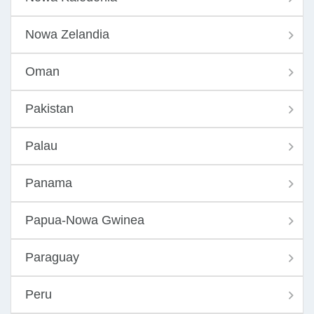
Nowa Zelandia
Oman
Pakistan
Palau
Panama
Papua-Nowa Gwinea
Paraguay
Peru