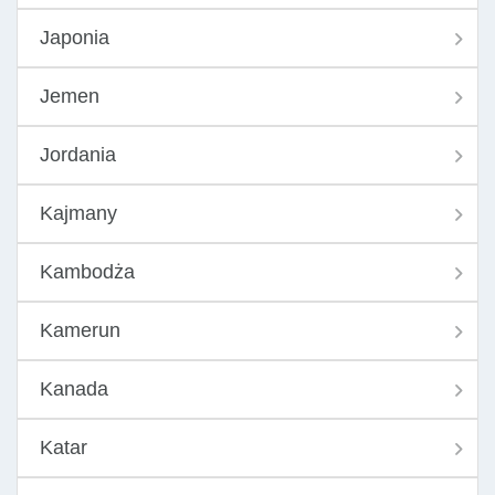
Japonia
Jemen
Jordania
Kajmany
Kambodża
Kamerun
Kanada
Katar