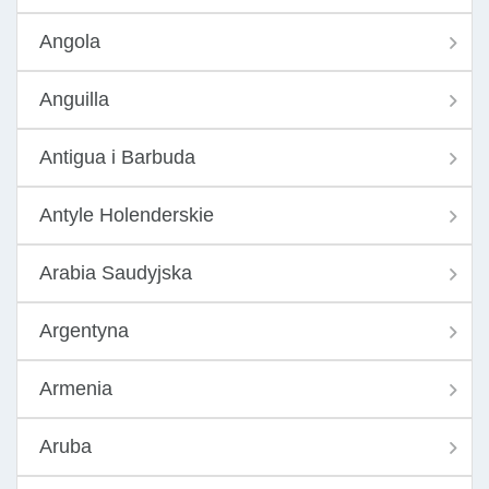
Angola
Anguilla
Antigua i Barbuda
Antyle Holenderskie
Arabia Saudyjska
Argentyna
Armenia
Aruba