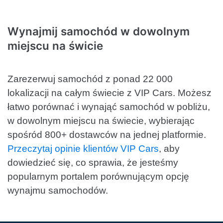
Wynajmij samochód w dowolnym
miejscu na świcie
Zarezerwuj samochód z ponad 22 000
lokalizacji na całym świecie z VIP Cars. Możesz
łatwo porównać i wynająć samochód w pobliżu,
w dowolnym miejscu na świecie, wybierając
spośród 800+ dostawców na jednej platformie.
Przeczytaj opinie klientów VIP Cars
, aby
dowiedzieć się, co sprawia, że jesteśmy
popularnym portalem porównującym opcję
wynajmu samochodów.