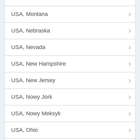
USA, Montana
USA, Nebraska
USA, Nevada
USA, New Hampshire
USA, New Jersey
USA, Nowy Jork
USA, Nowy Meksyk
USA, Ohio