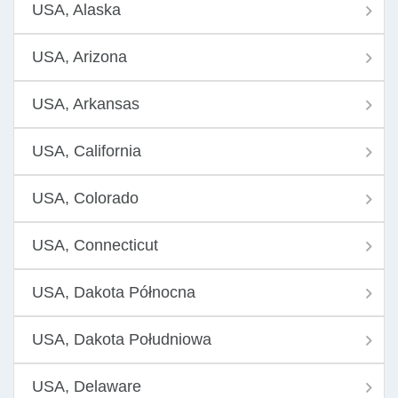
USA, Alaska
USA, Arizona
USA, Arkansas
USA, California
USA, Colorado
USA, Connecticut
USA, Dakota Północna
USA, Dakota Południowa
USA, Delaware