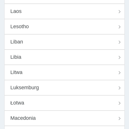
Laos
Lesotho
Liban
Libia
Litwa
Luksemburg
Łotwa
Macedonia