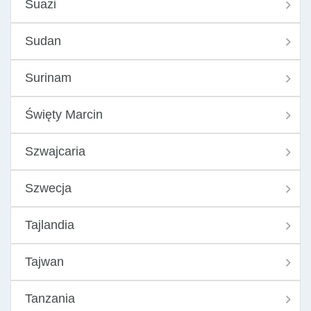
Suazi
Sudan
Surinam
Święty Marcin
Szwajcaria
Szwecja
Tajlandia
Tajwan
Tanzania