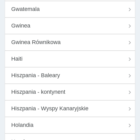
Gwatemala
Gwinea
Gwinea Równikowa
Haiti
Hiszpania - Baleary
Hiszpania - kontynent
Hiszpania - Wyspy Kanaryjskie
Holandia