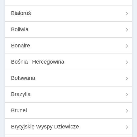
Białoruś
Boliwia
Bonaire
Bośnia i Hercegowina
Botswana
Brazylia
Brunei
Brytyjskie Wyspy Dziewicze