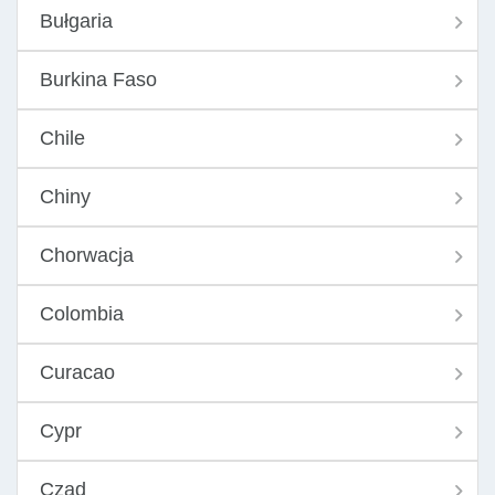
Bułgaria
Burkina Faso
Chile
Chiny
Chorwacja
Colombia
Curacao
Cypr
Czad