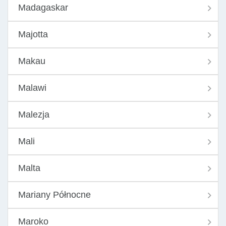
Madagaskar
Majotta
Makau
Malawi
Malezja
Mali
Malta
Mariany Północne
Maroko