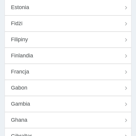
Estonia
Fidżi
Filipiny
Finlandia
Francja
Gabon
Gambia
Ghana