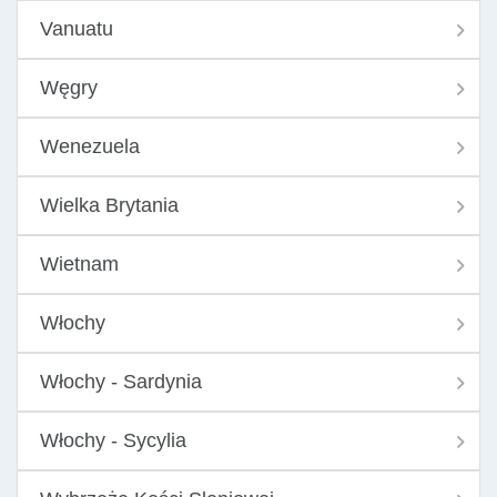
Vanuatu
Węgry
Wenezuela
Wielka Brytania
Wietnam
Włochy
Włochy - Sardynia
Włochy - Sycylia