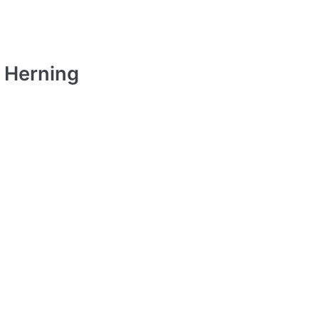
 Herning