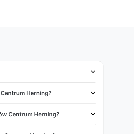
 Centrum Herning?
ów Centrum Herning?