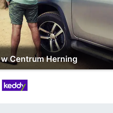
 w Centrum Herning