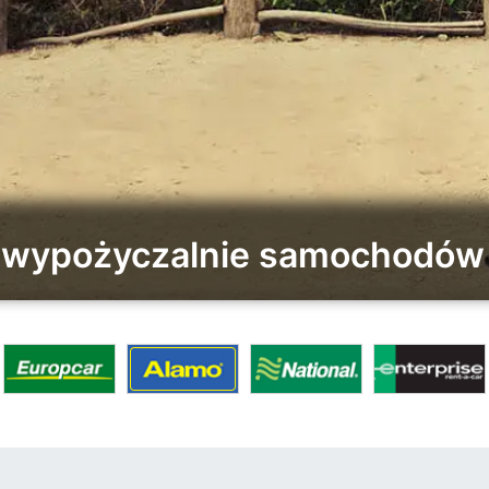
e wypożyczalnie samochodów