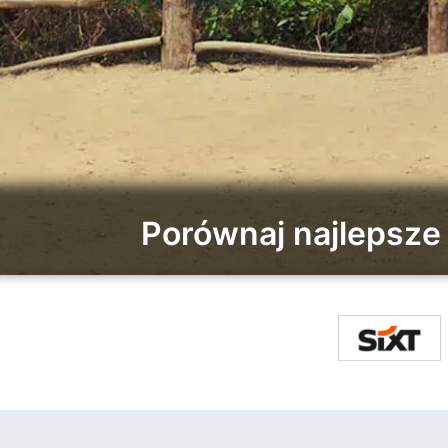
Porównaj najlepsz