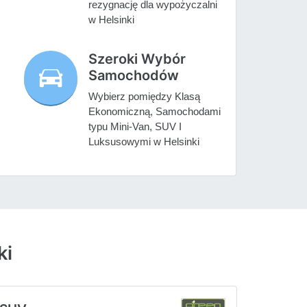
rezygnację dla wypożyczalni
w Helsinki
Szeroki Wybór
Samochodów
Wybierz pomiędzy Klasą
Ekonomiczną, Samochodami
typu Mini-Van, SUV I
Luksusowymi w Helsinki
ki