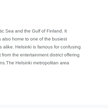
tic Sea and the Gulf of Finland. It
s also home to one of the busiest
rs alike. Helsinki is famous for confusing
 from the entertainment district offering
ns.The Helsinki metropolitan area