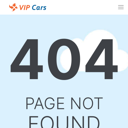
404
PAGE NOT
FOUND