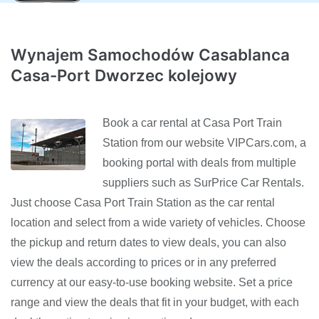
Wynajem Samochodów Casablanca
Casa-Port Dworzec kolejowy
Book a car rental at Casa Port Train
Station from our website VIPCars.com, a
booking portal with deals from multiple
suppliers such as SurPrice Car Rentals.
Just choose Casa Port Train Station as the car rental
location and select from a wide variety of vehicles. Choose
the pickup and return dates to view deals, you can also
view the deals according to prices or in any preferred
currency at our easy-to-use booking website. Set a price
range and view the deals that fit in your budget, with each