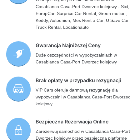
Casablanca Casa-Port Dworzec kolejowy - Sixt,
EuropCar, Surprice Car Rental, Green motion,
Keddy, Autounion, Mex Rent a Car, U Save Car
Truck Rental, Locationauto
Gwarancja Najniższej Ceny
Duże oszczędności w wypożyczalniach w
Casablanca Casa-Port Dworzec kolejowy
Brak opłaty w przypadku rezygnacji
VIP Cars oferuje darmową rezygnację dla
wypożyczalni w Casablanca Casa-Port Dworzec
kolejowy
Bezpieczna Rezerwacja Online
Zarezerwuj samochód w Casablanca Casa-Port
Dworzec kolejowy przez bezpieczną platformę