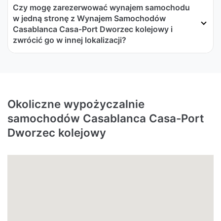
Czy mogę zarezerwować wynajem samochodu
w jedną stronę z Wynajem Samochodów
Casablanca Casa-Port Dworzec kolejowy i
zwrócić go w innej lokalizacji?
Okoliczne wypożyczalnie
samochodów Casablanca Casa-Port
Dworzec kolejowy