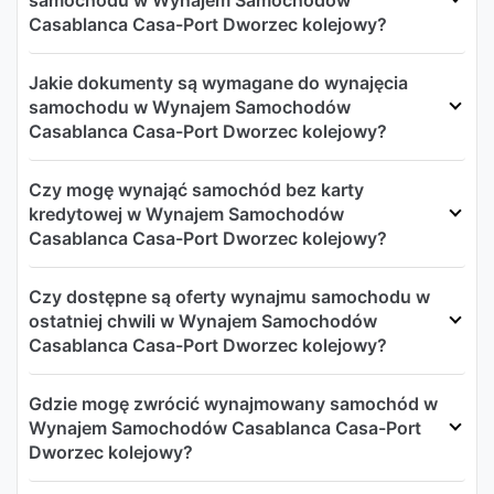
samochodu w Wynajem Samochodów
Casablanca Casa-Port Dworzec kolejowy?
Jakie dokumenty są wymagane do wynajęcia
samochodu w Wynajem Samochodów
Casablanca Casa-Port Dworzec kolejowy?
Czy mogę wynająć samochód bez karty
kredytowej w Wynajem Samochodów
Casablanca Casa-Port Dworzec kolejowy?
Czy dostępne są oferty wynajmu samochodu w
ostatniej chwili w Wynajem Samochodów
Casablanca Casa-Port Dworzec kolejowy?
Gdzie mogę zwrócić wynajmowany samochód w
Wynajem Samochodów Casablanca Casa-Port
Dworzec kolejowy?