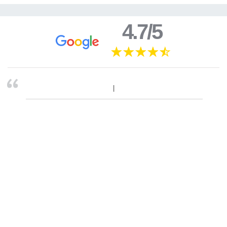
4.7/5