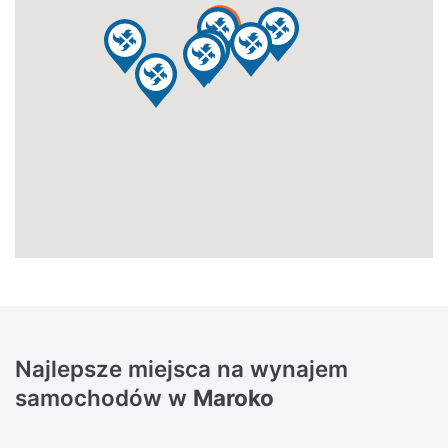
Najlepsze miejsca na wynajem
samochodów w
Maroko