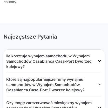
country.
Najczęstsze Pytania
Ile kosztuje wynajem samochodu w Wynajem
Samochodów Casablanca Casa-Port Dworzec
kolejowy?
Które są najpopularniejsze firmy wynajmu
samochodów w Wynajem Samochodów
Casablanca Casa-Port Dworzec kolejowy?
Czy mogę zarezerwować miesięczny wynajem