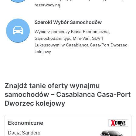
rezerwacyjną.
Szeroki Wybór Samochodów
Wybierz pomiędzy Klasą Ekonomiczną,
Samochodami typu Mini-Van, SUV I
Luksusowymi w Casablanca Casa-Port Dworzec
kolejowy
Znajdź tanie oferty wynajmu
samochodów – Casablanca Casa-Port
Dworzec kolejowy
Ekonomiczne
Dacia Sandero