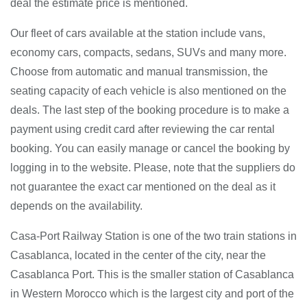
deal the estimate price is mentioned.
Our fleet of cars available at the station include vans,
economy cars, compacts, sedans, SUVs and many more.
Choose from automatic and manual transmission, the
seating capacity of each vehicle is also mentioned on the
deals. The last step of the booking procedure is to make a
payment using credit card after reviewing the car rental
booking. You can easily manage or cancel the booking by
logging in to the website. Please, note that the suppliers do
not guarantee the exact car mentioned on the deal as it
depends on the availability.
Casa-Port Railway Station is one of the two train stations in
Casablanca, located in the center of the city, near the
Casablanca Port. This is the smaller station of Casablanca
in Western Morocco which is the largest city and port of the