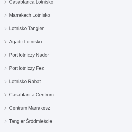
Casablanca Lotnisko
Marrakech Lotnisko
Lotnisko Tangier
Agadir Lotnisko
Port lotniczy Nador
Port lotniczy Fez
Lotnisko Rabat
Casablanca Centrum
Centrum Marrakesz
Tangier Śródmieście