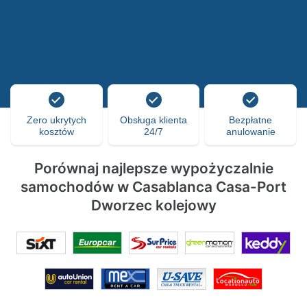
Zero ukrytych
Obsługa klienta
Bezpłatne
kosztów
24/7
anulowanie
Porównaj najlepsze wypożyczalnie
samochodów w Casablanca Casa-Port
Dworzec kolejowy