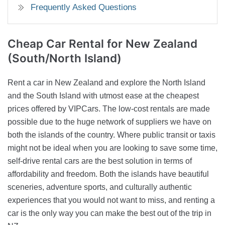
Frequently Asked Questions
Cheap Car Rental
for New Zealand
(South/North Island)
Rent a car in New Zealand and explore the North Island
and the South Island with utmost ease at the cheapest
prices offered by VIPCars. The low-cost rentals are made
possible due to the huge network of suppliers we have on
both the islands of the country. Where public transit or taxis
might not be ideal when you are looking to save some time,
self-drive rental cars are the best solution in terms of
affordability and freedom. Both the islands have beautiful
sceneries, adventure sports, and culturally authentic
experiences that you would not want to miss, and renting a
car is the only way you can make the best out of the trip in