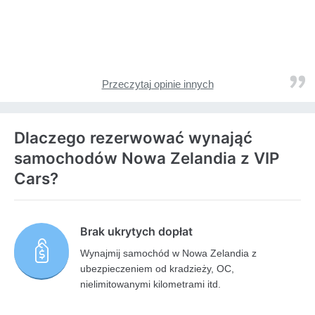
Przeczytaj opinie innych
Dlaczego rezerwować wynająć
samochodów Nowa Zelandia z VIP
Cars?
Brak ukrytych dopłat
Wynajmij samochód w Nowa Zelandia z
ubezpieczeniem od kradzieży, OC,
nielimitowanymi kilometrami itd.