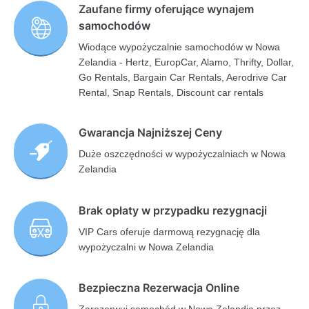
Zaufane firmy oferujące wynajem
samochodów
Wiodące wypożyczalnie samochodów w Nowa
Zelandia - Hertz, EuropCar, Alamo, Thrifty, Dollar,
Go Rentals, Bargain Car Rentals, Aerodrive Car
Rental, Snap Rentals, Discount car rentals
Gwarancja Najniższej Ceny
Duże oszczędności w wypożyczalniach w Nowa
Zelandia
Brak opłaty w przypadku rezygnacji
VIP Cars oferuje darmową rezygnację dla
wypożyczalni w Nowa Zelandia
Bezpieczna Rezerwacja Online