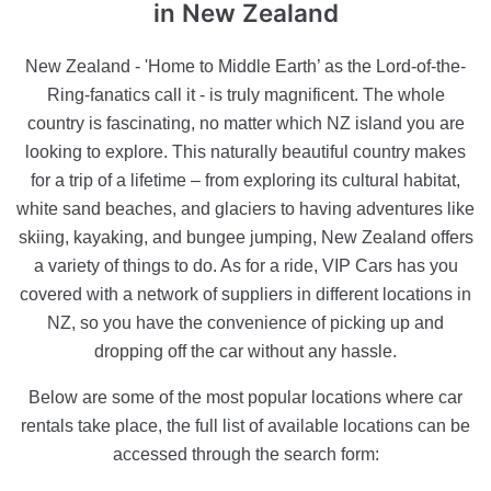
in New Zealand
New Zealand - 'Home to Middle Earth’ as the Lord-of-the-
Ring-fanatics call it - is truly magnificent. The whole
country is fascinating, no matter which NZ island you are
looking to explore. This naturally beautiful country makes
for a trip of a lifetime – from exploring its cultural habitat,
white sand beaches, and glaciers to having adventures like
skiing, kayaking, and bungee jumping, New Zealand offers
a variety of things to do. As for a ride, VIP Cars has you
covered with a network of suppliers in different locations in
NZ, so you have the convenience of picking up and
dropping off the car without any hassle.
Below are some of the most popular locations where car
rentals take place, the full list of available locations can be
accessed through the search form: