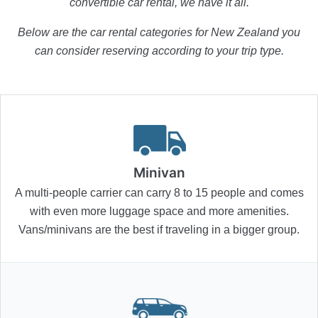
convertible car rental, we have it all.
Below are the car rental categories for New Zealand you
can consider reserving according to your trip type.
Minivan
A multi-people carrier can carry 8 to 15 people and comes
with even more luggage space and more amenities.
Vans/minivans are the best if traveling in a bigger group.