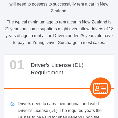
will need to possess to successfully rent a car in New
Zealand.
The typical minimum age to rent a car in New Zealand is
21 years but some suppliers might even allow drivers of 18
years of age to rent a car. Drivers under 25 years old have
to pay the Young Driver Surcharge in most cases.
Driver's License (DL)
Requirement
Drivers need to carry their original and valid
Driver’s License (DL). The required years the
DL has to be valid for shall depend upon the