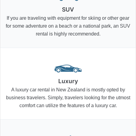
SUV
If you are traveling with equipment for skiing or other gear
for some adventure on a beach or a national park, an SUV
rental is highly recommended.
Luxury
A luxury car rental in New Zealand is mostly opted by
business travelers. Simply, travelers looking for the utmost
comfort can utilize the features of a luxury car.