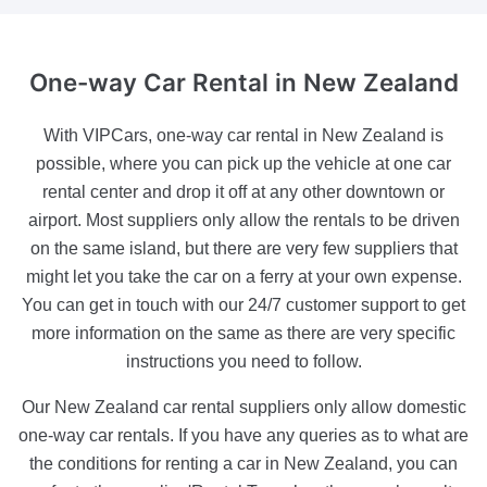
One-way Car Rental
in New Zealand
With VIPCars, one-way car rental in New Zealand is
possible, where you can pick up the vehicle at one car
rental center and drop it off at any other downtown or
airport. Most suppliers only allow the rentals to be driven
on the same island, but there are very few suppliers that
might let you take the car on a ferry at your own expense.
You can get in touch with our 24/7 customer support to get
more information on the same as there are very specific
instructions you need to follow.
Our New Zealand car rental suppliers only allow domestic
one-way car rentals. If you have any queries as to what are
the conditions for renting a car in New Zealand, you can