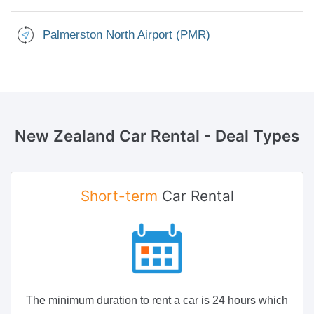
Palmerston North Airport (PMR)
New Zealand Car Rental
- Deal Types
Short-term
Car Rental
The minimum duration to rent a car is 24 hours which