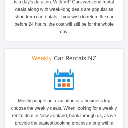
is a day’s duration. With VIP Cars weekend rental
deals along with week-long deals are popular as
short-term car rentals. If you wish to return the car
before 24 hours, the cost will still be for the whole
day.
Weekly
Car Rentals NZ
Mostly people on a vacation or a business trip
choose the weekly deals. When looking for a weekly
rental deal in New Zealand, book through us, as we
provide the easiest booking process along with a