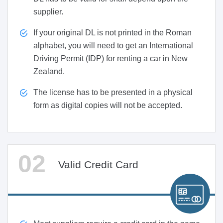
supplier.
If your original DL is not printed in the Roman
alphabet, you will need to get an International
Driving Permit (IDP) for renting a car in New
Zealand.
The license has to be presented in a physical
form as digital copies will not be accepted.
Valid Credit Card