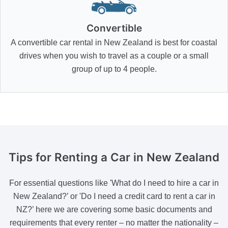
Convertible
A convertible car rental in New Zealand is best for coastal
drives when you wish to travel as a couple or a small
group of up to 4 people.
Tips for Renting a Car
in New Zealand
For essential questions like 'What do I need to hire a car in
New Zealand?’ or 'Do I need a credit card to rent a car in
NZ?’ here we are covering some basic documents and
requirements that every renter – no matter the nationality –