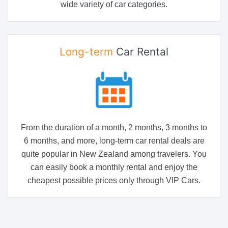
wide variety of car categories.
Long-term
Car Rental
From the duration of a month, 2 months, 3 months to
6 months, and more, long-term car rental deals are
quite popular in New Zealand among travelers. You
can easily book a monthly rental and enjoy the
cheapest possible prices only through VIP Cars.