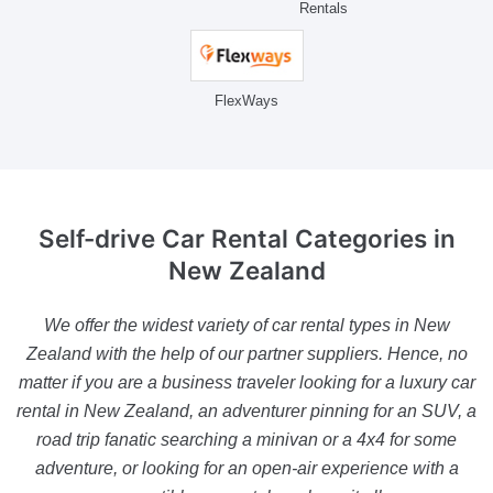
Rentals
FlexWays
Self-drive Car Rental Categories
in
New Zealand
We offer the widest variety of car rental types in New
Zealand with the help of our partner suppliers. Hence, no
matter if you are a business traveler looking for a luxury car
rental in New Zealand, an adventurer pinning for an SUV, a
road trip fanatic searching a minivan or a 4x4 for some
adventure, or looking for an open-air experience with a