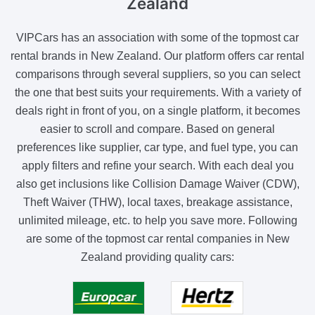
Zealand
VIPCars has an association with some of the topmost car
rental brands in New Zealand. Our platform offers car rental
comparisons through several suppliers, so you can select
the one that best suits your requirements. With a variety of
deals right in front of you, on a single platform, it becomes
easier to scroll and compare. Based on general
preferences like supplier, car type, and fuel type, you can
apply filters and refine your search. With each deal you
also get inclusions like Collision Damage Waiver (CDW),
Theft Waiver (THW), local taxes, breakage assistance,
unlimited mileage, etc. to help you save more. Following
are some of the topmost car rental companies in New
Zealand providing quality cars: