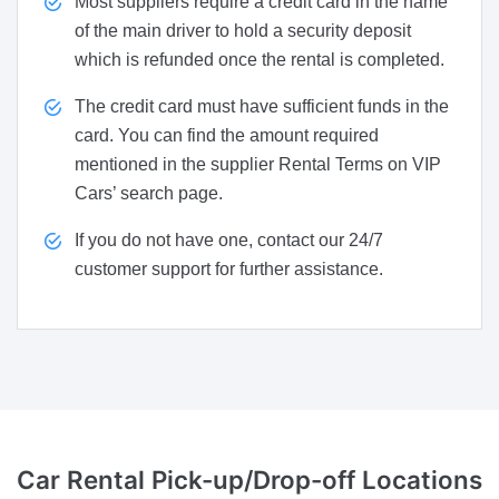
Most suppliers require a credit card in the name
of the main driver to hold a security deposit
which is refunded once the rental is completed.
The credit card must have sufficient funds in the
card. You can find the amount required
mentioned in the supplier Rental Terms on VIP
Cars’ search page.
If you do not have one, contact our 24/7
customer support for further assistance.
Car Rental Pick-up/Drop-off Locations