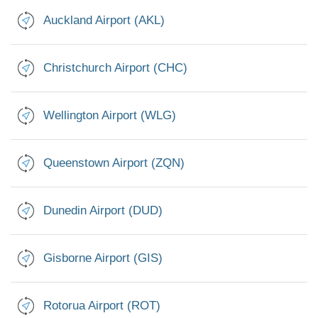
Auckland Airport (AKL)
Christchurch Airport (CHC)
Wellington Airport (WLG)
Queenstown Airport (ZQN)
Dunedin Airport (DUD)
Gisborne Airport (GIS)
Rotorua Airport (ROT)