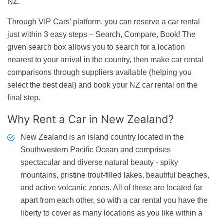
NZ.
Through VIP Cars’ platform, you can reserve a car rental
just within 3 easy steps – Search, Compare, Book! The
given search box allows you to search for a location
nearest to your arrival in the country, then make car rental
comparisons through suppliers available (helping you
select the best deal) and book your NZ car rental on the
final step.
Why Rent a Car
in New Zealand?
New Zealand is an island country located in the
Southwestern Pacific Ocean and comprises
spectacular and diverse natural beauty - spiky
mountains, pristine trout-filled lakes, beautiful beaches,
and active volcanic zones. All of these are located far
apart from each other, so with a car rental you have the
liberty to cover as many locations as you like within a