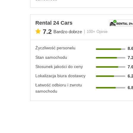
Rental 24 Cars
7.2
Bardzo dobrze
100+ Opinie
Życzliwość personelu
8.
Stan samochodu
7.
Stosunek jakości do ceny
7.
Lokalizacja biura dostawcy
6.
Łatwość odbioru i zwrotu
6.
samochodu