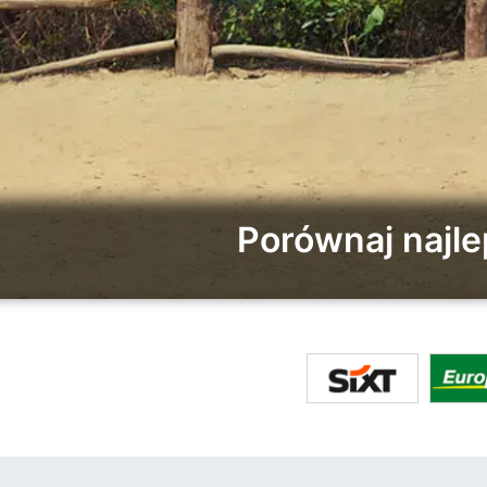
Porównaj najl