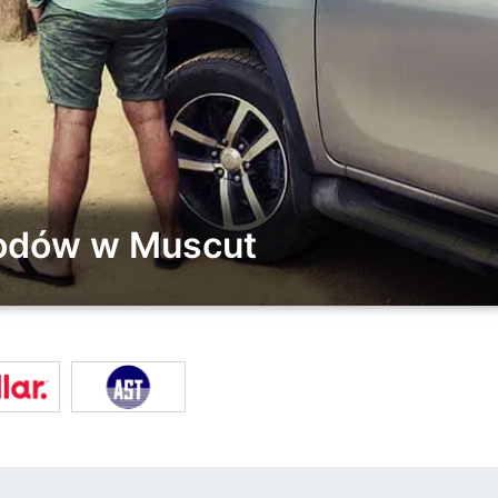
hodów w Muscut