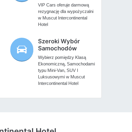
VIP Cars oferuje darmową
rezygnację dla wypożyczalni
w Muscut Intercontinental
Hotel
Szeroki Wybór
Samochodów
Wybierz pomiędzy Klasą
Ekonomiczną, Samochodami
typu Mini-Van, SUV I
Luksusowymi w Muscut
Intercontinental Hotel
tinental Hotel