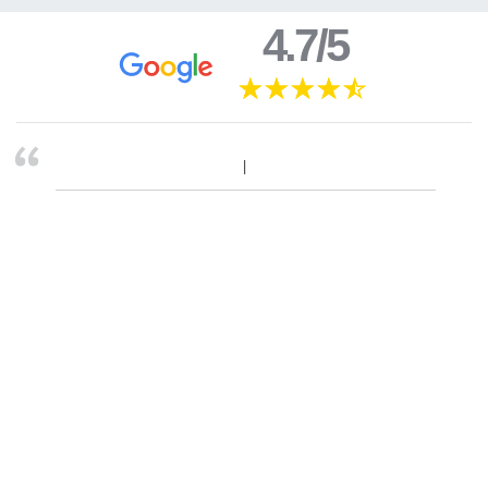
4.7/5