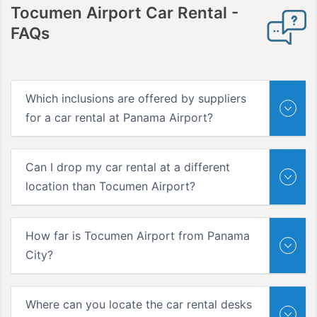
Tocumen Airport Car Rental
-
FAQs
Which inclusions are offered by suppliers
for a car rental at Panama Airport?
Can I drop my car rental at a different
location than Tocumen Airport?
How far is Tocumen Airport from Panama
City?
Where can you locate the car rental desks