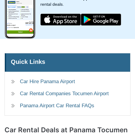
rental deals.
Quick Links
Car Hire Panama Airport
Car Rental Companies Tocumen Airport
Panama Airport Car Rental FAQs
Car Rental Deals
at Panama Tocumen