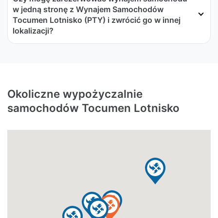
w jedną stronę z Wynajem Samochodów
Tocumen Lotnisko (PTY) i zwrócić go w innej
lokalizacji?
Okoliczne wypożyczalnie
samochodów Tocumen Lotnisko