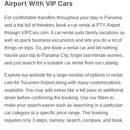
Airport With VIP Cars
For comfortable transfers throughout your stay in Panama
and a trip full of freedom, book a car rental at PTY Airport
through VIPCars.com. A car rental suits family vacations as
well as quick business excursions and lets you do a lot of
things on trips. So, pre-book a rental car and let nothing
hassle your trip to Panama City, forget last-minute worries,
and just search for a suitable car rental from our catalog.
Explore our website for a large number of options in rental
cars for Tocumen Airport along with many customizations
available. You may add extras like a toll pass or additional
driver before confirming the booking. Use our filters to
make your search easier such as searching in a particular
car category or a specific price range. The booking
requires only 3 steps, namely, search, compare, and book.