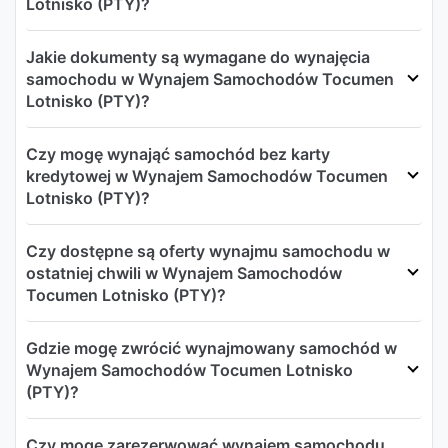
Lotnisko (PTY)?
Jakie dokumenty są wymagane do wynajęcia
samochodu w Wynajem Samochodów Tocumen
Lotnisko (PTY)?
Czy mogę wynająć samochód bez karty
kredytowej w Wynajem Samochodów Tocumen
Lotnisko (PTY)?
Czy dostępne są oferty wynajmu samochodu w
ostatniej chwili w Wynajem Samochodów
Tocumen Lotnisko (PTY)?
Gdzie mogę zwrócić wynajmowany samochód w
Wynajem Samochodów Tocumen Lotnisko
(PTY)?
Czy mogę zarezerwować wynajem samochodu