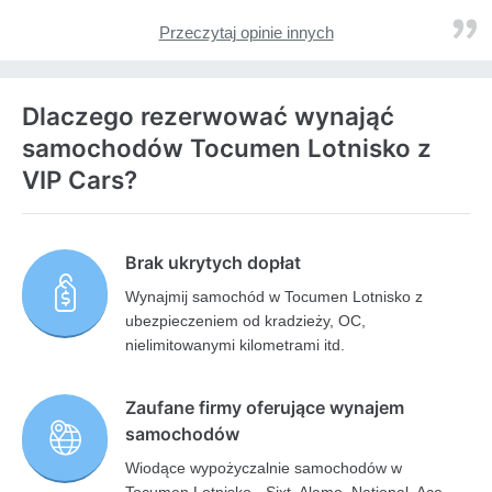
Przeczytaj opinie innych
Dlaczego rezerwować wynająć
samochodów Tocumen Lotnisko z
VIP Cars?
Brak ukrytych dopłat
Wynajmij samochód w Tocumen Lotnisko z
ubezpieczeniem od kradzieży, OC,
nielimitowanymi kilometrami itd.
Zaufane firmy oferujące wynajem
samochodów
Wiodące wypożyczalnie samochodów w