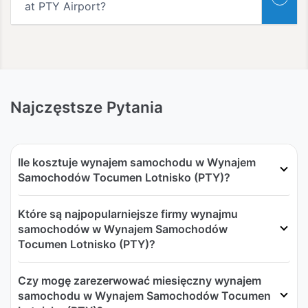
at PTY Airport?
Najczęstsze Pytania
Ile kosztuje wynajem samochodu w Wynajem
Samochodów Tocumen Lotnisko (PTY)?
Które są najpopularniejsze firmy wynajmu
samochodów w Wynajem Samochodów
Tocumen Lotnisko (PTY)?
Czy mogę zarezerwować miesięczny wynajem
samochodu w Wynajem Samochodów Tocumen