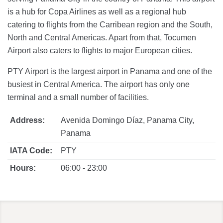
is a hub for Copa Airlines as well as a regional hub
catering to flights from the Carribean region and the South,
North and Central Americas. Apart from that, Tocumen
Airport also caters to flights to major European cities.
PTY Airport is the largest airport in Panama and one of the
busiest in Central America. The airport has only one
terminal and a small number of facilities.
Address:
Avenida Domingo Díaz, Panama City,
Panama
IATA Code:
PTY
Hours:
06:00 - 23:00