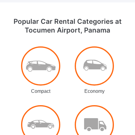
Popular Car Rental Categories
at
Tocumen Airport, Panama
Compact
Economy