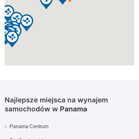
Najlepsze miejsca na wynajem
samochodów w
Panama
Panama Centrum