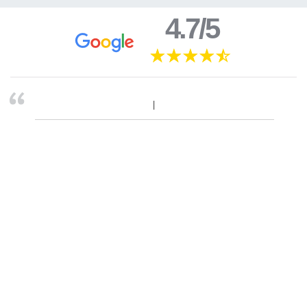
4.7/5