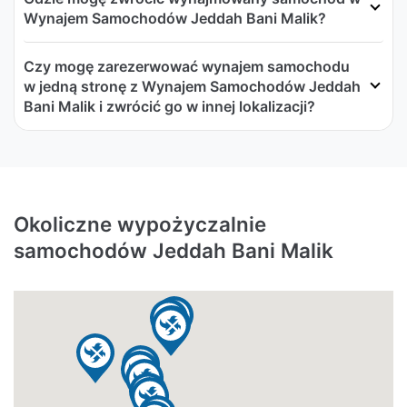
Wynajem Samochodów Jeddah Bani Malik?
Czy mogę zarezerwować wynajem samochodu
w jedną stronę z Wynajem Samochodów Jeddah
Bani Malik i zwrócić go w innej lokalizacji?
Okoliczne wypożyczalnie
samochodów Jeddah Bani Malik