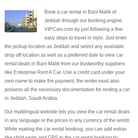
Book a car rental in Bani Malik of
Jeddah through our booking engine
VIPCars.com by just following a few
easy steps to travel in style. Just enter
the pickup location as Jeddah and select any available
drop off location as well as a preferred date to view car
rental deals in Bani Malik from our trustworthy suppliers
like Enterprise Rent A Car. Use a credit card under your
own name to make the payment, the renter must also
possess all the necessary documentation for renting a car
in Jeddah, Saudi Arabia.
Our multilingual website lets you view the car rental deals
in any language or the prices in any currency of the world.
While making the car rental booking, you can add extras
like child seats and GPS to the car rental booking by