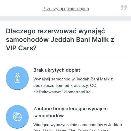
Przeczytaj opinie innych
Dlaczego rezerwować wynająć
samochodów Jeddah Bani Malik z
VIP Cars?
Brak ukrytych dopłat
Wynajmij samochód w Jeddah Bani Malik z
ubezpieczeniem od kradzieży, OC,
nielimitowanymi kilometrami itd.
Zaufane firmy oferujące wynajem
samochodów
Wiodące wypożyczalnie samochodów w Jeddah