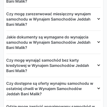
Bani Malik?
Czy mogę zarezerwować miesięczny wynajem
samochodu w Wynajem Samochodów Jeddah
Bani Malik?
Jakie dokumenty są wymagane do wynajęcia
samochodu w Wynajem Samochodów Jeddah
Bani Malik?
Czy mogę wynająć samochód bez karty
kredytowej w Wynajem Samochodów Jeddah
Bani Malik?
Czy dostępne są oferty wynajmu samochodu w
ostatniej chwili w Wynajem Samochodów
Jeddah Bani Malik?
Gdzie mogę zwrócić wynajmowany samochód w