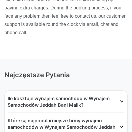
paying extra charges. During the booking process, if you
face any problem then feel free to contact us, our customer
support is available round the clock via email, chat and
phone call.
Najczęstsze Pytania
Ile kosztuje wynajem samochodu w Wynajem
Samochodów Jeddah Bani Malik?
Które są najpopularniejsze firmy wynajmu
samochodów w Wynajem Samochodów Jeddah