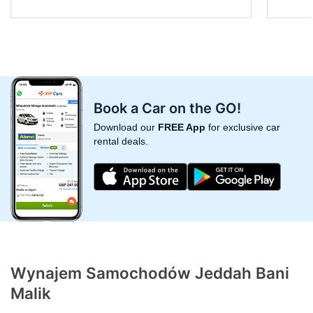
Book a Car on the GO!
Download our
FREE App
for exclusive car
rental deals.
Wynajem Samochodów Jeddah Bani
Malik