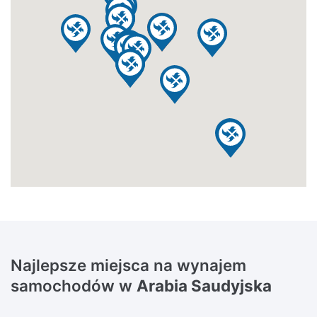
Najlepsze miejsca na wynajem
samochodów w
Arabia Saudyjska