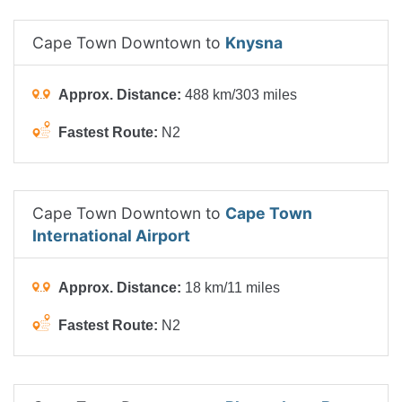
Cape Town Downtown to
Knysna
Approx. Distance:
488 km/303 miles
Fastest Route:
N2
Cape Town Downtown to
Cape Town
International Airport
Approx. Distance:
18 km/11 miles
Fastest Route:
N2