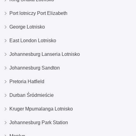
Port lotniczy Port Elizabeth
George Lotnisko
East London Lotnisko
Johannesburg Lanseria Lotnisko
Johannesburg Sandton
Pretoria Hatfield
Durban Śródmieście
Kruger Mpumalanga Lotnisko
Johannesburg Park Station