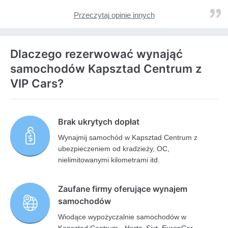
Przeczytaj opinie innych
Dlaczego rezerwować wynająć
samochodów Kapsztad Centrum z
VIP Cars?
Brak ukrytych dopłat
Wynajmij samochód w Kapsztad Centrum z
ubezpieczeniem od kradzieży, OC,
nielimitowanymi kilometrami itd.
Zaufane firmy oferujące wynajem
samochodów
Wiodące wypożyczalnie samochodów w