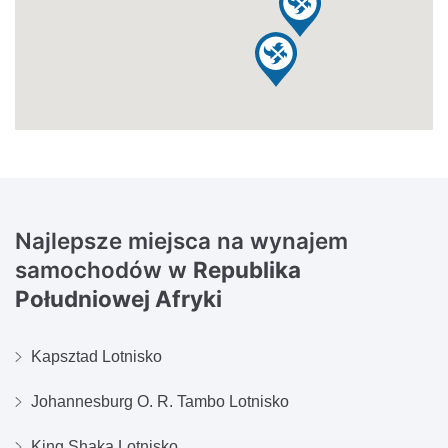
Najlepsze miejsca na wynajem
samochodów w
Republika
Południowej Afryki
Kapsztad Lotnisko
Johannesburg O. R. Tambo Lotnisko
King Shaka Lotnisko