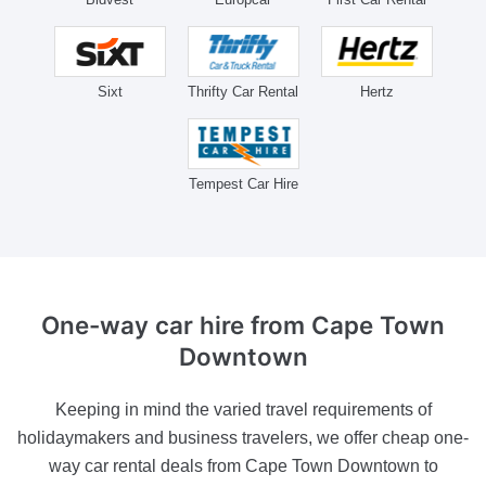
Sixt
Thrifty Car Rental
Hertz
Tempest Car Hire
One-way car hire
from Cape Town
Downtown
Keeping in mind the varied travel requirements of
holidaymakers and business travelers, we offer cheap one-
way car rental deals from Cape Town Downtown to