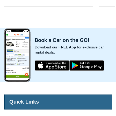
Book a Car on the GO!
Download our
FREE App
for exclusive car
rental deals.
Quick Links