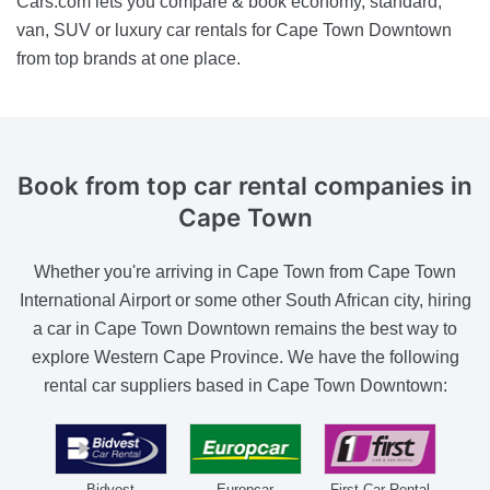
Cars.com lets you compare & book economy, standard,
van, SUV or luxury car rentals for Cape Town Downtown
from top brands at one place.
Book from top car rental companies
in
Cape Town
Whether you're arriving in Cape Town from Cape Town
International Airport or some other South African city, hiring
a car in Cape Town Downtown remains the best way to
explore Western Cape Province. We have the following
rental car suppliers based in Cape Town Downtown:
Bidvest
Europcar
First Car Rental