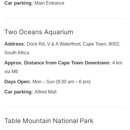
Car parking:
Main Entrance
Two Oceans Aquarium
Address:
Dock Rd, V & A Waterfront, Cape Town, 8002,
South Africa
Approx. Distance from Cape Town Downtown:
4 km
via M6
Days Open:
Mon – Sun (9:30 am – 6 pm)
Car parking:
Alfred Mall
Table Mountain National Park