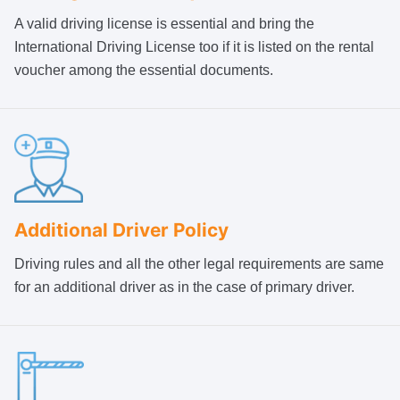
A valid driving license is essential and bring the
International Driving License too if it is listed on the rental
voucher among the essential documents.
Additional Driver Policy
Driving rules and all the other legal requirements are same
for an additional driver as in the case of primary driver.