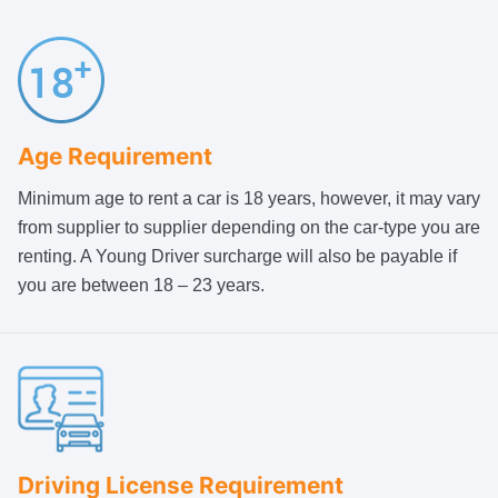
Age Requirement
Minimum age to rent a car is 18 years, however, it may vary
from supplier to supplier depending on the car-type you are
renting. A Young Driver surcharge will also be payable if
you are between 18 – 23 years.
Driving License Requirement