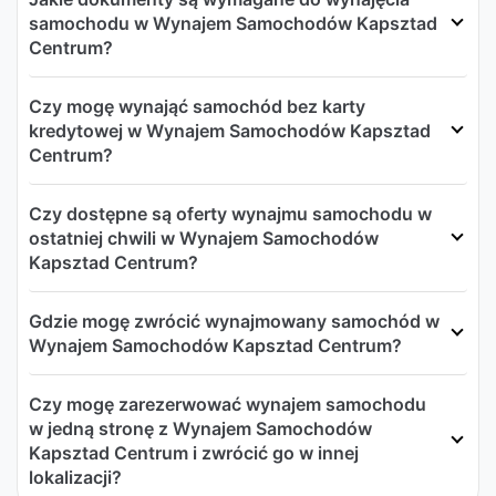
samochodu w Wynajem Samochodów Kapsztad
Centrum?
Czy mogę wynająć samochód bez karty
kredytowej w Wynajem Samochodów Kapsztad
Centrum?
Czy dostępne są oferty wynajmu samochodu w
ostatniej chwili w Wynajem Samochodów
Kapsztad Centrum?
Gdzie mogę zwrócić wynajmowany samochód w
Wynajem Samochodów Kapsztad Centrum?
Czy mogę zarezerwować wynajem samochodu
w jedną stronę z Wynajem Samochodów
Kapsztad Centrum i zwrócić go w innej
lokalizacji?