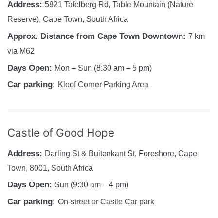
Address:
5821 Tafelberg Rd, Table Mountain (Nature
Reserve), Cape Town, South Africa
Approx. Distance from Cape Town Downtown:
7 km
via M62
Days Open:
Mon – Sun (8:30 am – 5 pm)
Car parking:
Kloof Corner Parking Area
Castle of Good Hope
Address:
Darling St & Buitenkant St, Foreshore, Cape
Town, 8001, South Africa
Days Open:
Sun (9:30 am – 4 pm)
Car parking:
On-street or Castle Car park