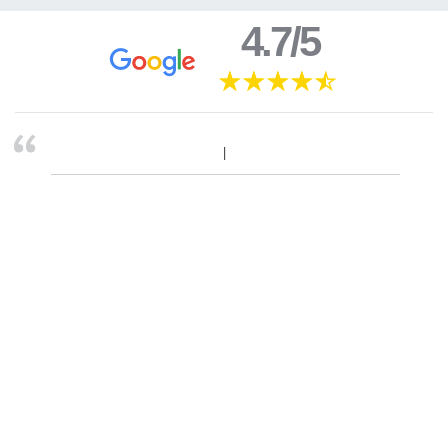
4.7/5