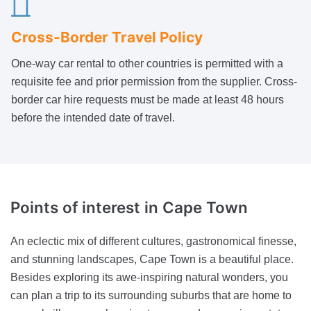
Cross-Border Travel Policy
One-way car rental to other countries is permitted with a
requisite fee and prior permission from the supplier. Cross-
border car hire requests must be made at least 48 hours
before the intended date of travel.
Points of interest
in Cape Town
An eclectic mix of different cultures, gastronomical finesse,
and stunning landscapes, Cape Town is a beautiful place.
Besides exploring its awe-inspiring natural wonders, you
can plan a trip to its surrounding suburbs that are home to