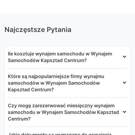
Najczęstsze Pytania
Ile kosztuje wynajem samochodu w Wynajem
Samochodów Kapsztad Centrum?
Które są najpopularniejsze firmy wynajmu
samochodów w Wynajem Samochodów
Kapsztad Centrum?
Czy mogę zarezerwować miesięczny wynajem
samochodu w Wynajem Samochodów Kapsztad
Centrum?
Jakie dokumenty są wymagane do wynajęcia