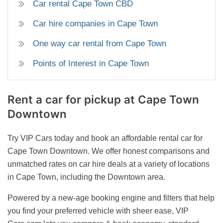
Car rental Cape Town CBD
Car hire companies in Cape Town
One way car rental from Cape Town
Points of Interest in Cape Town
Rent a car for pickup
at Cape Town
Downtown
Try VIP Cars today and book an affordable rental car for
Cape Town Downtown. We offer honest comparisons and
unmatched rates on car hire deals at a variety of locations
in Cape Town, including the Downtown area.
Powered by a new-age booking engine and filters that help
you find your preferred vehicle with sheer ease, VIP