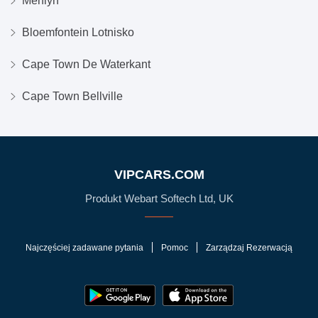
Menlyn
Bloemfontein Lotnisko
Cape Town De Waterkant
Cape Town Bellville
VIPCARS.COM
Produkt Webart Softech Ltd, UK
Najczęściej zadawane pytania
Pomoc
Zarządzaj Rezerwacją