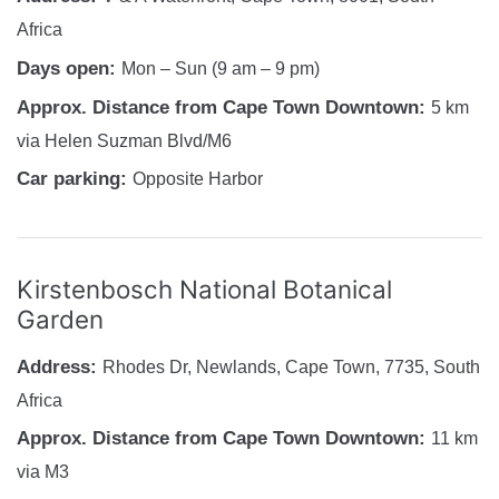
Africa
Days open:
Mon – Sun (9 am – 9 pm)
Approx. Distance from Cape Town Downtown:
5 km
via Helen Suzman Blvd/M6
Car parking:
Opposite Harbor
Kirstenbosch National Botanical
Garden
Address:
Rhodes Dr, Newlands, Cape Town, 7735, South
Africa
Approx. Distance from Cape Town Downtown:
11 km
via M3