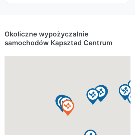
Okoliczne wypożyczalnie
samochodów Kapsztad Centrum