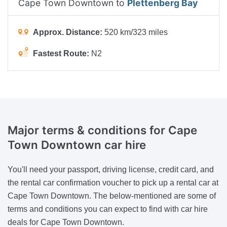
Cape Town Downtown to
Plettenberg Bay
Approx. Distance:
520 km/323 miles
Fastest Route:
N2
Major terms & conditions
for Cape
Town Downtown car hire
You'll need your passport, driving license, credit card, and
the rental car confirmation voucher to pick up a rental car at
Cape Town Downtown. The below-mentioned are some of
terms and conditions you can expect to find with car hire
deals for Cape Town Downtown.