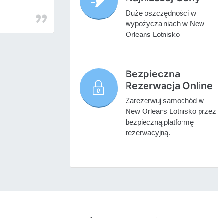
Duże oszczędności w
wypożyczalniach w New
Orleans Lotnisko
Bezpieczna
Rezerwacja Online
Zarezerwuj samochód w
New Orleans Lotnisko przez
bezpieczną platformę
rezerwacyjną.