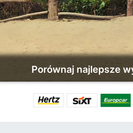
Porównaj najlepsze 