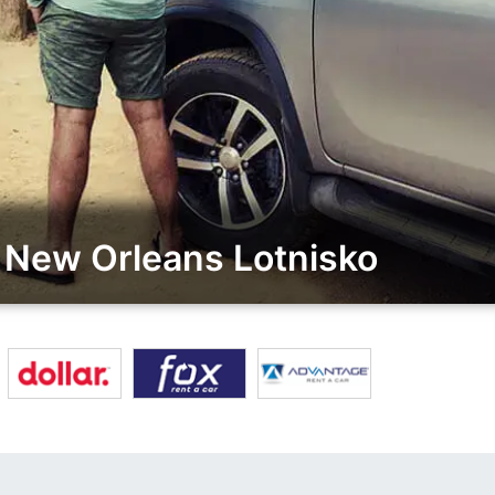
New Orleans Lotnisko