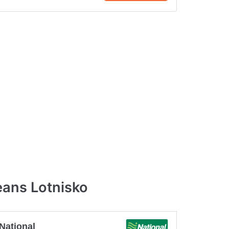
ans Lotnisko
National