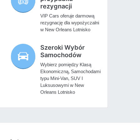
rezygnacji
VIP Cars oferuje darmową
rezygnację dla wypożyczalni
w New Orleans Lotnisko
Szeroki Wybór
Samochodów
Wybierz pomiędzy Klasą
Ekonomiczną, Samochodami
typu Mini-Van, SUV I
Luksusowymi w New
Orleans Lotnisko