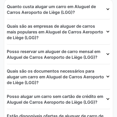
Quanto custa alugar um carro em Aluguel de
Carros Aeroporto de Liège (LGG)?
Quais são as empresas de aluguer de carros
mais populares em Aluguel de Carros Aeroporto
de Liège (LGG)?
Posso reservar um aluguer de carro mensal em
Aluguel de Carros Aeroporto de Liège (LGG)?
Quais são os documentos necessários para
alugar um carro em Aluguel de Carros Aeroporto
de Liège (LGG)?
Posso alugar um carro sem cartão de crédito em
Aluguel de Carros Aeroporto de Liège (LGG)?
Estão disponíveis ofertas de aluguer de carro de