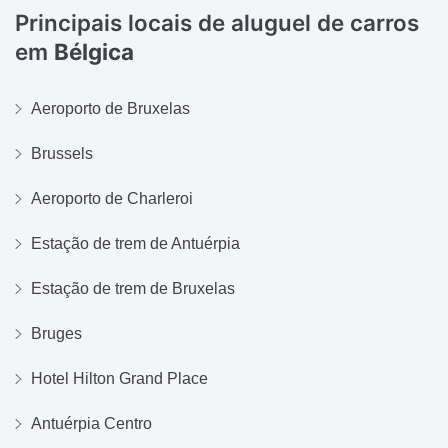
Principais locais de aluguel de carros
em
Bélgica
Aeroporto de Bruxelas
Brussels
Aeroporto de Charleroi
Estação de trem de Antuérpia
Estação de trem de Bruxelas
Bruges
Hotel Hilton Grand Place
Antuérpia Centro