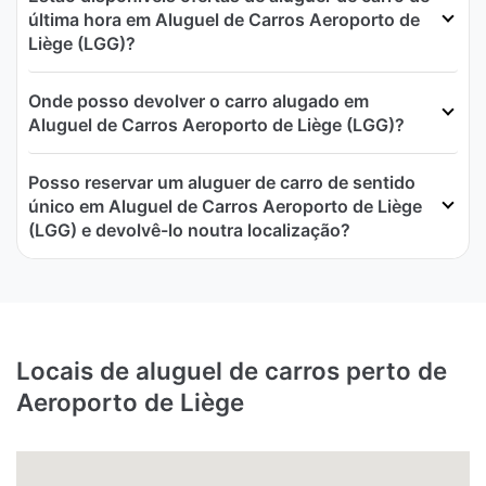
última hora em Aluguel de Carros Aeroporto de
Liège (LGG)?
Onde posso devolver o carro alugado em
Aluguel de Carros Aeroporto de Liège (LGG)?
Posso reservar um aluguer de carro de sentido
único em Aluguel de Carros Aeroporto de Liège
(LGG) e devolvê-lo noutra localização?
Locais de aluguel de carros perto de
Aeroporto de Liège