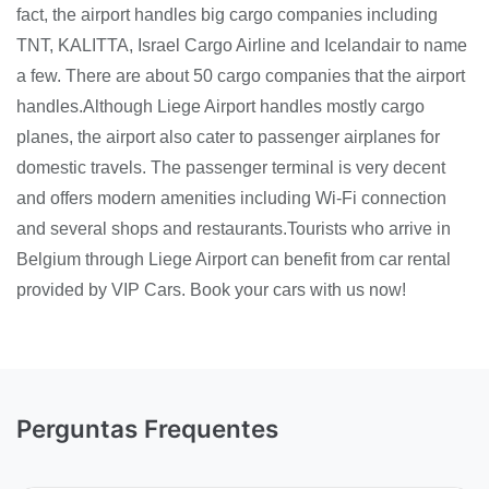
fact, the airport handles big cargo companies including
TNT, KALITTA, Israel Cargo Airline and Icelandair to name
a few. There are about 50 cargo companies that the airport
handles.Although Liege Airport handles mostly cargo
planes, the airport also cater to passenger airplanes for
domestic travels. The passenger terminal is very decent
and offers modern amenities including Wi-Fi connection
and several shops and restaurants.Tourists who arrive in
Belgium through Liege Airport can benefit from car rental
provided by VIP Cars. Book your cars with us now!
Perguntas Frequentes