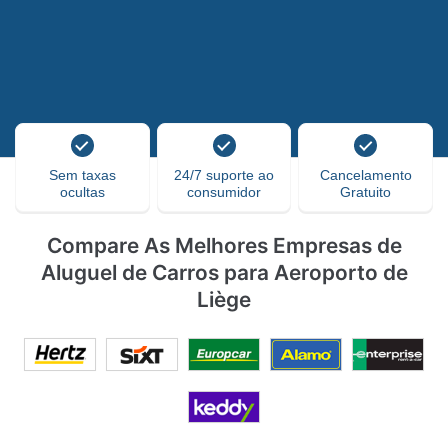
Sem taxas
24/7 suporte ao
Cancelamento
ocultas
consumidor
Gratuito
Compare As Melhores Empresas de
Aluguel de Carros para Aeroporto de
Liège