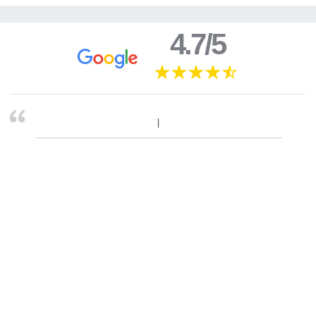
4.7/5