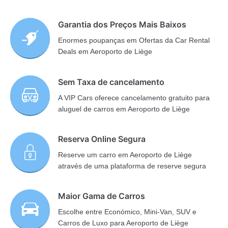
Garantia dos Preços Mais Baixos
Enormes poupanças em Ofertas da Car Rental
Deals em Aeroporto de Liège
Sem Taxa de cancelamento
A VIP Cars oferece cancelamento gratuito para
aluguel de carros em Aeroporto de Liège
Reserva Online Segura
Reserve um carro em Aeroporto de Liège
através de uma plataforma de reserve segura
Maior Gama de Carros
Escolhe entre Económico, Mini-Van, SUV e
Carros de Luxo para Aeroporto de Liège