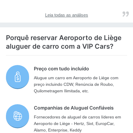
Leia todas as análises
Porquê reservar Aeroporto de Liège
aluguer de carro com a VIP Cars?
Preço com tudo incluído
Alugue um carro em Aeroporto de Liège com
preço incluindo CDW, Renúncia de Roubo,
Quilometragem Ilimitada, etc.
Companhias de Aluguel Confiáveis
Fornecedores de aluguel de carros líderes em
Aeroporto de Liège - Hertz, Sixt, EuropCar,
Alamo, Enterprise, Keddy