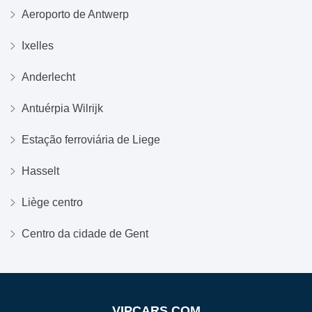
Aeroporto de Antwerp
Ixelles
Anderlecht
Antuérpia Wilrijk
Estação ferroviária de Liege
Hasselt
Liège centro
Centro da cidade de Gent
VIPCARS.COM