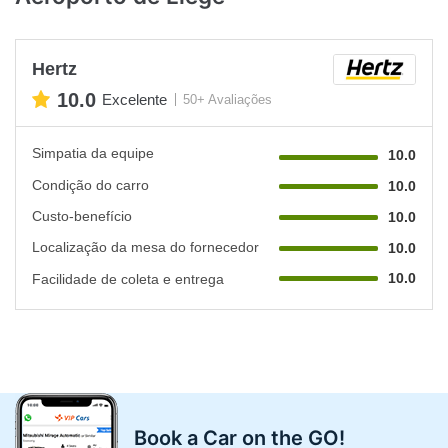
Hertz
10.0
Excelente
50+ Avaliações
Simpatia da equipe
10.0
Condição do carro
10.0
Custo-benefício
10.0
Localização da mesa do fornecedor
10.0
10.0
Facilidade de coleta e entrega
Book a Car on the GO!