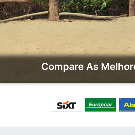
Compare As Melhore