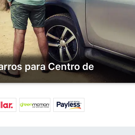
rros para Centro de