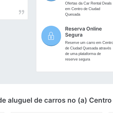
Ofertas da Car Rental Deals
em Centro de Ciudad
Quesada
Reserva Online
Segura
Reserve um carro em Centr
de Ciudad Quesada através
de uma plataforma de
reserve segura
de aluguel de carros no (a) Cent