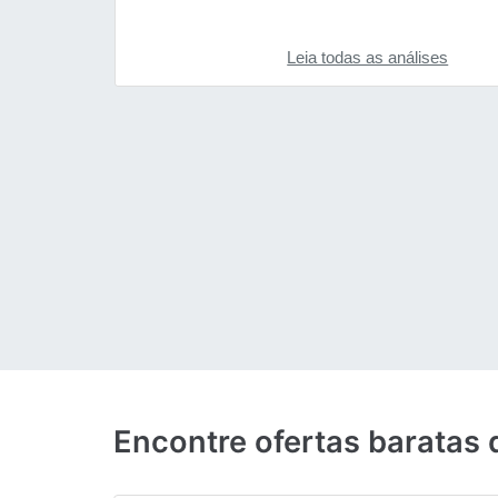
Leia todas as análises
Encontre ofertas baratas 