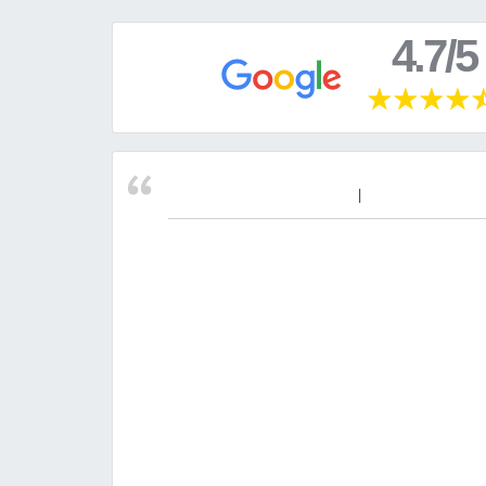
4.7/5