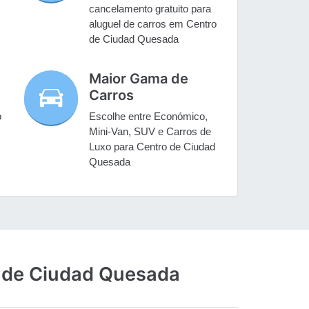
cancelamento gratuito para
aluguel de carros em Centro
de Ciudad Quesada
Maior Gama de
Carros
o
Escolhe entre Económico,
Mini-Van, SUV e Carros de
Luxo para Centro de Ciudad
Quesada
ro de Ciudad Quesada