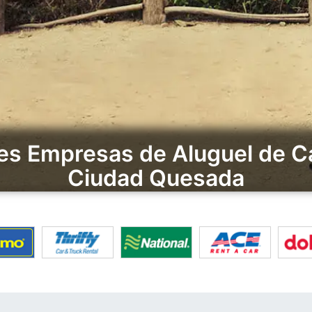
s Empresas de Aluguel de Ca
Ciudad Quesada