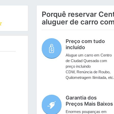
Porquê reservar Cen
aluguer de carro com
Preço com tudo
incluído
Alugue um carro em Centro
de Ciudad Quesada com
preço incluindo
CDW, Renúncia de Roubo,
Quilometragem Ilimitada, etc
Garantia dos
Preços Mais Baixos
Enormes poupanças em