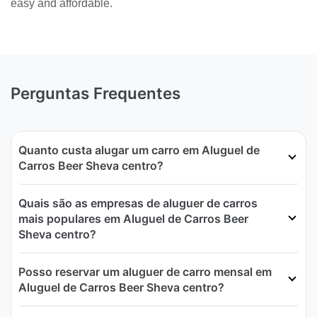
easy and affordable.
Perguntas Frequentes
Quanto custa alugar um carro em Aluguel de
Carros Beer Sheva centro?
Quais são as empresas de aluguer de carros
mais populares em Aluguel de Carros Beer
Sheva centro?
Posso reservar um aluguer de carro mensal em
Aluguel de Carros Beer Sheva centro?