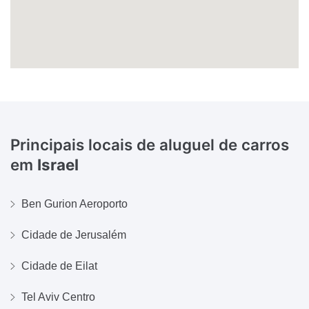
Principais locais de aluguel de carros
em
Israel
Ben Gurion Aeroporto
Cidade de Jerusalém
Cidade de Eilat
Tel Aviv Centro