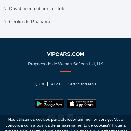
David Intercontinental Hotel
Centro de Raanana
VIPCARS.COM
Propriedade de Webart Softech Ltd, UK
QFCs
Ajuda
Gerenciar reserva
Nós utilizamos cookies para oferecer um melhor serviço. Você
concorda com a política de armazenamento de cookies?
Fique à