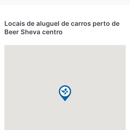
Locais de aluguel de carros perto de
Beer Sheva centro