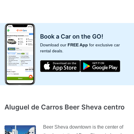
Book a Car on the GO!
Download our
FREE App
for exclusive car
rental deals.
Aluguel de Carros Beer Sheva centro
Beer Sheva downtown is the center of