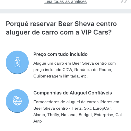
Leia todas as análises
Porquê reservar Beer Sheva centro
aluguer de carro com a VIP Cars?
Preço com tudo incluído
Alugue um carro em Beer Sheva centro com
preço incluindo CDW, Renúncia de Roubo,
Quilometragem Ilimitada, etc.
Companhias de Aluguel Confiáveis
Fornecedores de aluguel de carros líderes em
Beer Sheva centro - Hertz, Sixt, EuropCar,
Alamo, Thrifty, National, Budget, Enterprise, Cal
Auto