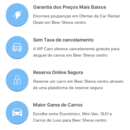
Garantia dos Preços Mais Baixos
Enormes poupanças em Ofertas da Car Rental
Deals em Beer Sheva centro
Sem Taxa de cancelamento
A VIP Cars oferece cancelamento gratuito para
aluguel de carros em Beer Sheva centro
Reserva Online Segura
Reserve um carro em Beer Sheva centro através
de uma plataforma de reserve segura
Maior Gama de Carros
Escolhe entre Económico, Mini-Van, SUV e
Carros de Luxo para Beer Sheva centro