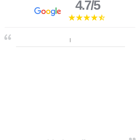
4.7/5