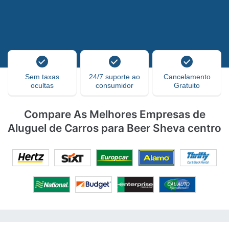
Sem taxas
24/7 suporte ao
Cancelamento
ocultas
consumidor
Gratuito
Compare As Melhores Empresas de
Aluguel de Carros para Beer Sheva centro