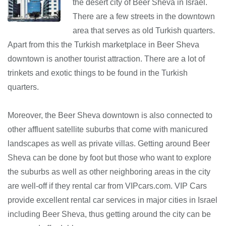
the desert city of Beer Sheva in Israel.
There are a few streets in the downtown
area that serves as old Turkish quarters.
Apart from this the Turkish marketplace in Beer Sheva
downtown is another tourist attraction. There are a lot of
trinkets and exotic things to be found in the Turkish
quarters.
Moreover, the Beer Sheva downtown is also connected to
other affluent satellite suburbs that come with manicured
landscapes as well as private villas. Getting around Beer
Sheva can be done by foot but those who want to explore
the suburbs as well as other neighboring areas in the city
are well-off if they rental car from VIPcars.com. VIP Cars
provide excellent rental car services in major cities in Israel
including Beer Sheva, thus getting around the city can be