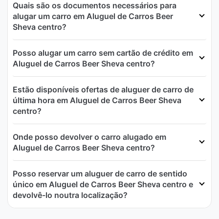
Quais são os documentos necessários para
alugar um carro em Aluguel de Carros Beer
Sheva centro?
Posso alugar um carro sem cartão de crédito em
Aluguel de Carros Beer Sheva centro?
Estão disponíveis ofertas de aluguer de carro de
última hora em Aluguel de Carros Beer Sheva
centro?
Onde posso devolver o carro alugado em
Aluguel de Carros Beer Sheva centro?
Posso reservar um aluguer de carro de sentido
único em Aluguel de Carros Beer Sheva centro e
devolvê-lo noutra localização?