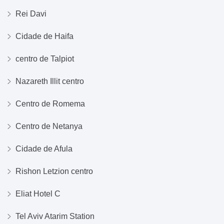
Rei Davi
Cidade de Haifa
centro de Talpiot
Nazareth Illit centro
Centro de Romema
Centro de Netanya
Cidade de Afula
Rishon Letzion centro
Eliat Hotel C
Tel Aviv Atarim Station