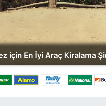
 için En İyi Araç Kiralama Şirk