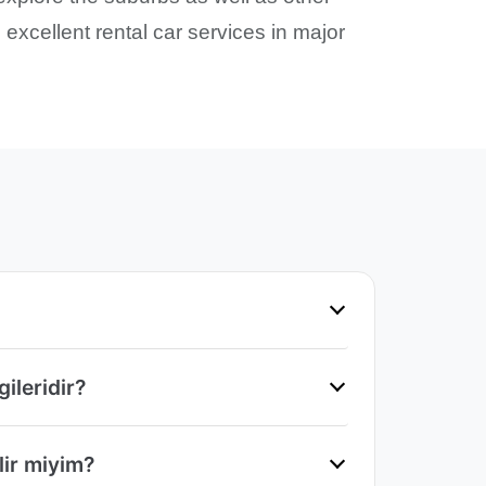
 excellent rental car services in major
ileridir?
lir miyim?