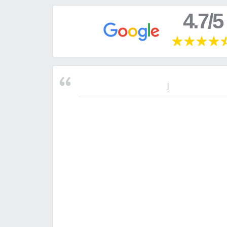
4.7/5