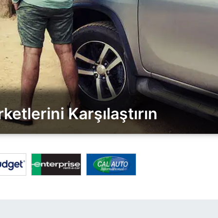
etlerini Karşılaştırın