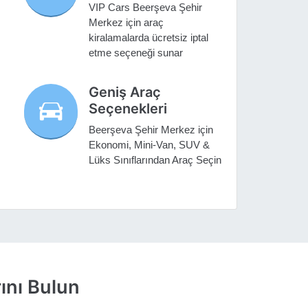
VIP Cars Beerşeva Şehir
Merkez için araç
kiralamalarda ücretsiz iptal
etme seçeneği sunar
Geniş Araç
Seçenekleri
Beerşeva Şehir Merkez için
Ekonomi, Mini-Van, SUV &
Lüks Sınıflarından Araç Seçin
ını Bulun