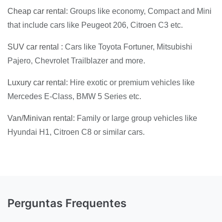
Cheap car rental:
Groups like economy, Compact and Mini
that include cars like Peugeot 206, Citroen C3 etc.
SUV car rental :
Cars like Toyota Fortuner, Mitsubishi
Pajero, Chevrolet Trailblazer and more.
Luxury car rental:
Hire exotic or premium vehicles like
Mercedes E-Class, BMW 5 Series etc.
Van/Minivan rental:
Family or large group vehicles like
Hyundai H1, Citroen C8 or similar cars.
Perguntas Frequentes