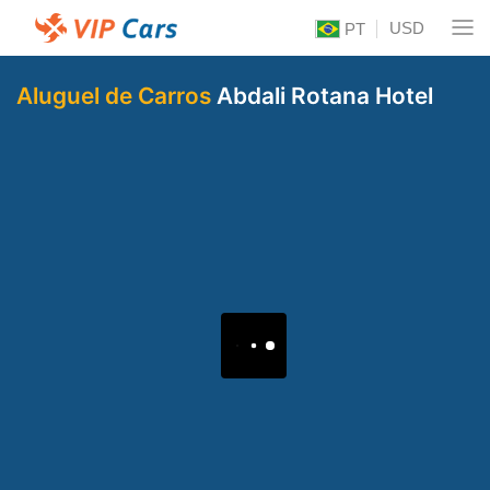
USD
PT
Aluguel de Carros
Abdali Rotana Hotel