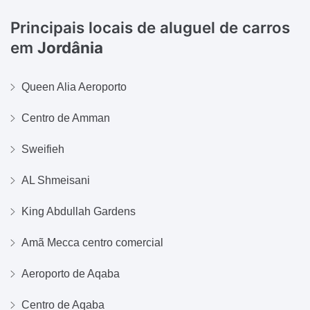
Principais locais de aluguel de carros
em
Jordânia
Queen Alia Aeroporto
Centro de Amman
Sweifieh
AL Shmeisani
King Abdullah Gardens
Amã Mecca centro comercial
Aeroporto de Aqaba
Centro de Aqaba