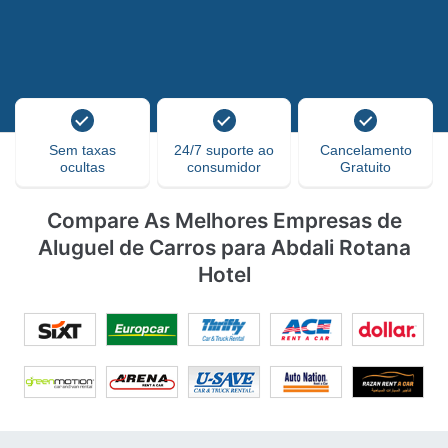
Sem taxas
24/7 suporte ao
Cancelamento
ocultas
consumidor
Gratuito
Compare As Melhores Empresas de
Aluguel de Carros para Abdali Rotana
Hotel