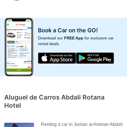
Book a Car on the GO!
Download our
FREE App
for exclusive car
rental deals.
Aluguel de Carros Abdali Rotana
Hotel
Renting a car in Jordan at Amman Abdali