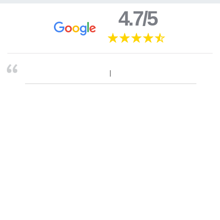
4.7/5