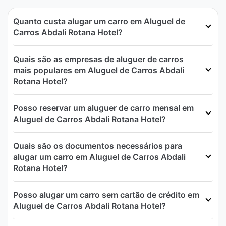
Quanto custa alugar um carro em Aluguel de
Carros Abdali Rotana Hotel?
Quais são as empresas de aluguer de carros
mais populares em Aluguel de Carros Abdali
Rotana Hotel?
Posso reservar um aluguer de carro mensal em
Aluguel de Carros Abdali Rotana Hotel?
Quais são os documentos necessários para
alugar um carro em Aluguel de Carros Abdali
Rotana Hotel?
Posso alugar um carro sem cartão de crédito em
Aluguel de Carros Abdali Rotana Hotel?