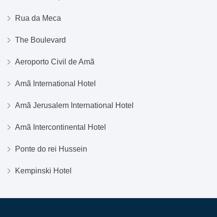
Rua da Meca
The Boulevard
Aeroporto Civil de Amã
Amã International Hotel
Amã Jerusalem International Hotel
Amã Intercontinental Hotel
Ponte do rei Hussein
Kempinski Hotel