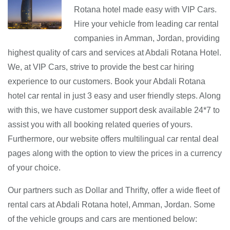
Rotana hotel made easy with VIP Cars.
Hire your vehicle from leading car rental
companies in Amman, Jordan, providing
highest quality of cars and services at Abdali Rotana Hotel.
We, at VIP Cars, strive to provide the best car hiring
experience to our customers. Book your Abdali Rotana
hotel car rental in just 3 easy and user friendly steps. Along
with this, we have customer support desk available 24*7 to
assist you with all booking related queries of yours.
Furthermore, our website offers multilingual car rental deal
pages along with the option to view the prices in a currency
of your choice.
Our partners such as Dollar and Thrifty, offer a wide fleet of
rental cars at Abdali Rotana hotel, Amman, Jordan. Some
of the vehicle groups and cars are mentioned below: