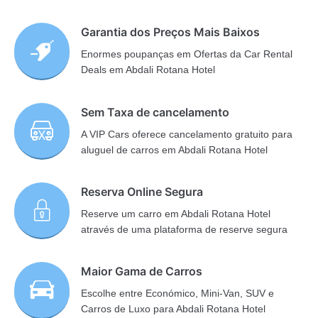
Garantia dos Preços Mais Baixos
Enormes poupanças em Ofertas da Car Rental
Deals em Abdali Rotana Hotel
Sem Taxa de cancelamento
A VIP Cars oferece cancelamento gratuito para
aluguel de carros em Abdali Rotana Hotel
Reserva Online Segura
Reserve um carro em Abdali Rotana Hotel
através de uma plataforma de reserve segura
Maior Gama de Carros
Escolhe entre Económico, Mini-Van, SUV e
Carros de Luxo para Abdali Rotana Hotel