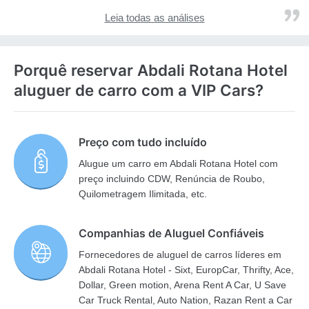
Leia todas as análises
Porquê reservar Abdali Rotana Hotel
aluguer de carro com a VIP Cars?
Preço com tudo incluído
Alugue um carro em Abdali Rotana Hotel com
preço incluindo CDW, Renúncia de Roubo,
Quilometragem Ilimitada, etc.
Companhias de Aluguel Confiáveis
Fornecedores de aluguel de carros líderes em
Abdali Rotana Hotel - Sixt, EuropCar, Thrifty, Ace,
Dollar, Green motion, Arena Rent A Car, U Save
Car Truck Rental, Auto Nation, Razan Rent a Car