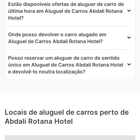
Estão disponíveis ofertas de aluguer de carro de
última hora em Aluguel de Carros Abdali Rotana
Hotel?
Onde posso devolver o carro alugado em
Aluguel de Carros Abdali Rotana Hotel?
Posso reservar um aluguer de carro de sentido
único em Aluguel de Carros Abdali Rotana Hotel
e devolvê-lo noutra localização?
Locais de aluguel de carros perto de
Abdali Rotana Hotel