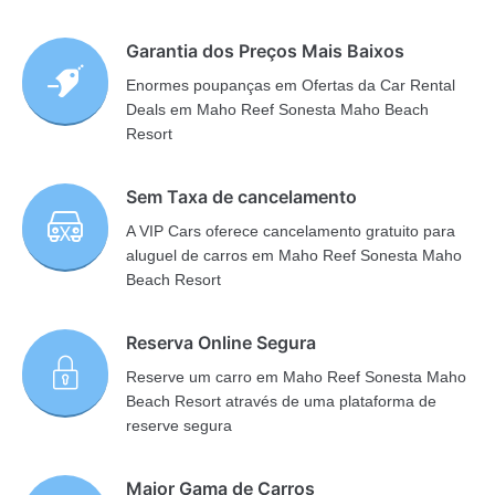
Garantia dos Preços Mais Baixos
Enormes poupanças em Ofertas da Car Rental
Deals em Maho Reef Sonesta Maho Beach
Resort
Sem Taxa de cancelamento
A VIP Cars oferece cancelamento gratuito para
aluguel de carros em Maho Reef Sonesta Maho
Beach Resort
Reserva Online Segura
Reserve um carro em Maho Reef Sonesta Maho
Beach Resort através de uma plataforma de
reserve segura
Maior Gama de Carros