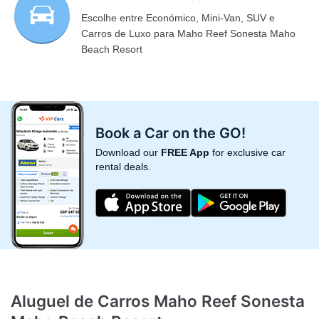
Escolhe entre Económico, Mini-Van, SUV e
Carros de Luxo para Maho Reef Sonesta Maho
Beach Resort
Book a Car on the GO!
Download our
FREE App
for exclusive car
rental deals.
Aluguel de Carros Maho Reef Sonesta