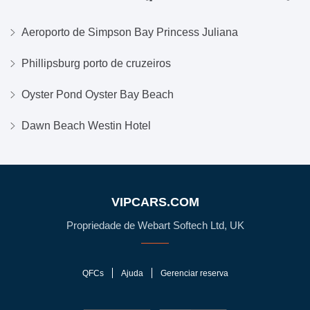
Aeroporto de Simpson Bay Princess Juliana
Phillipsburg porto de cruzeiros
Oyster Pond Oyster Bay Beach
Dawn Beach Westin Hotel
VIPCARS.COM
Propriedade de Webart Softech Ltd, UK
QFCs
Ajuda
Gerenciar reserva