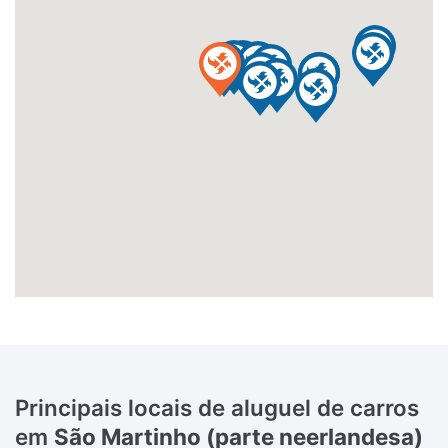
Principais locais de aluguel de carros
em
São Martinho (parte neerlandesa)