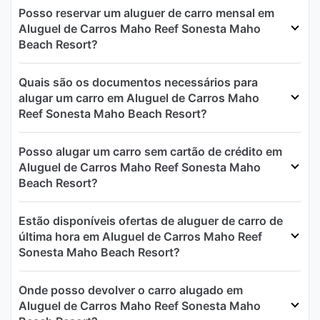
Posso reservar um aluguer de carro mensal em
Aluguel de Carros Maho Reef Sonesta Maho
Beach Resort?
Quais são os documentos necessários para
alugar um carro em Aluguel de Carros Maho
Reef Sonesta Maho Beach Resort?
Posso alugar um carro sem cartão de crédito em
Aluguel de Carros Maho Reef Sonesta Maho
Beach Resort?
Estão disponíveis ofertas de aluguer de carro de
última hora em Aluguel de Carros Maho Reef
Sonesta Maho Beach Resort?
Onde posso devolver o carro alugado em
Aluguel de Carros Maho Reef Sonesta Maho