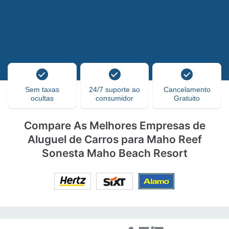
Sem taxas
24/7 suporte ao
Cancelamento
ocultas
consumidor
Gratuito
Compare As Melhores Empresas de
Aluguel de Carros para Maho Reef
Sonesta Maho Beach Resort