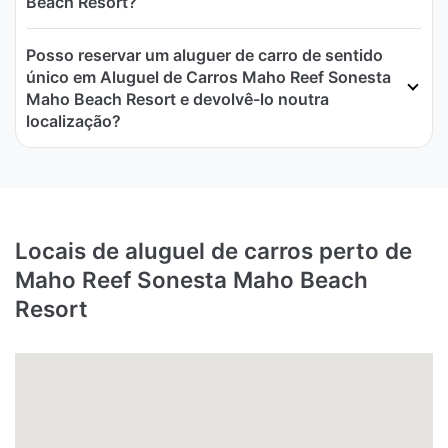
Beach Resort?
Posso reservar um aluguer de carro de sentido
único em Aluguel de Carros Maho Reef Sonesta
Maho Beach Resort e devolvê-lo noutra
localização?
Locais de aluguel de carros perto de
Maho Reef Sonesta Maho Beach
Resort