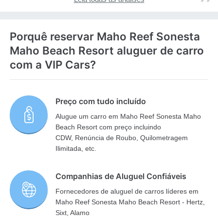
Porquê reservar Maho Reef Sonesta
Maho Beach Resort aluguer de carro
com a VIP Cars?
Preço com tudo incluído
Alugue um carro em Maho Reef Sonesta Maho
Beach Resort com preço incluindo
CDW, Renúncia de Roubo, Quilometragem
Ilimitada, etc.
Companhias de Aluguel Confiáveis
Fornecedores de aluguel de carros líderes em
Maho Reef Sonesta Maho Beach Resort - Hertz,
Sixt, Alamo