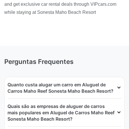
and get exclusive car rental deals through VIPcars.com
while staying at Sonesta Maho Beach Resort
Perguntas Frequentes
Quanto custa alugar um carro em Aluguel de
Carros Maho Reef Sonesta Maho Beach Resort?
Quais são as empresas de aluguer de carros
mais populares em Aluguel de Carros Maho Reef
Sonesta Maho Beach Resort?