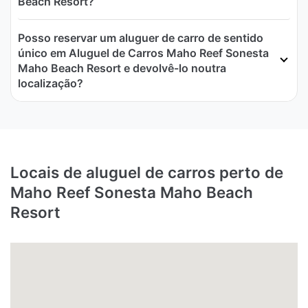
Beach Resort?
Posso reservar um aluguer de carro de sentido
único em Aluguel de Carros Maho Reef Sonesta
Maho Beach Resort e devolvê-lo noutra
localização?
Locais de aluguel de carros perto de
Maho Reef Sonesta Maho Beach
Resort