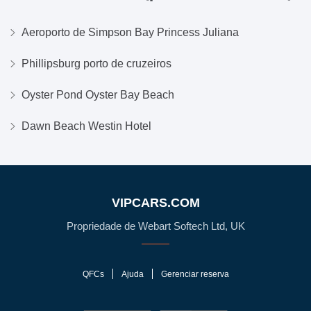
Aeroporto de Simpson Bay Princess Juliana
Phillipsburg porto de cruzeiros
Oyster Pond Oyster Bay Beach
Dawn Beach Westin Hotel
VIPCARS.COM
Propriedade de Webart Softech Ltd, UK
QFCs
Ajuda
Gerenciar reserva