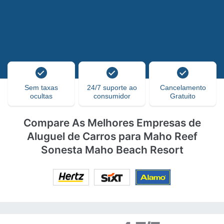
Sem taxas
24/7 suporte ao
Cancelamento
ocultas
consumidor
Gratuito
Compare As Melhores Empresas de
Aluguel de Carros para Maho Reef
Sonesta Maho Beach Resort