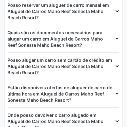
Posso reservar um aluguer de carro mensal em
Aluguel de Carros Maho Reef Sonesta Maho
Beach Resort?
Quais são os documentos necessários para
alugar um carro em Aluguel de Carros Maho
Reef Sonesta Maho Beach Resort?
Posso alugar um carro sem cartão de crédito em
Aluguel de Carros Maho Reef Sonesta Maho
Beach Resort?
Estão disponíveis ofertas de aluguer de carro de
última hora em Aluguel de Carros Maho Reef
Sonesta Maho Beach Resort?
Onde posso devolver o carro alugado em
Aluguel de Carros Maho Reef Sonesta Maho