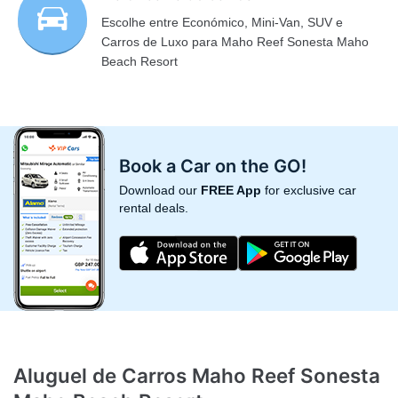
Escolhe entre Económico, Mini-Van, SUV e
Carros de Luxo para Maho Reef Sonesta Maho
Beach Resort
Book a Car on the GO!
Download our
FREE App
for exclusive car
rental deals.
Aluguel de Carros Maho Reef Sonesta