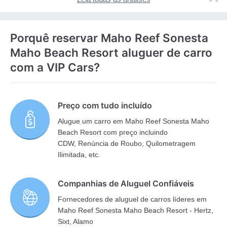
Porquê reservar Maho Reef Sonesta
Maho Beach Resort aluguer de carro
com a VIP Cars?
Preço com tudo incluído
Alugue um carro em Maho Reef Sonesta Maho
Beach Resort com preço incluindo
CDW, Renúncia de Roubo, Quilometragem
Ilimitada, etc.
Companhias de Aluguel Confiáveis
Fornecedores de aluguel de carros líderes em
Maho Reef Sonesta Maho Beach Resort - Hertz,
Sixt, Alamo