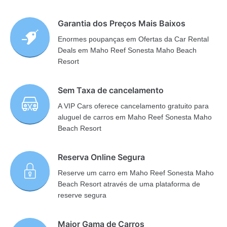
Garantia dos Preços Mais Baixos
Enormes poupanças em Ofertas da Car Rental
Deals em Maho Reef Sonesta Maho Beach
Resort
Sem Taxa de cancelamento
A VIP Cars oferece cancelamento gratuito para
aluguel de carros em Maho Reef Sonesta Maho
Beach Resort
Reserva Online Segura
Reserve um carro em Maho Reef Sonesta Maho
Beach Resort através de uma plataforma de
reserve segura
Maior Gama de Carros