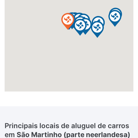
Principais locais de aluguel de carros
em
São Martinho (parte neerlandesa)