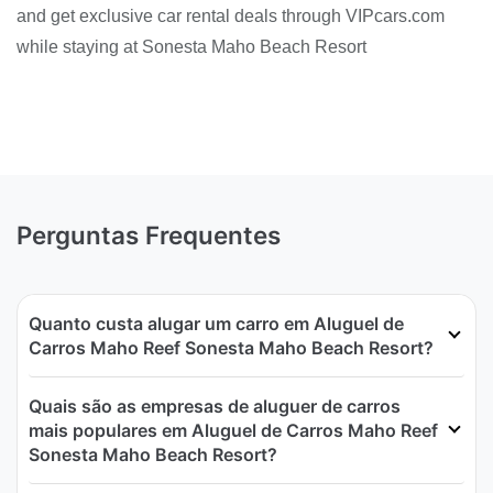
and get exclusive car rental deals through VIPcars.com
while staying at Sonesta Maho Beach Resort
Perguntas Frequentes
Quanto custa alugar um carro em Aluguel de
Carros Maho Reef Sonesta Maho Beach Resort?
Quais são as empresas de aluguer de carros
mais populares em Aluguel de Carros Maho Reef
Sonesta Maho Beach Resort?