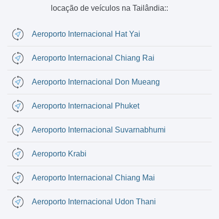
locação de veículos na Tailândia::
Aeroporto Internacional Hat Yai
Aeroporto Internacional Chiang Rai
Aeroporto Internacional Don Mueang
Aeroporto Internacional Phuket
Aeroporto Internacional Suvarnabhumi
Aeroporto Krabi
Aeroporto Internacional Chiang Mai
Aeroporto Internacional Udon Thani