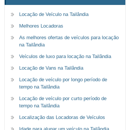
Locação de Veículo na Tailândia
Melhores Locadoras
As melhores ofertas de veículos para locação
na Tailândia
Veículos de luxo para locação na Tailândia
Locação de Vans na Tailândia
Locação de veículo por longo período de
tempo na Tailândia
Locação de veículo por curto período de
tempo na Tailândia
Localização das Locadoras de Veículos
Idade para alugar um veículo na Tailândia