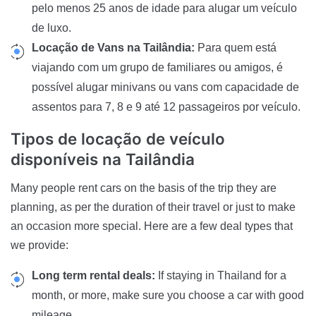
pelo menos 25 anos de idade para alugar um veículo
de luxo.
Locação de Vans na Tailândia:
Para quem está
viajando com um grupo de familiares ou amigos, é
possível alugar minivans ou vans com capacidade de
assentos para 7, 8 e 9 até 12 passageiros por veículo.
Tipos de locação de veículo
disponíveis
na Tailândia
Many people rent cars on the basis of the trip they are
planning, as per the duration of their travel or just to make
an occasion more special. Here are a few deal types that
we provide:
Long term rental deals:
If staying in Thailand for a
month, or more, make sure you choose a car with good
mileage