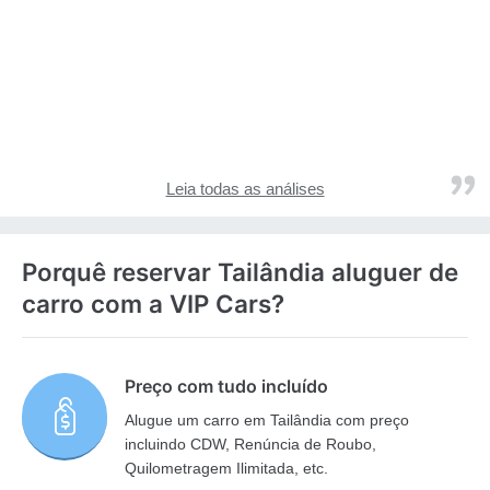
Leia todas as análises
Porquê reservar Tailândia aluguer de
carro com a VIP Cars?
Preço com tudo incluído
Alugue um carro em Tailândia com preço
incluindo CDW, Renúncia de Roubo,
Quilometragem Ilimitada, etc.