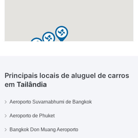
Principais locais de aluguel de carros
em
Tailândia
Aeroporto Suvarnabhumi de Bangkok
Aeroporto de Phuket
Bangkok Don Muang Aeroporto