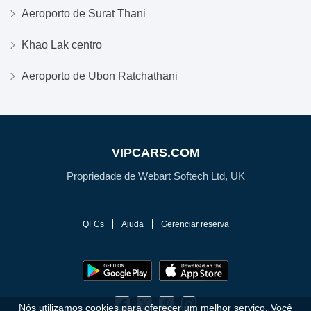
Aeroporto de Surat Thani
Khao Lak centro
Aeroporto de Ubon Ratchathani
VIPCARS.COM
Propriedade de Webart Softech Ltd, UK
QFCs
Ajuda
Gerenciar reserva
Nós utilizamos cookies para oferecer um melhor serviço. Você