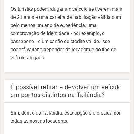
Os turistas podem alugar um veículo se tiverem mais
de 21 anos e uma carteira de habilitação válida com
pelo menos um ano de experiência, uma
comprovação de identidade - por exemplo, o
passaporte - e um cartão de crédito válido. Isso
poderá variar a depender da locadora e do tipo de
veículo alugado.
É possível retirar e devolver um veículo
em pontos distintos na Tailândia?
Sim, dentro da Tailândia, esta opção é oferecida por
todas as nossas locadoras.