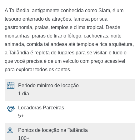
A Tailândia, antigamente conhecida como Siam, é um
tesouro enterrado de atrações, famosa por sua
gastronomia, praias, templos e clima tropical. Desde
montanhas, praias de tirar o fôlego, cachoeiras, noite
animada, comida tailandesa até templos e rica arquitetura,
a Tailândia é repleta de lugares para se visitar, e tudo o
que você precisa é de um veículo com preço acessível
para explorar todos os cantos.
Período mínimo de locação
1 dia
Locadoras Parceiras
5+
Pontos de locação na Tailândia
100+