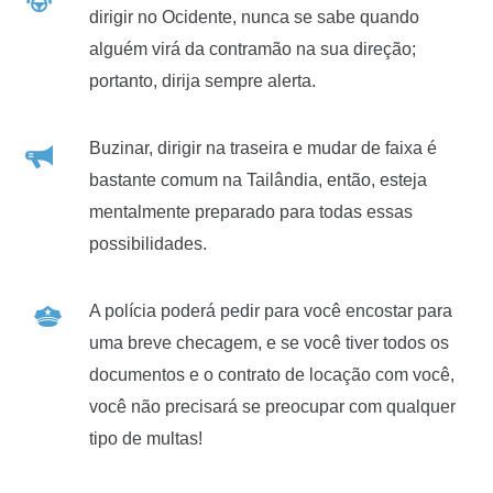
dirigir no Ocidente, nunca se sabe quando
alguém virá da contramão na sua direção;
portanto, dirija sempre alerta.
Buzinar, dirigir na traseira e mudar de faixa é
bastante comum na Tailândia, então, esteja
mentalmente preparado para todas essas
possibilidades.
A polícia poderá pedir para você encostar para
uma breve checagem, e se você tiver todos os
documentos e o contrato de locação com você,
você não precisará se preocupar com qualquer
tipo de multas!