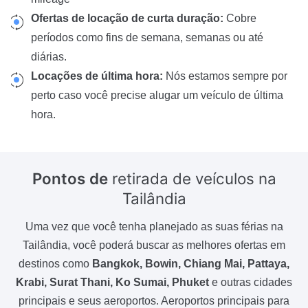
Ofertas de locação de curta duração:
Cobre
períodos como fins de semana, semanas ou até
diárias.
Locações de última hora:
Nós estamos sempre por
perto caso você precise alugar um veículo de última
hora.
Pontos de
retirada de veículos na
Tailândia
Uma vez que você tenha planejado as suas férias na
Tailândia, você poderá buscar as melhores ofertas em
destinos como
Bangkok, Bowin, Chiang Mai, Pattaya,
Krabi, Surat Thani, Ko Sumai, Phuket
e outras cidades
principais e seus aeroportos. Aeroportos principais para