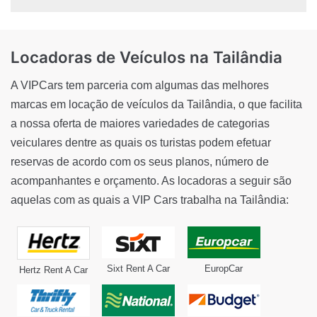
Locadoras de Veículos
na Tailândia
A VIPCars tem parceria com algumas das melhores
marcas em locação de veículos da Tailândia, o que facilita
a nossa oferta de maiores variedades de categorias
veiculares dentre as quais os turistas podem efetuar
reservas de acordo com os seus planos, número de
acompanhantes e orçamento. As locadoras a seguir são
aquelas com as quais a VIP Cars trabalha na Tailândia:
Sixt Rent A Car
EuropCar
Hertz Rent A Car