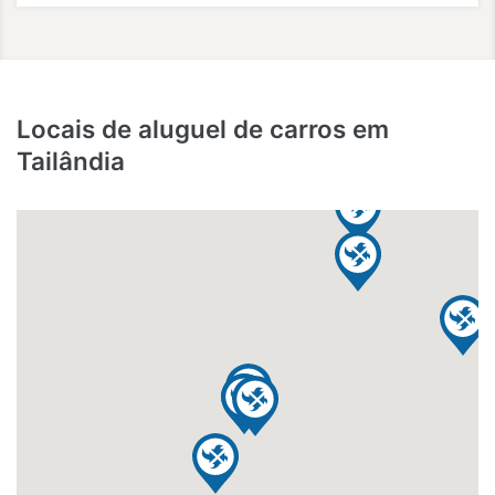
Locais de aluguel de carros em
Tailândia