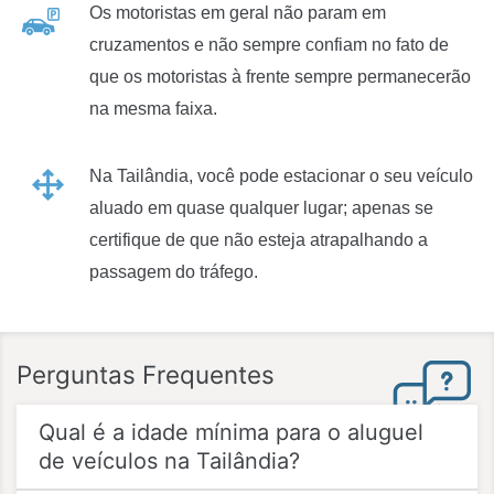
Os motoristas em geral não param em
cruzamentos e não sempre confiam no fato de
que os motoristas à frente sempre permanecerão
na mesma faixa.
Na Tailândia, você pode estacionar o seu veículo
aluado em quase qualquer lugar; apenas se
certifique de que não esteja atrapalhando a
passagem do tráfego.
Perguntas Frequentes
Qual é a idade mínima para o aluguel
de veículos na Tailândia?