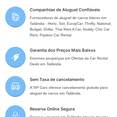
Companhias de Aluguel Confiáveis
Fornecedores de aluguel de carros líderes em
Tailândia - Hertz, Sixt, EuropCar, Thrifty, National,
Budget, Dollar, Thai Rent A Car, Keddy, Chic Car
Rent, Payless Car Rental
Garantia dos Preços Mais Baixos
Enormes poupanças em Ofertas da Car Rental
Deals em Tailândia
Sem Taxa de cancelamento
A VIP Cars oferece cancelamento gratuito para
aluguel de carros em Tailândia
Reserva Online Segura
Reserve um carro em Tailândia através de uma