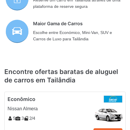
plataforma de reserve segura
Maior Gama de Carros
Escolhe entre Económico, Mini-Van, SUV e
Carros de Luxo para Tailândia
Encontre ofertas baratas de aluguel
de carros em Tailândia
Econômico
Nissan Almera
5
3
2/4