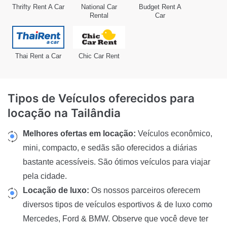
Thrifty Rent A Car
National Car
Budget Rent A
Rental
Car
Thai Rent a Car
Chic Car Rent
Tipos de Veículos oferecidos para
locação
na Tailândia
Melhores ofertas em locação:
Veículos econômico,
mini, compacto, e sedãs são oferecidos a diárias
bastante acessíveis. São ótimos veículos para viajar
pela cidade.
Locação de luxo:
Os nossos parceiros oferecem
diversos tipos de veículos esportivos & de luxo como
Mercedes, Ford & BMW. Observe que você deve ter