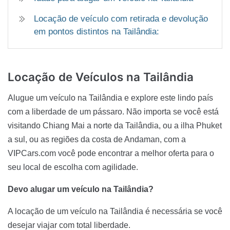
Locação de veículo com retirada e devolução
em pontos distintos na Tailândia:
Locação de Veículos
na Tailândia
Alugue um veículo na Tailândia e explore este lindo país
com a liberdade de um pássaro. Não importa se você está
visitando Chiang Mai a norte da Tailândia, ou a ilha Phuket
a sul, ou as regiões da costa de Andaman, com a
VIPCars.com você pode encontrar a melhor oferta para o
seu local de escolha com agilidade.
Devo alugar um veículo na Tailândia?
A locação de um veículo na Tailândia é necessária se você
desejar viajar com total liberdade.