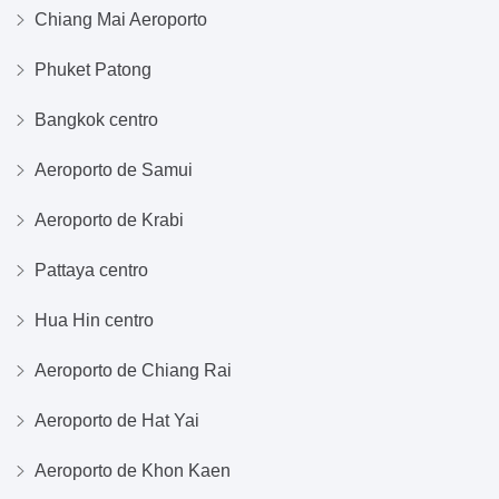
Chiang Mai Aeroporto
Phuket Patong
Bangkok centro
Aeroporto de Samui
Aeroporto de Krabi
Pattaya centro
Hua Hin centro
Aeroporto de Chiang Rai
Aeroporto de Hat Yai
Aeroporto de Khon Kaen