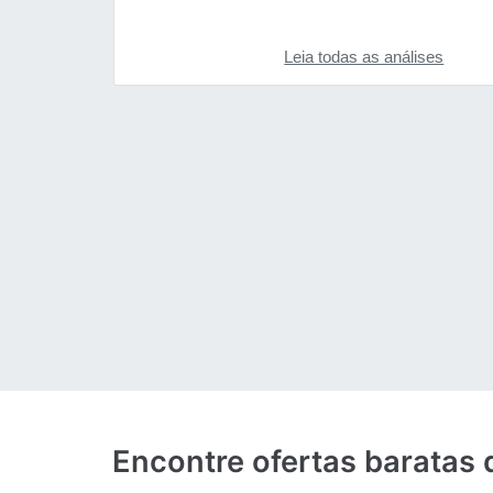
Leia todas as análises
Encontre ofertas baratas 