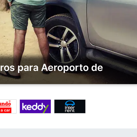
ros para Aeroporto de