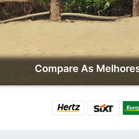
Compare As Melhores 