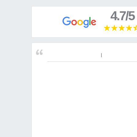
4.7/5