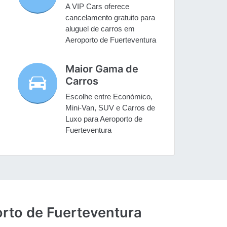
A VIP Cars oferece
cancelamento gratuito para
aluguel de carros em
Aeroporto de Fuerteventura
Maior Gama de
Carros
Escolhe entre Económico,
Mini-Van, SUV e Carros de
Luxo para Aeroporto de
Fuerteventura
orto de Fuerteventura