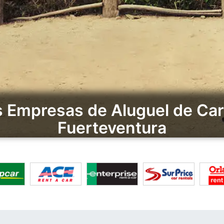
Empresas de Aluguel de Car
Fuerteventura