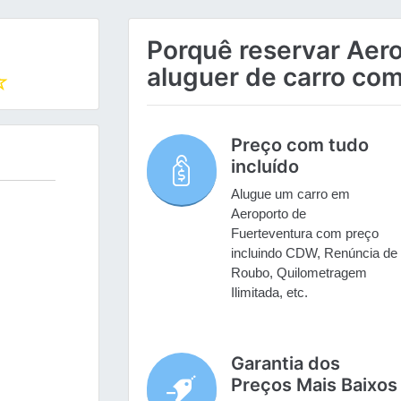
Porquê reservar Aer
aluguer de carro com
Preço com tudo
incluído
Alugue um carro em
Aeroporto de
Fuerteventura com preço
incluindo CDW, Renúncia de
Roubo, Quilometragem
Ilimitada, etc.
Garantia dos
Preços Mais Baixos