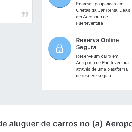
Enormes poupanças em
Ofertas da Car Rental Deals
em Aeroporto de
Fuerteventura
Reserva Online
Segura
Reserve um carro em
Aeroporto de Fuerteventura
através de uma plataforma
de reserve segura
de aluguer de carros no (a) Aerop