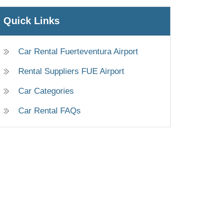
Quick Links
Car Rental Fuerteventura Airport
Rental Suppliers FUE Airport
Car Categories
Car Rental FAQs