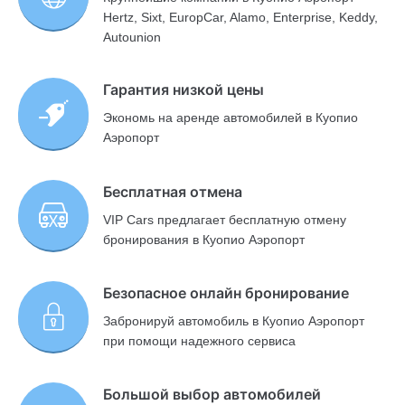
Hertz, Sixt, EuropCar, Alamo, Enterprise, Keddy,
Autounion
Гарантия низкой цены
Экономь на аренде автомобилей в Куопио
Аэропорт
Бесплатная отмена
VIP Cars предлагает бесплатную отмену
бронирования в Куопио Аэропорт
Безопасное онлайн бронирование
Забронируй автомобиль в Куопио Аэропорт
при помощи надежного сервиса
Большой выбор автомобилей