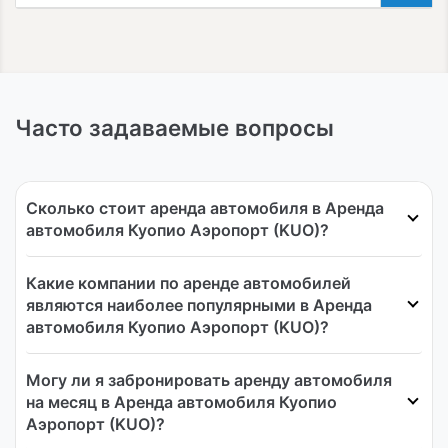
Часто задаваемые вопросы
Сколько стоит аренда автомобиля в Аренда
автомобиля Куопио Аэропорт (KUO)?
Какие компании по аренде автомобилей
являются наиболее популярными в Аренда
автомобиля Куопио Аэропорт (KUO)?
Могу ли я забронировать аренду автомобиля
на месяц в Аренда автомобиля Куопио
Аэропорт (KUO)?