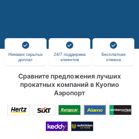
Никаких скрытых
24/7 поддержка
Бесплатная
доплат
клиентов
отмена
Сравните предложения лучших
прокатных компаний в Куопио
Аэропорт