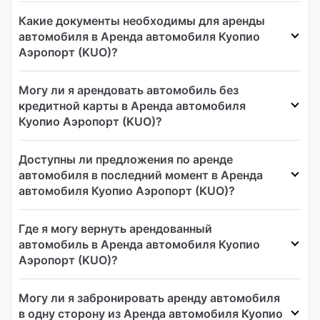
Какие документы необходимы для аренды
автомобиля в Аренда автомобиля Куопио
Аэропорт (KUO)?
Могу ли я арендовать автомобиль без
кредитной карты в Аренда автомобиля
Куопио Аэропорт (KUO)?
Доступны ли предложения по аренде
автомобиля в последний момент в Аренда
автомобиля Куопио Аэропорт (KUO)?
Где я могу вернуть арендованный
автомобиль в Аренда автомобиля Куопио
Аэропорт (KUO)?
Могу ли я забронировать аренду автомобиля
в одну сторону из Аренда автомобиля Куопио