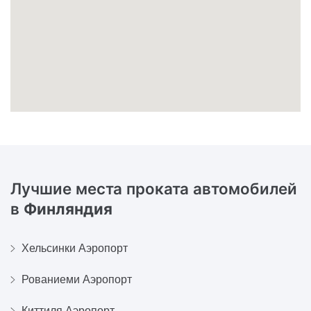
Лучшие места проката автомобилей
в
Финляндия
Хельсинки Аэропорт
Рованиеми Аэропорт
Киттиля Аэропорт