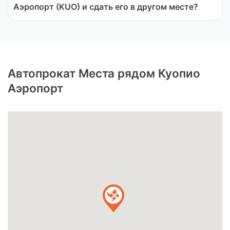
Аэропорт (KUO) и сдать его в другом месте?
Автопрокат Места рядом Куопио
Аэропорт