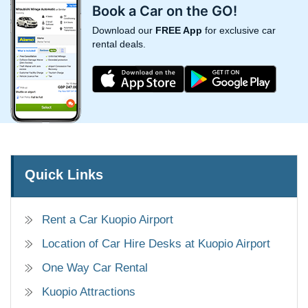
Book a Car on the GO!
Download our
FREE App
for exclusive car
rental deals.
Quick Links
Rent a Car Kuopio Airport
Location of Car Hire Desks at Kuopio Airport
One Way Car Rental
Kuopio Attractions