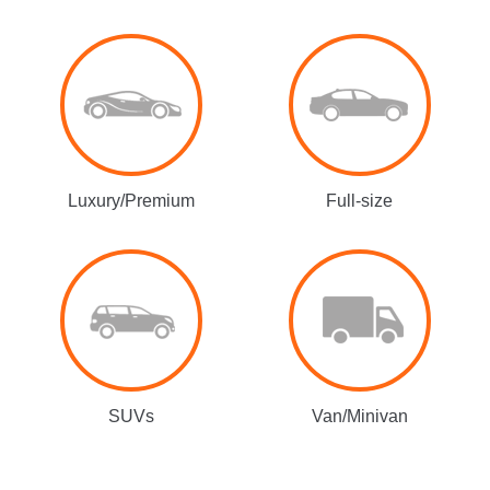
Luxury/Premium
Full-size
SUVs
Van/Minivan