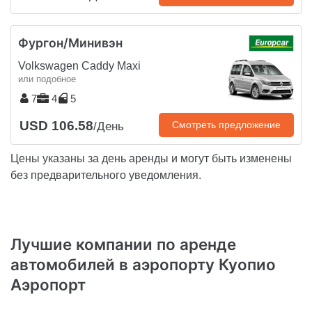
Фургон/Минивэн
Volkswagen Caddy Maxi
или подобное
7
4
5
USD 106.58
Смотреть предложение
/День
Цены указаны за день аренды и могут быть изменены
без предварительного уведомления.
Лучшие компании по аренде
автомобилей в аэропорту Куопио
Аэропорт