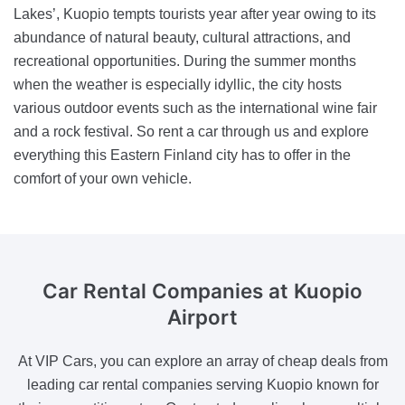
Lakes’, Kuopio tempts tourists year after year owing to its
abundance of natural beauty, cultural attractions, and
recreational opportunities. During the summer months
when the weather is especially idyllic, the city hosts
various outdoor events such as the international wine fair
and a rock festival. So rent a car through us and explore
everything this Eastern Finland city has to offer in the
comfort of your own vehicle.
Car Rental Companies
at Kuopio
Airport
At VIP Cars, you can explore an array of cheap deals from
leading car rental companies serving Kuopio known for