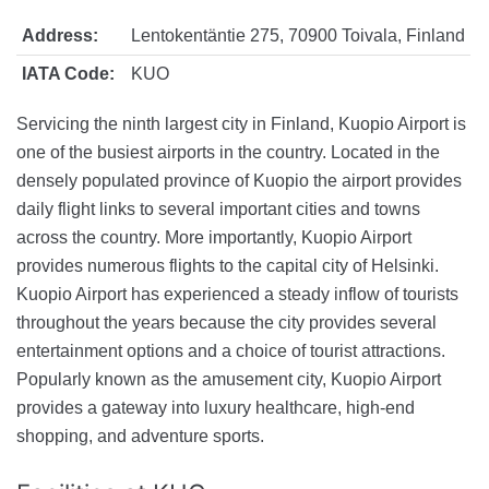
Address:
Lentokentäntie 275, 70900 Toivala, Finland
IATA Code:
KUO
Servicing the ninth largest city in Finland, Kuopio Airport is
one of the busiest airports in the country. Located in the
densely populated province of Kuopio the airport provides
daily flight links to several important cities and towns
across the country. More importantly, Kuopio Airport
provides numerous flights to the capital city of Helsinki.
Kuopio Airport has experienced a steady inflow of tourists
throughout the years because the city provides several
entertainment options and a choice of tourist attractions.
Popularly known as the amusement city, Kuopio Airport
provides a gateway into luxury healthcare, high-end
shopping, and adventure sports.