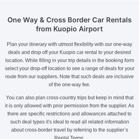
One Way & Cross Border
Car Rentals
from Kuopio Airport
Plan your itinerary with utmost flexibility with our one-way
deals and drop off your Kuopio car rental to your desired
location. While filling in your trip details in the booking form
select your drop-off location to see a range of deals for your
route from our suppliers. Note that such deals are inclusive
of the one-way fee.
You can also plan cross-country trips but keep in mind that
it is only allowed with prior permission from the supplier. As
there are specific restrictions and allowances attached to
such deal types it's ideal to read all related information
about cross-border travel by referring to the supplier’s
Rental Terms.