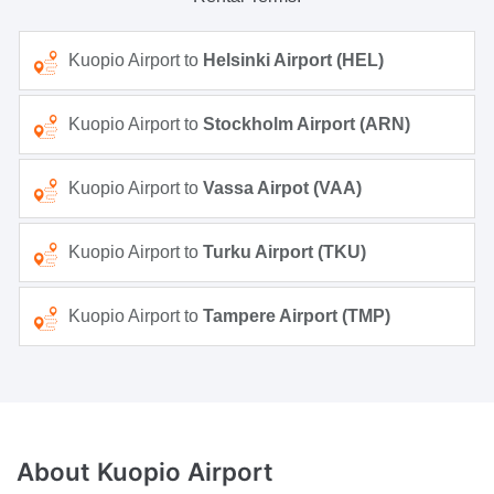
Kuopio Airport to
Helsinki Airport (HEL)
Kuopio Airport to
Stockholm Airport (ARN)
Kuopio Airport to
Vassa Airpot (VAA)
Kuopio Airport to
Turku Airport (TKU)
Kuopio Airport to
Tampere Airport (TMP)
About
Kuopio Airport