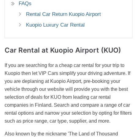
FAQs
Rental Car Return Kuopio Airport
Kuopio Luxury Car Rental
Car Rental
at Kuopio Airport (KUO)
If you are searching for a cheap car rental for your trip to
Kuopio then let VIP Cars simplify your driving adventure. If
you are deplaning at Kuopio Airport, pre-booking your
vehicle through our website will provide you with the best
selection of deals for KUO from leading car rental
companies in Finland. Search and compare a range of car
rental options and narrow your selection by opting for filters
such as price range, car type, supplier, and more.
Also known by the nickname 'The Land of Thousand