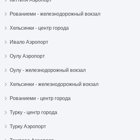
Рованиеми - железнодорожный вокзал
Хельсинки - центр города
Ивало Аэропорт
Оулу Аэропорт
Оулу - железнодорожный вокзал
Хельсинки - железнодорожный вокзал
Рованиеми - центр города
Турку - центр города
Турку Аэропорт