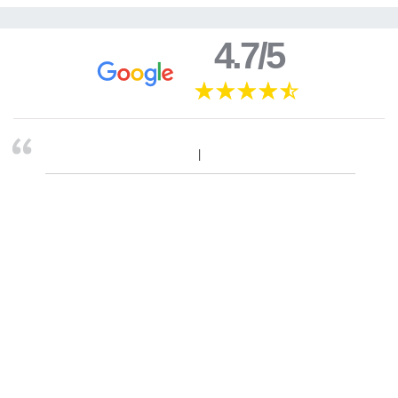
4.7/5