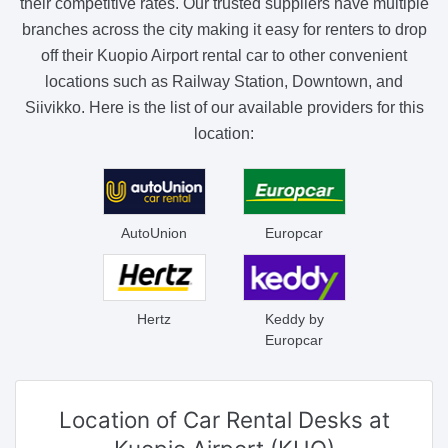
their competitive rates. Our trusted suppliers have multiple
branches across the city making it easy for renters to drop
off their Kuopio Airport rental car to other convenient
locations such as Railway Station, Downtown, and
Siivikko. Here is the list of our available providers for this
location:
AutoUnion
Europcar
Hertz
Keddy by
Europcar
Location of Car Rental Desks
at