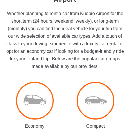
Whether planning to rent a car from Kuopio Airport for the
short term (24 hours, weekend, weekly), or long-term
(monthly) you can find the ideal vehicle for your trip from
our wide selection of available car types. Add a touch of
class to your driving experience with a luxury car rental or
opt for an economy car if looking for a budget-friendly ride
for your Finland trip. Below are the popular car groups
made available by our providers:
Economy
Compact