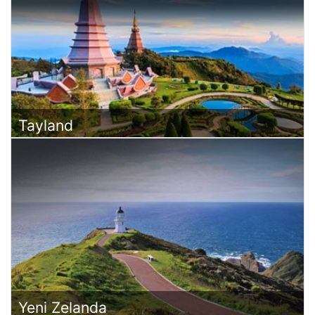
Tayland
Yeni Zelanda