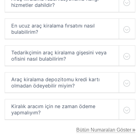
hizmetler dahildir?
En ucuz araç kiralama fırsatını nasıl
bulabilirim?
Tedarikçimin araç kiralama gişesini veya
ofisini nasıl bulabilirim?
Araç kiralama depozitomu kredi kartı
olmadan ödeyebilir miyim?
Kiralık aracım için ne zaman ödeme
yapmalıyım?
Bütün Numaraları Göster