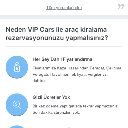
Tüm yorumları oku
Neden VIP Cars ile araç kiralama
rezervasyonunuzu yapmalısınız?
Her Şey Dahil Fiyatlandırma
Fiyatlarımıza Kaza Hasarından Feragat, Çalınma
Feragatı, Havalimanı ek fiyatı, vergiler vs.
dahildir.
Gizli Ücretler Yok
Bir kez ödeme yaptığınızda tekrar yapmazsınız.
Son dakika sürprizleri yok.