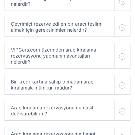
nelerdir?
Çevrimiçi rezerve edilen bir aracı teslim
almak için gereksinimler nelerdir?
VIPCars.com üzerinden araç kiralama
rezervasyonu yapmanın avantajları
nelerdir?
Bir kredi kartına sahip olmadan araç
kiralamak mümkün müdür?
Araç kiralama rezervasyonumu nasıl
değiştirebilirim?
Araç kiralama rezervasyonuma hangi