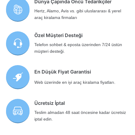
Dünya Çapında Öncü Tedarikçiler
Hertz, Alamo, Avis vs. gibi uluslararası & yerel
araç kiralama firmaları
Özel Müşteri Desteği
Telefon sohbet & eposta üzerinden 7/24 üstün
müşteri desteği.
En Düşük Fiyat Garantisi
Web üzerinde en iyi araç kiralama fiyatları.
Ücretsiz İptal
Teslim almadan 48 saat öncesine kadar ücretsiz
iptal edin.