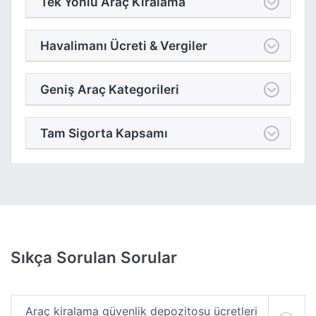
Tek Yönlü Araç Kiralama
Havalimanı Ücreti & Vergiler
Geniş Araç Kategorileri
Tam Sigorta Kapsamı
Sıkça Sorulan Sorular
Araç kiralama güvenlik depozitosu ücretleri