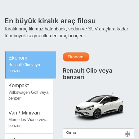
En büyük kiralık araç filosu
Kiralık araç filomuz hatchback, sedan ve SUV araçlara kadar
tüm büyük segmentlerden araçları içerir.
Ekonomi
Ekonomi
Renault Clio veya
Renault Clio veya
benzeri
benzeri
Kompakt
Volkswagen Golf veya
benzeri
Van / Minivan
Mercedes Viano veya
benzeri
Klima