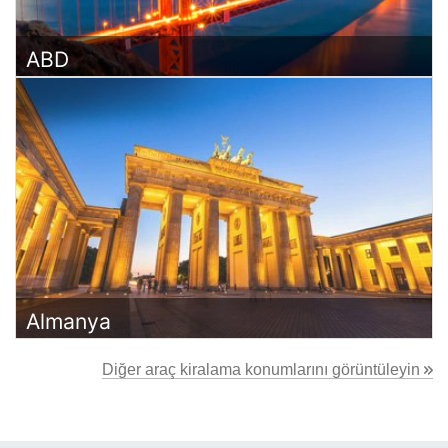
ABD
Almanya
Diğer araç kiralama konumlarını görüntüleyin