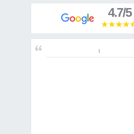
4.7/5