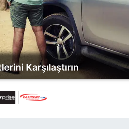
erini Karşılaştırın