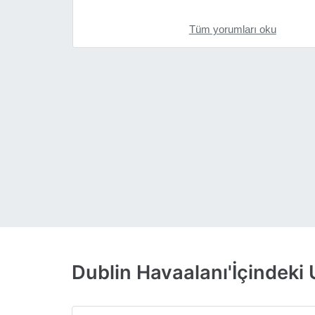
Tüm yorumları oku
Dublin Havaalanı'İçindeki 