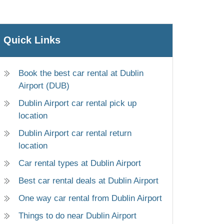
Quick Links
Book the best car rental at Dublin
Airport (DUB)
Dublin Airport car rental pick up
location
Dublin Airport car rental return
location
Car rental types at Dublin Airport
Best car rental deals at Dublin Airport
One way car rental from Dublin Airport
Things to do near Dublin Airport