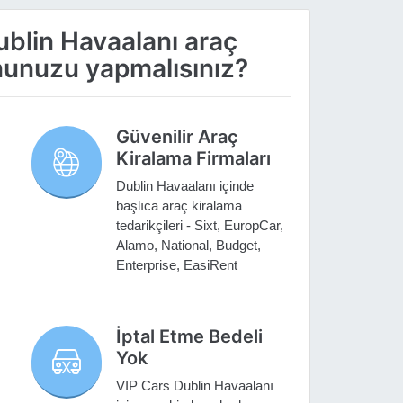
ublin Havaalanı araç
nunuzu yapmalısınız?
Güvenilir Araç
Kiralama Firmaları
Dublin Havaalanı içinde
başlıca araç kiralama
tedarikçileri - Sixt, EuropCar,
Alamo, National, Budget,
Enterprise, EasiRent
İptal Etme Bedeli
Yok
VIP Cars Dublin Havaalanı