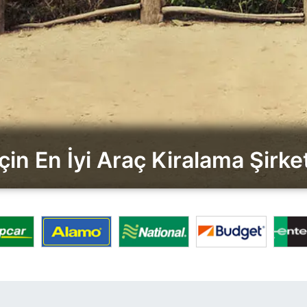
çin En İyi Araç Kiralama Şirketl