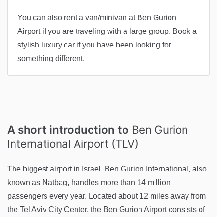
You can also rent a van/minivan at Ben Gurion
Airport if you are traveling with a large group. Book a
stylish luxury car if you have been looking for
something different.
A short introduction to
Ben Gurion
International Airport (TLV)
The biggest airport in Israel, Ben Gurion International, also
known as Natbag, handles more than 14 million
passengers every year. Located about 12 miles away from
the Tel Aviv City Center, the Ben Gurion Airport consists of