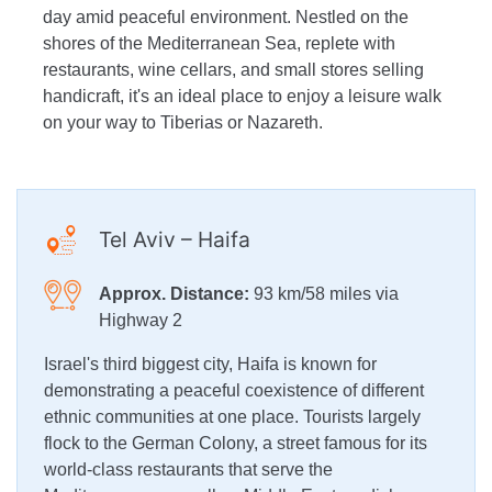
day amid peaceful environment. Nestled on the
shores of the Mediterranean Sea, replete with
restaurants, wine cellars, and small stores selling
handicraft, it's an ideal place to enjoy a leisure walk
on your way to Tiberias or Nazareth.
Tel Aviv – Haifa
Approx. Distance:
93 km/58 miles via
Highway 2
Israel's third biggest city, Haifa is known for
demonstrating a peaceful coexistence of different
ethnic communities at one place. Tourists largely
flock to the German Colony, a street famous for its
world-class restaurants that serve the