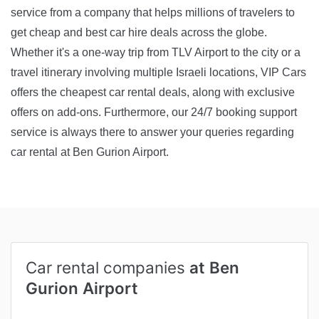
service from a company that helps millions of travelers to
get cheap and best car hire deals across the globe.
Whether it's a one-way trip from TLV Airport to the city or a
travel itinerary involving multiple Israeli locations, VIP Cars
offers the cheapest car rental deals, along with exclusive
offers on add-ons. Furthermore, our 24/7 booking support
service is always there to answer your queries regarding
car rental at Ben Gurion Airport.
Car rental companies
at Ben
Gurion Airport