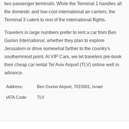
two passenger terminals. While the Terminal 1 handles all
the domestic and low-cost international air carriers, the
Terminal 3 caters to rest of the international flights.
Travelers in large numbers prefer to rent a car from Ben
Gurion International, whether they plan to explore
Jerusalem or drive somewhat farther to the country's
southernmost point. At VIP Cars, we let travelers pre-book
their cheap car rental Tel Aviv Airport (TLV) online well in
advance.
Address:
Ben Gurion Airport, 7015001, Israel
IATA Code:
TLV