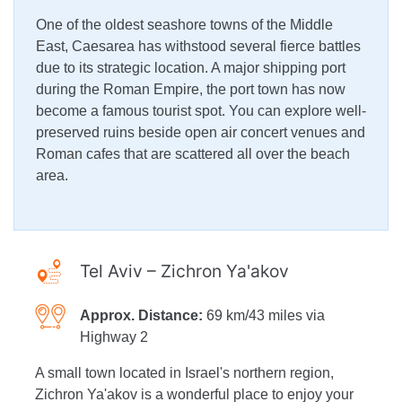
One of the oldest seashore towns of the Middle
East, Caesarea has withstood several fierce battles
due to its strategic location. A major shipping port
during the Roman Empire, the port town has now
become a famous tourist spot. You can explore well-
preserved ruins beside open air concert venues and
Roman cafes that are scattered all over the beach
area.
Tel Aviv – Zichron Ya'akov
Approx. Distance:
69 km/43 miles via
Highway 2
A small town located in Israel's northern region,
Zichron Ya'akov is a wonderful place to enjoy your