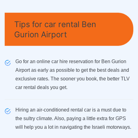
Tips for car rental Ben
Gurion Airport
Go for an online car hire reservation for Ben Gurion
Airport as early as possible to get the best deals and
exclusive rates. The sooner you book, the better TLV
car rental deals you get.
Hiring an air-conditioned rental car is a must due to
the sultry climate. Also, paying a little extra for GPS
will help you a lot in navigating the Israeli motorways.