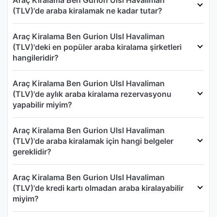
Araç Kiralama Ben Gurion Ulsl Havaliman
(TLV)'de araba kiralamak ne kadar tutar?
Araç Kiralama Ben Gurion Ulsl Havaliman
(TLV)'deki en popüler araba kiralama şirketleri
hangileridir?
Araç Kiralama Ben Gurion Ulsl Havaliman
(TLV)'de aylık araba kiralama rezervasyonu
yapabilir miyim?
Araç Kiralama Ben Gurion Ulsl Havaliman
(TLV)'de araba kiralamak için hangi belgeler
gereklidir?
Araç Kiralama Ben Gurion Ulsl Havaliman
(TLV)'de kredi kartı olmadan araba kiralayabilir
miyim?