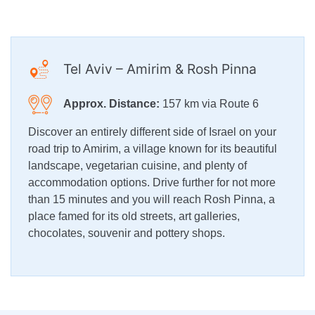
Tel Aviv – Amirim & Rosh Pinna
Approx. Distance:
157 km via Route 6
Discover an entirely different side of Israel on your
road trip to Amirim, a village known for its beautiful
landscape, vegetarian cuisine, and plenty of
accommodation options. Drive further for not more
than 15 minutes and you will reach Rosh Pinna, a
place famed for its old streets, art galleries,
chocolates, souvenir and pottery shops.