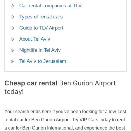
Car rental companies at TLV
Types of rental cars
Guide to TLV Airport
About Tel Aviv
Nightlife in Tel Aviv
Tel Aviv to Jerusalem
Cheap car rental
Ben Gurion Airport
today!
Your search ends here if you've been looking for a low-cost
rental car for Ben Gurion Airport. Try VIP Cars today to rent
a car for Ben Gurion International, and experience the best