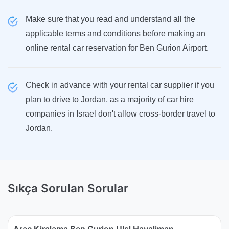
Make sure that you read and understand all the
applicable terms and conditions before making an
online rental car reservation for Ben Gurion Airport.
Check in advance with your rental car supplier if you
plan to drive to Jordan, as a majority of car hire
companies in Israel don't allow cross-border travel to
Jordan.
Sıkça Sorulan Sorular