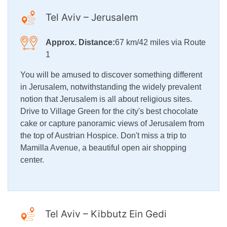
Tel Aviv – Jerusalem
Approx. Distance:
67 km/42 miles via Route
1
You will be amused to discover something different
in Jerusalem, notwithstanding the widely prevalent
notion that Jerusalem is all about religious sites.
Drive to Village Green for the city's best chocolate
cake or capture panoramic views of Jerusalem from
the top of Austrian Hospice. Don't miss a trip to
Mamilla Avenue, a beautiful open air shopping
center.
Tel Aviv – Kibbutz Ein Gedi