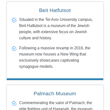
Beit Hatfutsot
Situated in the Tel Aviv University campus,
Beit Hatfutsot is a museum of the Jewish
people, with extensive focus on Jewish
culture and history.
Following a massive revamp in 2016, the
museum now houses a New Wing that
exclusively showcases captivating
synagogue models.
Palmach Museum
Commemorating the valor of Palmach, the
elite fighting unit of Haganah, the museum