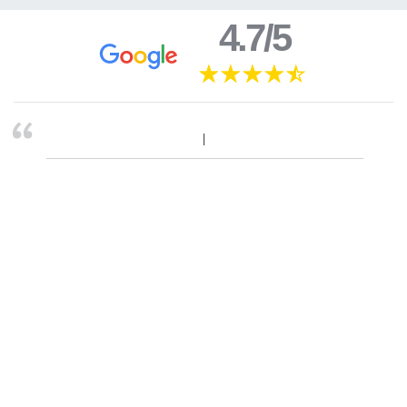
4.7/5