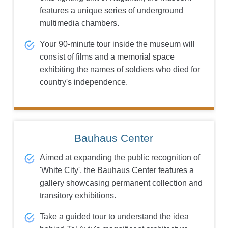
features a unique series of underground
multimedia chambers.
Your 90-minute tour inside the museum will
consist of films and a memorial space
exhibiting the names of soldiers who died for
country's independence.
Bauhaus Center
Aimed at expanding the public recognition of
'White City', the Bauhaus Center features a
gallery showcasing permanent collection and
transitory exhibitions.
Take a guided tour to understand the idea