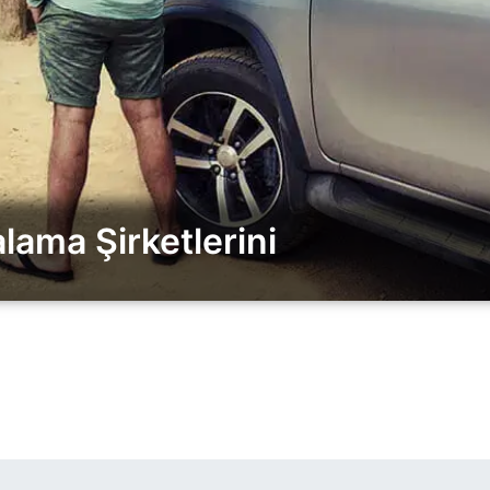
lama Şirketlerini