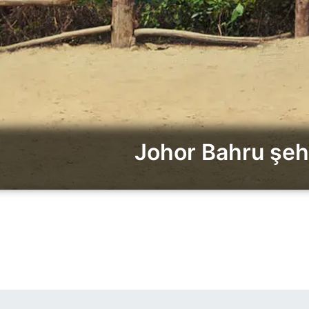
Johor Bahru şehi