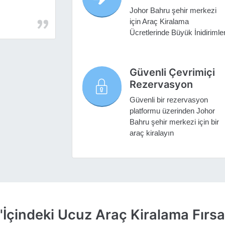
Johor Bahru şehir merkezi
için Araç Kiralama
Ücretlerinde Büyük İnidirimle
Güvenli Çevrimiçi
Rezervasyon
Güvenli bir rezervasyon
platformu üzerinden Johor
Bahru şehir merkezi için bir
araç kiralayın
İçindeki Ucuz Araç Kiralama Fırsat