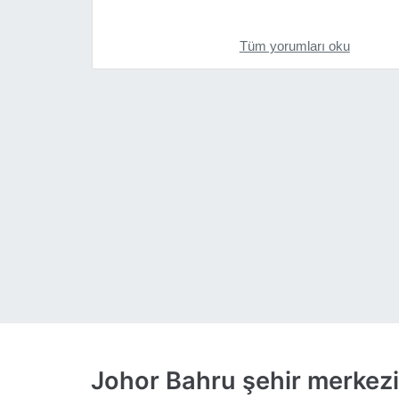
Tüm yorumları oku
Johor Bahru şehir merkezi'