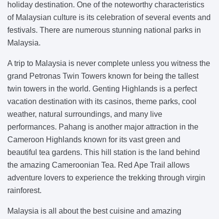
holiday destination. One of the noteworthy characteristics
of Malaysian culture is its celebration of several events and
festivals. There are numerous stunning national parks in
Malaysia.
A trip to Malaysia is never complete unless you witness the
grand Petronas Twin Towers known for being the tallest
twin towers in the world. Genting Highlands is a perfect
vacation destination with its casinos, theme parks, cool
weather, natural surroundings, and many live
performances. Pahang is another major attraction in the
Cameroon Highlands known for its vast green and
beautiful tea gardens. This hill station is the land behind
the amazing Cameroonian Tea. Red Ape Trail allows
adventure lovers to experience the trekking through virgin
rainforest.
Malaysia is all about the best cuisine and amazing