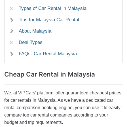
Types of Car Rental in Malaysia
Tips for Malaysia Car Rental
About Malaysia
Deal Types
FAQs- Car Rental Malaysia
Cheap Car Rental
in Malaysia
We, at VIPCars’ platform, offer guaranteed cheapest prices
for car rentals in Malaysia. As we have a dedicated car
rental comparison booking engine, you can use it to easily
compare top car rental companies according to your
budget and trip requirements.