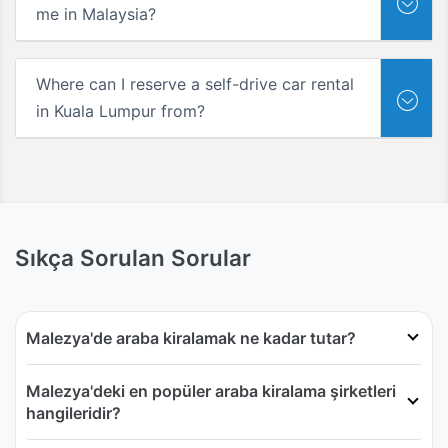
me in Malaysia?
Where can I reserve a self-drive car rental
in Kuala Lumpur from?
Sıkça Sorulan Sorular
Malezya'de araba kiralamak ne kadar tutar?
Malezya'deki en popüler araba kiralama şirketleri
hangileridir?