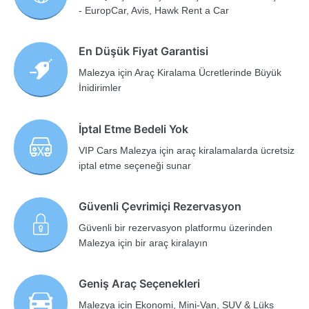
- EuropCar, Avis, Hawk Rent a Car
En Düşük Fiyat Garantisi
Malezya için Araç Kiralama Ücretlerinde Büyük
İnidirimler
İptal Etme Bedeli Yok
VIP Cars Malezya için araç kiralamalarda ücretsiz
iptal etme seçeneği sunar
Güvenli Çevrimiçi Rezervasyon
Güvenli bir rezervasyon platformu üzerinden
Malezya için bir araç kiralayın
Geniş Araç Seçenekleri
Malezya için Ekonomi, Mini-Van, SUV & Lüks