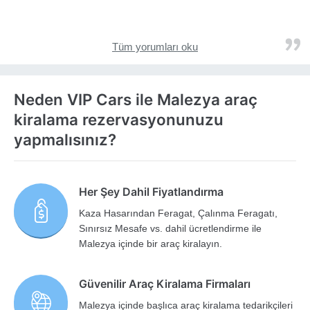
Tüm yorumları oku
Neden VIP Cars ile Malezya araç
kiralama rezervasyonunuzu
yapmalısınız?
Her Şey Dahil Fiyatlandırma
Kaza Hasarından Feragat, Çalınma Feragatı,
Sınırsız Mesafe vs. dahil ücretlendirme ile
Malezya içinde bir araç kiralayın.
Güvenilir Araç Kiralama Firmaları
Malezya içinde başlıca araç kiralama tedarikçileri