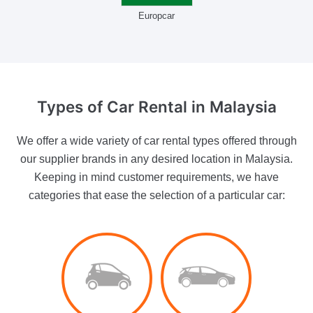
Europcar
Types of Car Rental
in Malaysia
We offer a wide variety of car rental types offered through
our supplier brands in any desired location in Malaysia.
Keeping in mind customer requirements, we have
categories that ease the selection of a particular car: