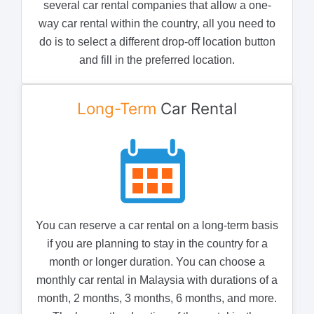
several car rental companies that allow a one-
way car rental within the country, all you need to
do is to select a different drop-off location button
and fill in the preferred location.
Long-Term
Car Rental
You can reserve a car rental on a long-term basis
if you are planning to stay in the country for a
month or longer duration. You can choose a
monthly car rental in Malaysia with durations of a
month, 2 months, 3 months, 6 months, and more.