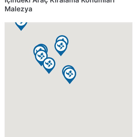
Malezya