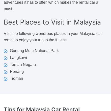
adventures it has to offer, which makes the rental car a
must.
Best Places
to Visit in Malaysia
Visit the following wondrous places in your Malaysia car
rental to enjoy your trip to the fullest:
Gunung Mulu National Park
Langkawi
Taman Negara
Penang
Tioman
Tips for
Malaysia Car Rental