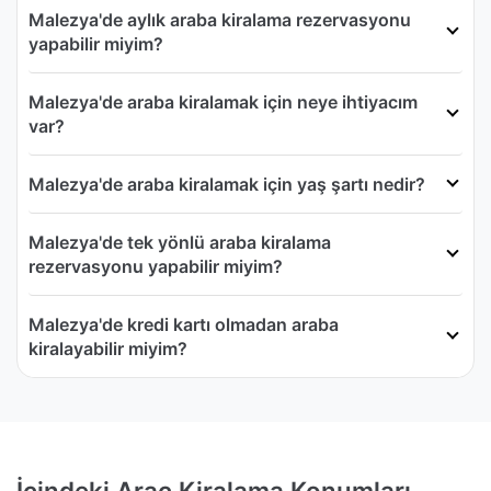
Malezya'de aylık araba kiralama rezervasyonu
yapabilir miyim?
Malezya'de araba kiralamak için neye ihtiyacım
var?
Malezya'de araba kiralamak için yaş şartı nedir?
Malezya'de tek yönlü araba kiralama
rezervasyonu yapabilir miyim?
Malezya'de kredi kartı olmadan araba
kiralayabilir miyim?
İçindeki Araç Kiralama Konumları