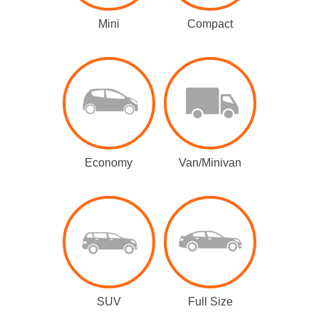
Mini
Compact
Economy
Van/Minivan
SUV
Full Size