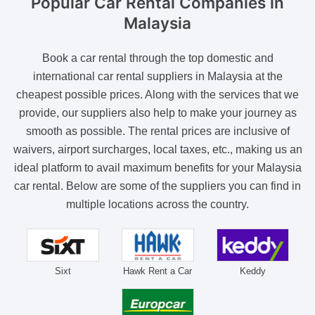
Popular Car Rental
Companies in
Malaysia
Book a car rental through the top domestic and
international car rental suppliers in Malaysia at the
cheapest possible prices. Along with the services that we
provide, our suppliers also help to make your journey as
smooth as possible. The rental prices are inclusive of
waivers, airport surcharges, local taxes, etc., making us an
ideal platform to avail maximum benefits for your Malaysia
car rental. Below are some of the suppliers you can find in
multiple locations across the country.
Sixt
Hawk Rent a Car
Keddy