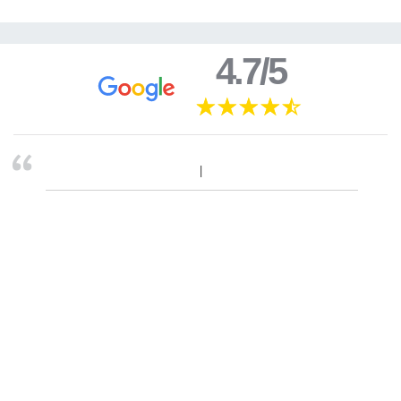
4.7/5