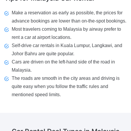
Make a reservation as early as possible, the prices for
advance bookings are lower than on-the-spot bookings.
Most travelers coming to Malaysia by airway prefer to
rent a car at airport locations.
Self-drive car rentals in Kuala Lumpur, Langkawi, and
Johor Bahru are quite popular.
Cars are driven on the left-hand side of the road in
Malaysia.
The roads are smooth in the city areas and driving is
quite easy when you follow the traffic rules and
mentioned speed limits.