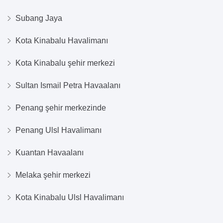
Subang Jaya
Kota Kinabalu Havalimanı
Kota Kinabalu şehir merkezi
Sultan Ismail Petra Havaalanı
Penang şehir merkezinde
Penang Ulsl Havalimanı
Kuantan Havaalanı
Melaka şehir merkezi
Kota Kinabalu Ulsl Havalimanı