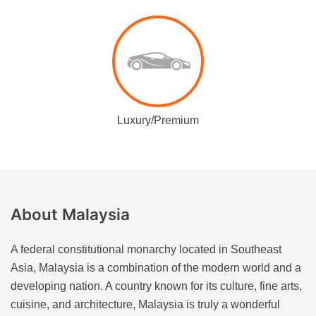
Luxury/Premium
About
Malaysia
A federal constitutional monarchy located in Southeast
Asia, Malaysia is a combination of the modern world and a
developing nation. A country known for its culture, fine arts,
cuisine, and architecture, Malaysia is truly a wonderful