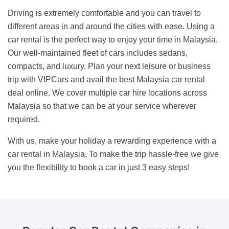
Driving is extremely comfortable and you can travel to
different areas in and around the cities with ease. Using a
car rental is the perfect way to enjoy your time in Malaysia.
Our well-maintained fleet of cars includes sedans,
compacts, and luxury. Plan your next leisure or business
trip with VIPCars and avail the best Malaysia car rental
deal online. We cover multiple car hire locations across
Malaysia so that we can be at your service wherever
required.
With us, make your holiday a rewarding experience with a
car rental in Malaysia. To make the trip hassle-free we give
you the flexibility to book a car in just 3 easy steps!