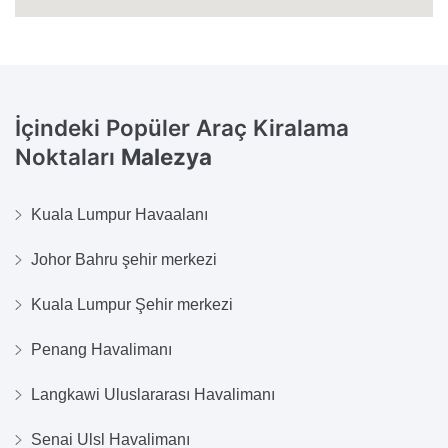
İçindeki Popüler Araç Kiralama
Noktaları
Malezya
Kuala Lumpur Havaalanı
Johor Bahru şehir merkezi
Kuala Lumpur Şehir merkezi
Penang Havalimanı
Langkawi Uluslararası Havalimanı
Senai Ulsl Havalimanı