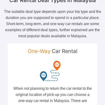
Car Rental Deal Types
in Malaysia
The suitable deal type depends upon your trip type and the
duration you are supposed to spend in a particular place.
Short-term, long-term, and one-way car rentals are some
examples of different deal types, further explained are the
most popular deals available in Malaysia.
One-Way
Car Rental
When not planning to return the car rental to the
original location of pick-up you can choose a
one-way car rental in Malaysia. There are