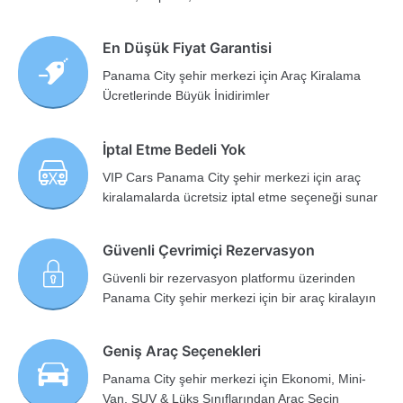
En Düşük Fiyat Garantisi
Panama City şehir merkezi için Araç Kiralama
Ücretlerinde Büyük İnidirimler
İptal Etme Bedeli Yok
VIP Cars Panama City şehir merkezi için araç
kiralamalarda ücretsiz iptal etme seçeneği sunar
Güvenli Çevrimiçi Rezervasyon
Güvenli bir rezervasyon platformu üzerinden
Panama City şehir merkezi için bir araç kiralayın
Geniş Araç Seçenekleri
Panama City şehir merkezi için Ekonomi, Mini-
Van, SUV & Lüks Sınıflarından Araç Seçin