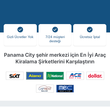
Gizli Ücretler Yok
7/24 müşteri
Ücretsiz İptal
desteği
Panama City şehir merkezi için En İyi Araç
Kiralama Şirketlerini Karşılaştırın