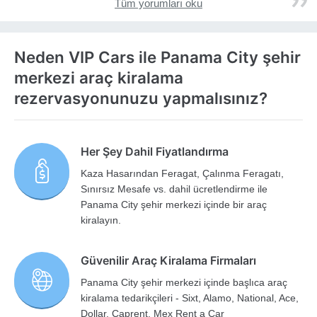
Tüm yorumları oku
Neden VIP Cars ile Panama City şehir
merkezi araç kiralama
rezervasyonunuzu yapmalısınız?
Her Şey Dahil Fiyatlandırma
Kaza Hasarından Feragat, Çalınma Feragatı,
Sınırsız Mesafe vs. dahil ücretlendirme ile
Panama City şehir merkezi içinde bir araç
kiralayın.
Güvenilir Araç Kiralama Firmaları
Panama City şehir merkezi içinde başlıca araç
kiralama tedarikçileri - Sixt, Alamo, National, Ace,
Dollar, Caprent, Mex Rent a Car