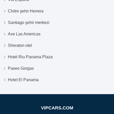
Chitre şehir Herrera
Santiago şehir merkezi
Ave Las Americas
Sheraton otel
Hotel Riu Panama Plaza
Paseo Gorgas
Hotel El Panama
VIPCARS.COM