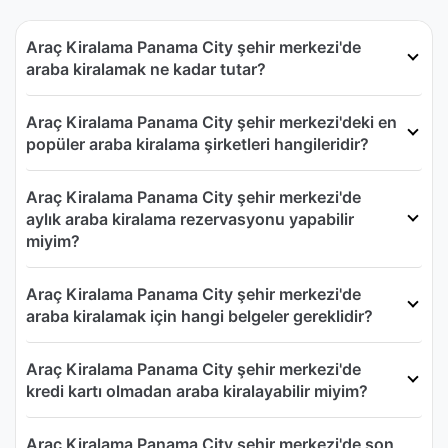
Araç Kiralama Panama City şehir merkezi'de
araba kiralamak ne kadar tutar?
Araç Kiralama Panama City şehir merkezi'deki en
popüler araba kiralama şirketleri hangileridir?
Araç Kiralama Panama City şehir merkezi'de
aylık araba kiralama rezervasyonu yapabilir
miyim?
Araç Kiralama Panama City şehir merkezi'de
araba kiralamak için hangi belgeler gereklidir?
Araç Kiralama Panama City şehir merkezi'de
kredi kartı olmadan araba kiralayabilir miyim?
Araç Kiralama Panama City şehir merkezi'de son