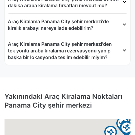
dakika araba kiralama fırsatları mevcut mu?
Araç Kiralama Panama City şehir merkezi'de
kiralık arabayı nereye iade edebilirim?
Araç Kiralama Panama City şehir merkezi'den
tek yönlü araba kiralama rezervasyonu yapıp
başka bir lokasyonda teslim edebilir miyim?
Yakınındaki Araç Kiralama Noktaları
Panama City şehir merkezi