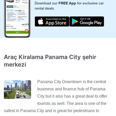
Download our
FREE App
for exclusive car
rental deals.
Araç Kiralama Panama City şehir
merkezi
Panama City Downtown is the central
business and finance hub of Panama
City but it also has a great deal to offer
tourists as well. The area is one of the
safest in Panama City and is great for pedestrians to