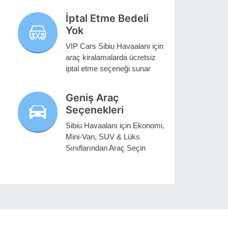
İptal Etme Bedeli
Yok
VIP Cars Sibiu Havaalanı için
araç kiralamalarda ücretsiz
iptal etme seçeneği sunar
Geniş Araç
Seçenekleri
Sibiu Havaalanı için Ekonomi,
Mini-Van, SUV & Lüks
Sınıflarından Araç Seçin