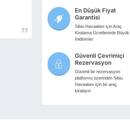
En Düşük Fiyat
Garantisi
Sibiu Havaalanı için Araç
Kiralama Ücretlerinde Büyük
İnidirimler
Güvenli Çevrimiçi
Rezervasyon
Güvenli bir rezervasyon
platformu üzerinden Sibiu
Havaalanı için bir araç
kiralayın