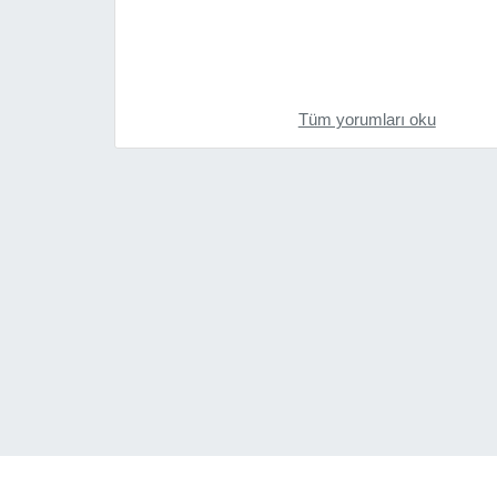
Tüm yorumları oku