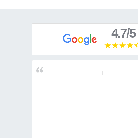
4.7/5