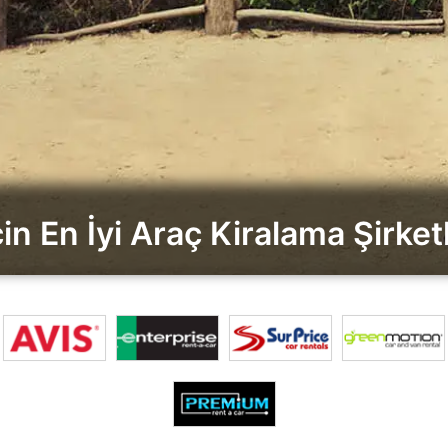
in En İyi Araç Kiralama Şirketl