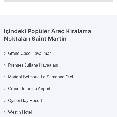
İçindeki Popüler Araç Kiralama
Noktaları
Saint Martin
Grand Case Havalimanı
Prenses Juliana Havaalanı
Marigot Belmond La Samanna Otel
Grand durumda Airport
Oyster Bay Resort
Westin Hotel