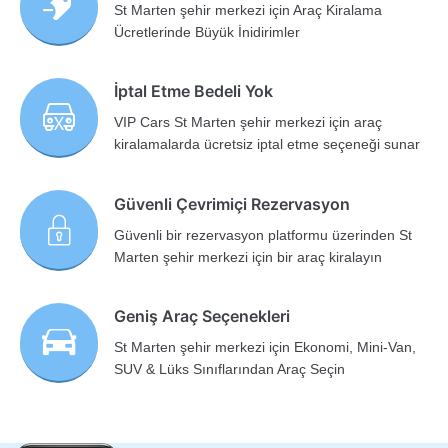
St Marten şehir merkezi için Araç Kiralama
Ücretlerinde Büyük İnidirimler
İptal Etme Bedeli Yok
VIP Cars St Marten şehir merkezi için araç
kiralamalarda ücretsiz iptal etme seçeneği sunar
Güvenli Çevrimiçi Rezervasyon
Güvenli bir rezervasyon platformu üzerinden St
Marten şehir merkezi için bir araç kiralayın
Geniş Araç Seçenekleri
St Marten şehir merkezi için Ekonomi, Mini-Van,
SUV & Lüks Sınıflarından Araç Seçin