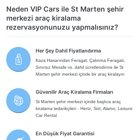
Neden VIP Cars ile St Marten şehir
merkezi araç kiralama
rezervasyonunuzu yapmalısınız?
Her Şey Dahil Fiyatlandırma
Kaza Hasarından Feragat, Çalınma Feragatı,
Sınırsız Mesafe vs. dahil ücretlendirme ile St
Marten şehir merkezi içinde bir araç kiralayın.
Güvenilir Araç Kiralama Firmaları
St Marten şehir merkezi içinde başlıca araç
kiralama tedarikçileri - Hertz, Sixt, Alamo, Leisure
Car Rental
En Düşük Fiyat Garantisi