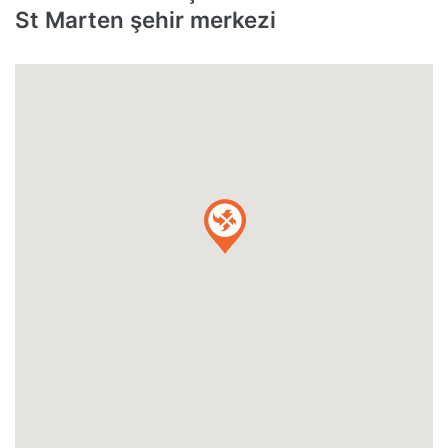
St Marten şehir merkezi