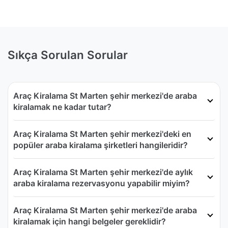
Sıkça Sorulan Sorular
Araç Kiralama St Marten şehir merkezi'de araba
kiralamak ne kadar tutar?
Araç Kiralama St Marten şehir merkezi'deki en
popüler araba kiralama şirketleri hangileridir?
Araç Kiralama St Marten şehir merkezi'de aylık
araba kiralama rezervasyonu yapabilir miyim?
Araç Kiralama St Marten şehir merkezi'de araba
kiralamak için hangi belgeler gereklidir?