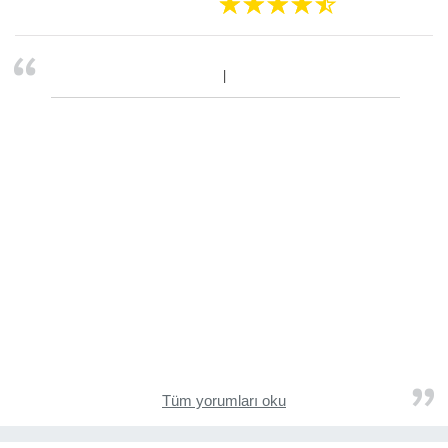
Tüm yorumları oku