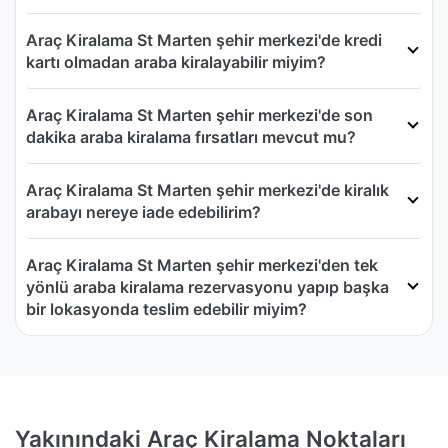
Araç Kiralama St Marten şehir merkezi'de kredi
kartı olmadan araba kiralayabilir miyim?
Araç Kiralama St Marten şehir merkezi'de son
dakika araba kiralama fırsatları mevcut mu?
Araç Kiralama St Marten şehir merkezi'de kiralık
arabayı nereye iade edebilirim?
Araç Kiralama St Marten şehir merkezi'den tek
yönlü araba kiralama rezervasyonu yapıp başka
bir lokasyonda teslim edebilir miyim?
Yakınındaki Araç Kiralama Noktaları