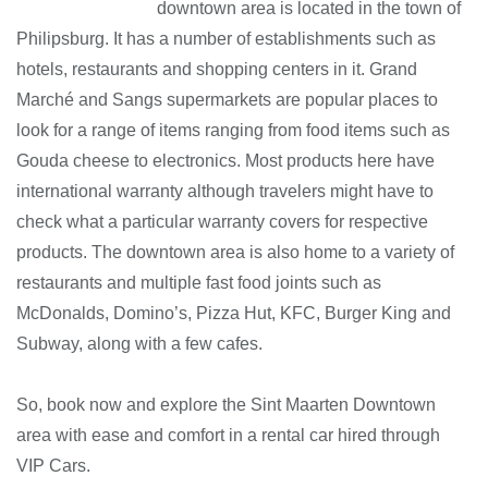
downtown area is located in the town of
Philipsburg. It has a number of establishments such as
hotels, restaurants and shopping centers in it. Grand
Marché and Sangs supermarkets are popular places to
look for a range of items ranging from food items such as
Gouda cheese to electronics. Most products here have
international warranty although travelers might have to
check what a particular warranty covers for respective
products. The downtown area is also home to a variety of
restaurants and multiple fast food joints such as
McDonalds, Domino’s, Pizza Hut, KFC, Burger King and
Subway, along with a few cafes.
So, book now and explore the Sint Maarten Downtown
area with ease and comfort in a rental car hired through
VIP Cars.