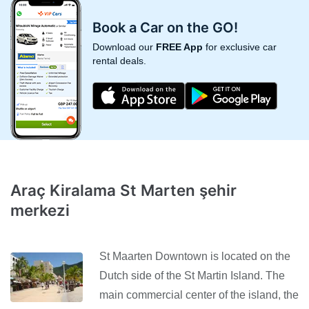
Book a Car on the GO!
Download our
FREE App
for exclusive car
rental deals.
Araç Kiralama St Marten şehir
merkezi
St Maarten Downtown is located on the
Dutch side of the St Martin Island. The
main commercial center of the island, the