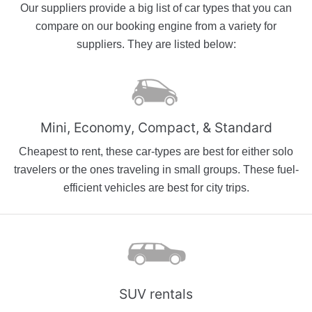
Our suppliers provide a big list of car types that you can
compare on our booking engine from a variety for
suppliers. They are listed below:
Mini, Economy, Compact, & Standard
Cheapest to rent, these car-types are best for either solo
travelers or the ones traveling in small groups. These fuel-
efficient vehicles are best for city trips.
SUV rentals