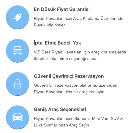
En Düşük Fiyat Garantisi
Riyad Havaalanı için Araç Kiralama Ücretlerinde
Büyük İnidirimler
İptal Etme Bedeli Yok
VIP Cars Riyad Havaalanı için araç kiralamalarda
ücretsiz iptal etme seçeneği sunar
Güvenli Çevrimiçi Rezervasyon
Güvenli bir rezervasyon platformu üzerinden
Riyad Havaalanı için bir araç kiralayın
Geniş Araç Seçenekleri
Riyad Havaalanı için Ekonomi, Mini-Van, SUV &
Lüks Sınıflarından Araç Seçin