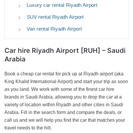
Luxury car rental Riyadh Airport
SUV rental Riyadh Airport
Van rental Riyadh Airport
Car hire Riyadh Airport [RUH]
– Saudi
Arabia
Book a cheap car rental for pick up at Riyadh airport (aka
King Khalid International Airport) and start your trip as soon
as you land. We work with some of the finest car hire
brands in Saudi Arabia, allowing you to drop the car at a
variety of location within Riyadh and other cities in Saudi
Arabia. Fill in the search form and compare the deals, or
call us and we will help you find the car that matches your
travel needs to the hilt.