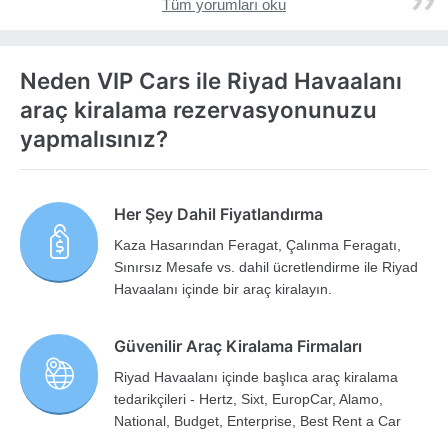
Tüm yorumları oku
Neden VIP Cars ile Riyad Havaalanı
araç kiralama rezervasyonunuzu
yapmalısınız?
Her Şey Dahil Fiyatlandırma
Kaza Hasarından Feragat, Çalınma Feragatı,
Sınırsız Mesafe vs. dahil ücretlendirme ile Riyad
Havaalanı içinde bir araç kiralayın.
Güvenilir Araç Kiralama Firmaları
Riyad Havaalanı içinde başlıca araç kiralama
tedarikçileri - Hertz, Sixt, EuropCar, Alamo,
National, Budget, Enterprise, Best Rent a Car