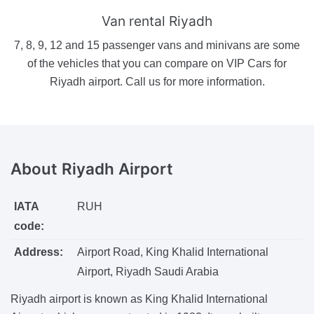
Van rental Riyadh
7, 8, 9, 12 and 15 passenger vans and minivans are some
of the vehicles that you can compare on VIP Cars for
Riyadh airport. Call us for more information.
About
Riyadh Airport
IATA
RUH
code:
Address:
Airport Road, King Khalid International
Airport, Riyadh Saudi Arabia
Riyadh airport is known as King Khalid International