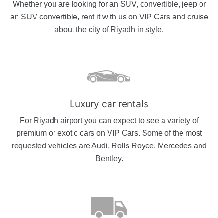
Whether you are looking for an SUV, convertible, jeep or
an SUV convertible, rent it with us on VIP Cars and cruise
about the city of Riyadh in style.
Luxury car rentals
For Riyadh airport you can expect to see a variety of
premium or exotic cars on VIP Cars. Some of the most
requested vehicles are Audi, Rolls Royce, Mercedes and
Bentley.