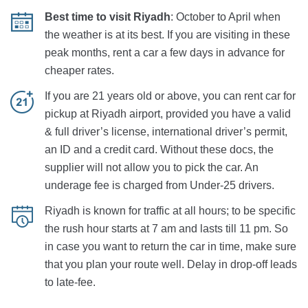
Best time to visit Riyadh
: October to April when
the weather is at its best. If you are visiting in these
peak months, rent a car a few days in advance for
cheaper rates.
If you are 21 years old or above, you can rent car for
pickup at Riyadh airport, provided you have a valid
& full driver’s license, international driver’s permit,
an ID and a credit card. Without these docs, the
supplier will not allow you to pick the car. An
underage fee is charged from Under-25 drivers.
Riyadh is known for traffic at all hours; to be specific
the rush hour starts at 7 am and lasts till 11 pm. So
in case you want to return the car in time, make sure
that you plan your route well. Delay in drop-off leads
to late-fee.