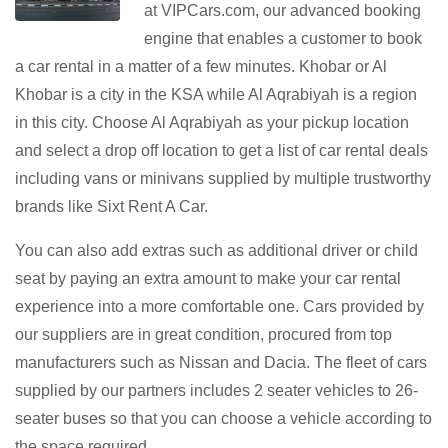
at VIPCars.com, our advanced booking
engine that enables a customer to book
a car rental in a matter of a few minutes. Khobar or Al
Khobar is a city in the KSA while Al Aqrabiyah is a region
in this city. Choose Al Aqrabiyah as your pickup location
and select a drop off location to get a list of car rental deals
including vans or minivans supplied by multiple trustworthy
brands like Sixt Rent A Car.
You can also add extras such as additional driver or child
seat by paying an extra amount to make your car rental
experience into a more comfortable one. Cars provided by
our suppliers are in great condition, procured from top
manufacturers such as Nissan and Dacia. The fleet of cars
supplied by our partners includes 2 seater vehicles to 26-
seater buses so that you can choose a vehicle according to
the space required.