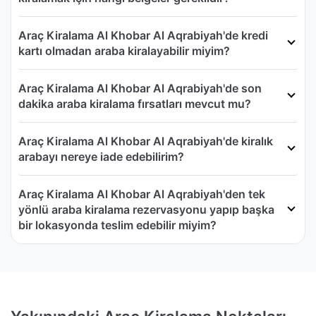
Araç Kiralama Al Khobar Al Aqrabiyah'de kredi
kartı olmadan araba kiralayabilir miyim?
Araç Kiralama Al Khobar Al Aqrabiyah'de son
dakika araba kiralama fırsatları mevcut mu?
Araç Kiralama Al Khobar Al Aqrabiyah'de kiralık
arabayı nereye iade edebilirim?
Araç Kiralama Al Khobar Al Aqrabiyah'den tek
yönlü araba kiralama rezervasyonu yapıp başka
bir lokasyonda teslim edebilir miyim?