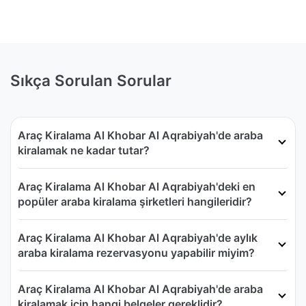
Sıkça Sorulan Sorular
Araç Kiralama Al Khobar Al Aqrabiyah'de araba
kiralamak ne kadar tutar?
Araç Kiralama Al Khobar Al Aqrabiyah'deki en
popüler araba kiralama şirketleri hangileridir?
Araç Kiralama Al Khobar Al Aqrabiyah'de aylık
araba kiralama rezervasyonu yapabilir miyim?
Araç Kiralama Al Khobar Al Aqrabiyah'de araba
kiralamak için hangi belgeler gereklidir?