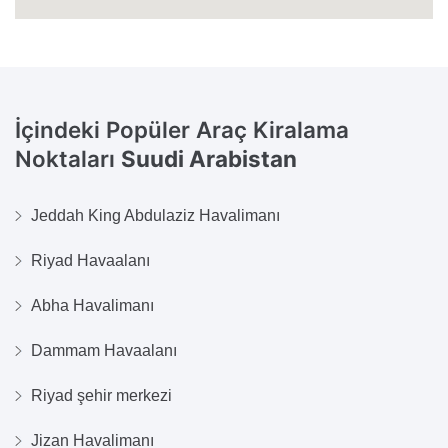
İçindeki Popüler Araç Kiralama
Noktaları
Suudi Arabistan
Jeddah King Abdulaziz Havalimanı
Riyad Havaalanı
Abha Havalimanı
Dammam Havaalanı
Riyad şehir merkezi
Jizan Havalimanı