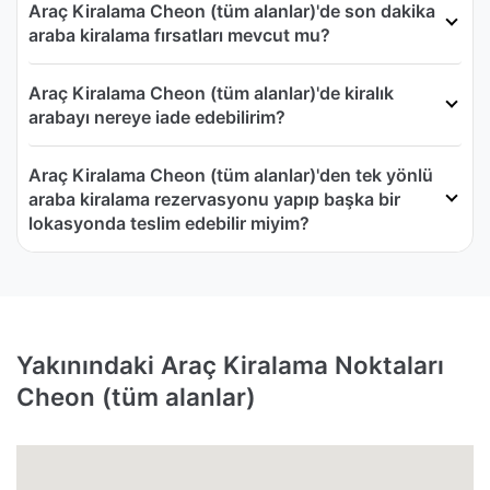
Araç Kiralama Cheon (tüm alanlar)'de son dakika
araba kiralama fırsatları mevcut mu?
Araç Kiralama Cheon (tüm alanlar)'de kiralık
arabayı nereye iade edebilirim?
Araç Kiralama Cheon (tüm alanlar)'den tek yönlü
araba kiralama rezervasyonu yapıp başka bir
lokasyonda teslim edebilir miyim?
Yakınındaki Araç Kiralama Noktaları
Cheon (tüm alanlar)