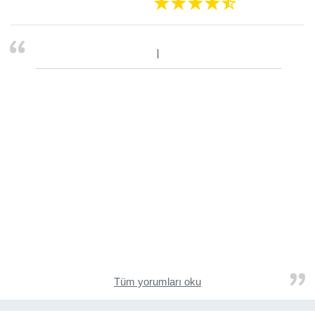
Tüm yorumları oku