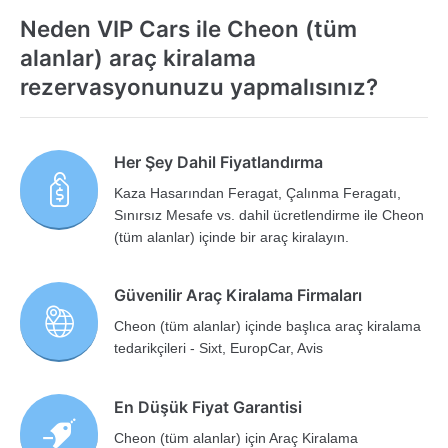
Neden VIP Cars ile Cheon (tüm
alanlar) araç kiralama
rezervasyonunuzu yapmalısınız?
Her Şey Dahil Fiyatlandırma
Kaza Hasarından Feragat, Çalınma Feragatı,
Sınırsız Mesafe vs. dahil ücretlendirme ile Cheon
(tüm alanlar) içinde bir araç kiralayın.
Güvenilir Araç Kiralama Firmaları
Cheon (tüm alanlar) içinde başlıca araç kiralama
tedarikçileri - Sixt, EuropCar, Avis
En Düşük Fiyat Garantisi
Cheon (tüm alanlar) için Araç Kiralama