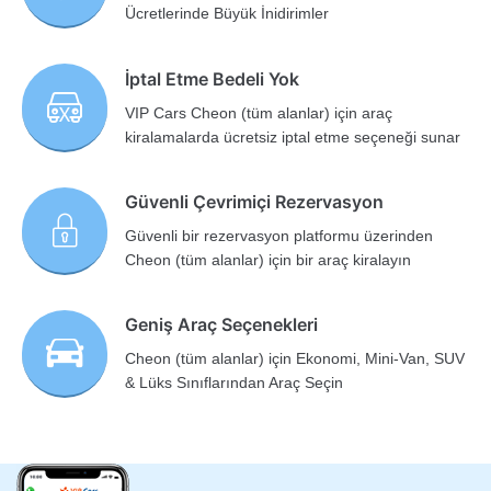
Ücretlerinde Büyük İnidirimler
İptal Etme Bedeli Yok
VIP Cars Cheon (tüm alanlar) için araç
kiralamalarda ücretsiz iptal etme seçeneği sunar
Güvenli Çevrimiçi Rezervasyon
Güvenli bir rezervasyon platformu üzerinden
Cheon (tüm alanlar) için bir araç kiralayın
Geniş Araç Seçenekleri
Cheon (tüm alanlar) için Ekonomi, Mini-Van, SUV
& Lüks Sınıflarından Araç Seçin