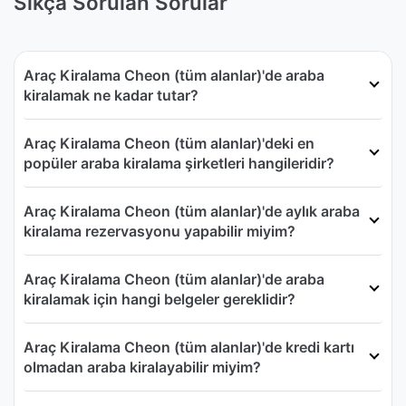
Sıkça Sorulan Sorular
Araç Kiralama Cheon (tüm alanlar)'de araba
kiralamak ne kadar tutar?
Araç Kiralama Cheon (tüm alanlar)'deki en
popüler araba kiralama şirketleri hangileridir?
Araç Kiralama Cheon (tüm alanlar)'de aylık araba
kiralama rezervasyonu yapabilir miyim?
Araç Kiralama Cheon (tüm alanlar)'de araba
kiralamak için hangi belgeler gereklidir?
Araç Kiralama Cheon (tüm alanlar)'de kredi kartı
olmadan araba kiralayabilir miyim?