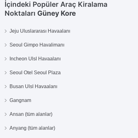
İçindeki Popüler Araç Kiralama
Noktaları
Güney Kore
Jeju Uluslararası Havaalanı
Seoul Gimpo Havalimanı
Incheon Ulsl Havaalanı
Seoul Otel Seoul Plaza
Busan Ulsl Havaalanı
Gangnam
Ansan (tüm alanlar)
Anyang (tüm alanlar)