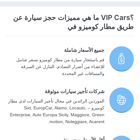
؟VIP Cars ما هي مميزات حجز سيارة عن
طريق مطار كوميزو في
جميع الأسعار شاملة
قم باستئجار سيارة من مطار كوميزو بسعر شامل
للإعفـاء من أضرار التصادم، التنازل عن السرقة
والمسافات غير المحددة.
شركات تأجير سيارات موثوقة
الموردين الرائدين في مجال تأجير السيارات لدى مطار
كوميزو – Sixt, EuropCar, Alamo, Locauto,
Enterprise, Auto Europa Sicily, Maggiore, Green
motion, Noleggiare, Acarent.
أقل الأسعار مضمونة