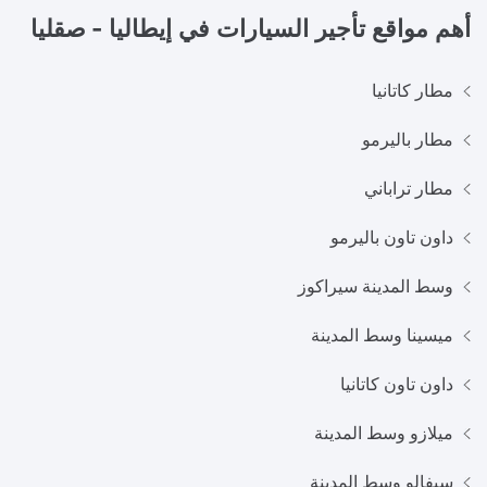
أهم مواقع تأجير السيارات في
إيطاليا - صقليا
مطار كاتانيا
مطار باليرمو
مطار تراباني
داون تاون باليرمو
وسط المدينة سيراكوز
ميسينا وسط المدينة
داون تاون كاتانيا
ميلازو وسط المدينة
سيفالو وسط المدينة