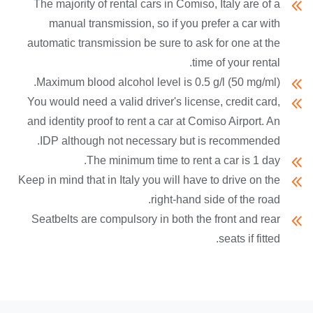
The majority of rental cars in Comiso, Italy are of a
manual transmission, so if you prefer a car with
automatic transmission be sure to ask for one at the
time of your rental.
Maximum blood alcohol level is 0.5 g/l (50 mg/ml).
You would need a valid driver's license, credit card,
and identity proof to rent a car at Comiso Airport. An
IDP although not necessary but is recommended.
The minimum time to rent a car is 1 day.
Keep in mind that in Italy you will have to drive on the
right-hand side of the road.
Seatbelts are compulsory in both the front and rear
seats if fitted.