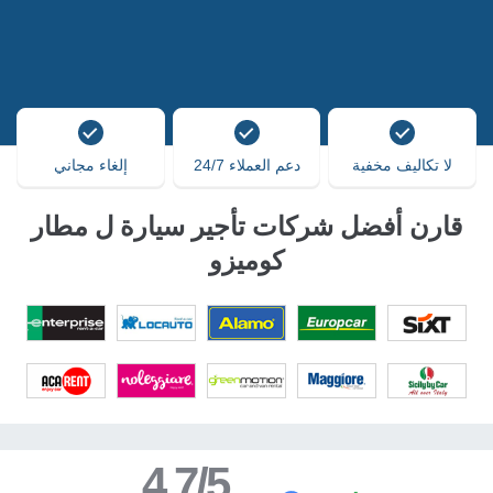
لا تكاليف مخفية
دعم العملاء 24/7
إلغاء مجاني
قارن أفضل شركات تأجير سيارة ل مطار
كوميزو
4.7/5