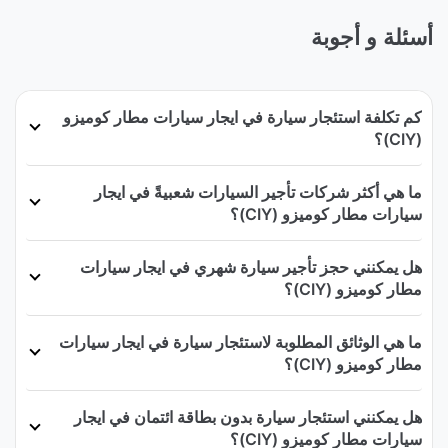
أسئلة و أجوبة
كم تكلفة استئجار سيارة في ايجار سيارات مطار كوميزو
(CIY)؟
ما هي أكثر شركات تأجير السيارات شعبيةً في ايجار
سيارات مطار كوميزو (CIY)؟
هل يمكنني حجز تأجير سيارة شهري في ايجار سيارات
مطار كوميزو (CIY)؟
ما هي الوثائق المطلوبة لاستئجار سيارة في ايجار سيارات
مطار كوميزو (CIY)؟
هل يمكنني استئجار سيارة بدون بطاقة ائتمان في ايجار
سيارات مطار كوميزو (CIY)؟