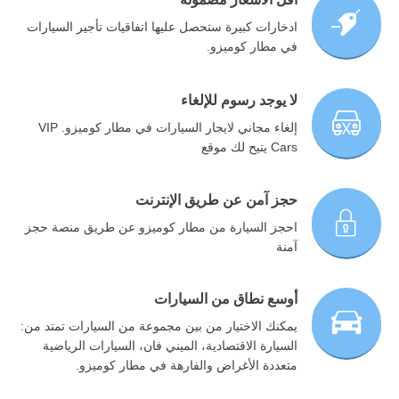
ادخارات كبيرة ستحصل عليها اتفاقيات تأجير السيارات
في مطار كوميزو.
لا يوجد رسوم للإلغاء
إلغاء مجاني لايجار السيارات في مطار كوميزو. VIP
Cars يتيح لك موقع
حجز آمن عن طريق الإنترنت
احجز السيارة من مطار كوميزو عن طريق منصة حجز
آمنة
أوسع نطاق من السيارات
يمكنك الاختيار من بين مجموعة من السيارات تمتد من:
السيارة الاقتصادية، الميني فان، السيارات الرياضية
متعددة الأغراض والفارهة في مطار كوميزو.