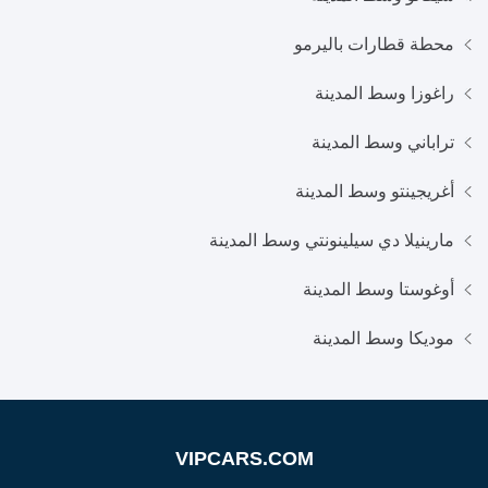
محطة قطارات باليرمو
راغوزا وسط المدينة
تراباني وسط المدينة
أغريجينتو وسط المدينة
مارينيلا دي سيلينونتي وسط المدينة
أوغوستا وسط المدينة
موديكا وسط المدينة
VIPCARS.COM