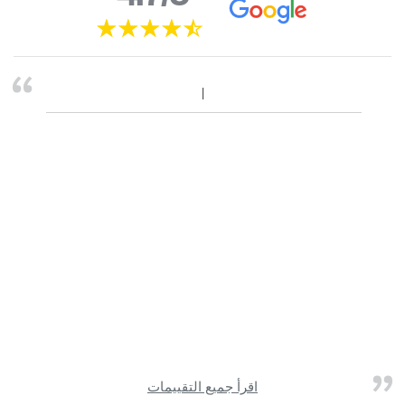
اقرأ جميع التقييمات