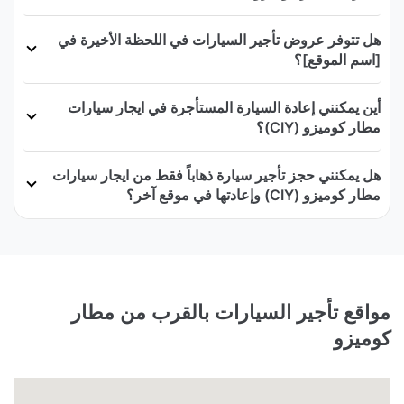
هل تتوفر عروض تأجير السيارات في اللحظة الأخيرة في
[اسم الموقع]؟
أين يمكنني إعادة السيارة المستأجرة في ايجار سيارات
مطار كوميزو (CIY)؟
هل يمكنني حجز تأجير سيارة ذهاباً فقط من ايجار سيارات
مطار كوميزو (CIY) وإعادتها في موقع آخر؟
مواقع تأجير السيارات بالقرب من مطار
كوميزو