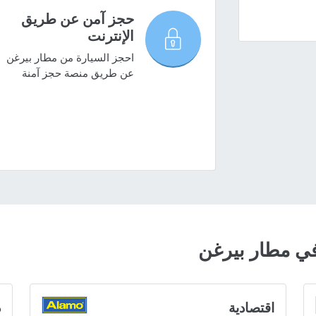
حجز آمن عن طريق
الإنترنت
احجز السيارة من مطار بيرغن
عن طريق منصة حجز آمنة
ي مطار بيرغن
اقتصادية
د