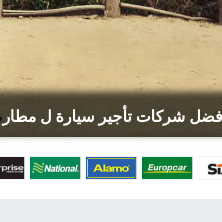
فضل شركات تأجير سيارة ل مطار 