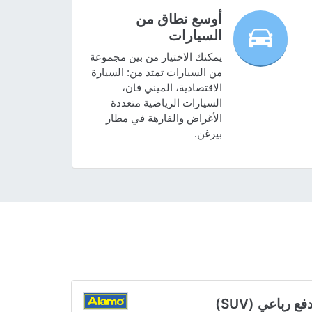
أوسع نطاق من
السيارات
يمكنك الاختيار من بين مجموعة
من السيارات تمتد من: السيارة
الاقتصادية، الميني فان،
السيارات الرياضية متعددة
الأغراض والفارهة في مطار
بيرغن.
فع رباعي (SUV)