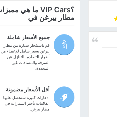
؟VIP Cars ما هي
مطار بيرغن في
جميع الأسعار شاملة
قم باستئجار سيارة من مطار
بيرغن بسعر شامل للإعفـاء من
أضرار التصادم، التنازل عن
السرقة والمسافات غير
المحددة.
أقل الأسعار مضمونة
ادخارات كبيرة ستحصل عليها
اتفاقيات تأجير السيارات في
مطار بيرغن.