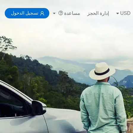
تسجيل الدخول
USD
إدارة الحجز
مساعدة