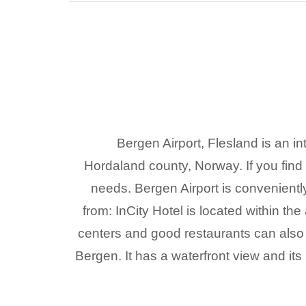
Bergen Airport, Flesland is an int
Hordaland county, Norway. If you find 
needs. Bergen Airport is convenientl
from: InCity Hotel is located within t
centers and good restaurants can also
Bergen. It has a waterfront view and its