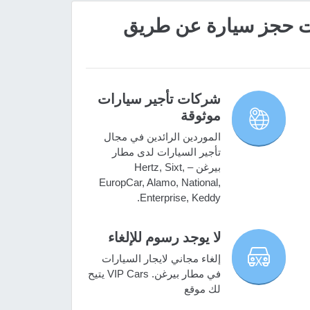
 مميزات حجز سيارة عن طريق
شركات تأجير سيارات
موثوقة
الموردين الرائدين في مجال
تأجير السيارات لدى مطار
بيرغن – Hertz, Sixt,
EuropCar, Alamo, National,
Enterprise, Keddy.
لا يوجد رسوم للإلغاء
إلغاء مجاني لايجار السيارات
في مطار بيرغن. VIP Cars يتيح
لك موقع