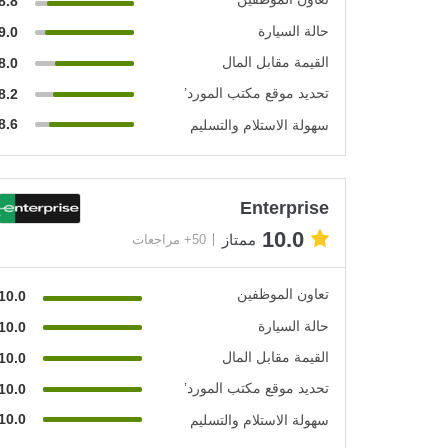
8.8
حالة السيارة
9.0
القيمة مقابل المال
8.0
تحديد موقع مكتب المورد’
8.2
8.6
سهولة الاستلام والتسليم
Enterprise
10.0
ممتاز
50+ مراجعات
تعاون الموظفين
10.0
حالة السيارة
10.0
القيمة مقابل المال
10.0
تحديد موقع مكتب المورد’
10.0
10.0
سهولة الاستلام والتسليم