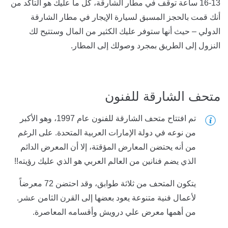
13-16 ساعة توقف في مطار الشارقة، كل ما عليك هو التأكد من
أنك قمت بالحجز المسبق لسيارة الإيجار في مطار الشارقة
الدولي – حيث أنها ستوفر عليك الكثير من المال وستتيح لك
النزول إلى الطريق بمجرد وصولك إلى المطار.
متحف الشارقة للفنون
تم افتتاح متحف الشارقة للفنون عام 1997، وهو الأكبر
من نوعه في دولة الإمارات العربية المتحدة. على الرغم
من أنه يحتضن المعارض المؤقتة، إلا أن المعرض الدائم
الذي يضم فنانين من العالم العربي هو الذي عليك رؤيته!!
يتكون المتحف من ثلاثة طوابق، وقد احتضن 72 معرضاً
لأعمال فنية متنوعة يعود بعضها إلى القرن الثامن عشر.
من أهمها معرض علي درويش وأقسامه المعاصرة.