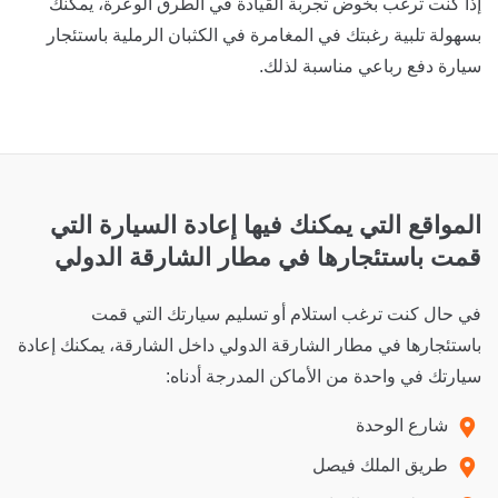
إذا كنت ترغب بخوض تجربة القيادة في الطرق الوعرة، يمكنك
بسهولة تلبية رغبتك في المغامرة في الكثبان الرملية باستئجار
سيارة دفع رباعي مناسبة لذلك.
المواقع التي يمكنك فيها إعادة السيارة التي
قمت باستئجارها في مطار
الشارقة الدولي
في حال كنت ترغب استلام أو تسليم سيارتك التي قمت
باستئجارها في مطار الشارقة الدولي داخل الشارقة، يمكنك إعادة
سيارتك في واحدة من الأماكن المدرجة أدناه:
شارع الوحدة
طريق الملك فيصل