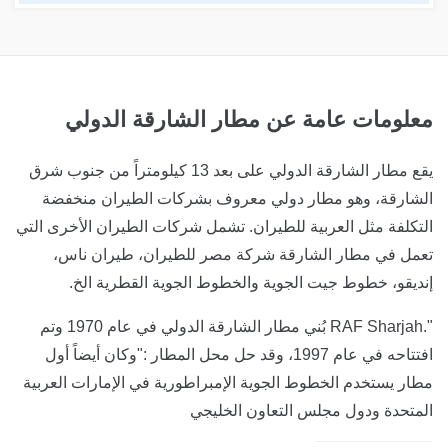
معلومات عامة عن مطار الشارقة الدولي
يقع مطار الشارقة الدولي على بعد 13 كيلومتراً من جنوب شرق
الشارقة، وهو مطار دولي معروف بشركات الطيران منخفضة
التكلفة مثل العربية للطيران. تشمل شركات الطيران الأخرى التي
تعمل في مطار الشارقة شركة مصر للطيران، طيران ناس،
إنديقو، خطوط جيت الجوية والخطوط الجوية القطرية الخ.
".RAF Sharjah بُني مطار الشارقة الدولي في عام 1970 وتم
افتتاحه في عام 1997، وقد حل محل المطار :"وكان أيضاً أول
مطار يستخدم الخطوط الجوية الإمبراطورية في الإمارات العربية
المتحدة ودول مجلس التعاون الخليجي