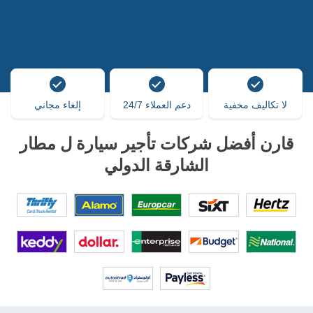
لا تكاليف مخفية
دعم العملاء 24/7
إلغاء مجاني
قارن أفضل شركات تأجير سيارة ل مطار
الشارقة الدولي