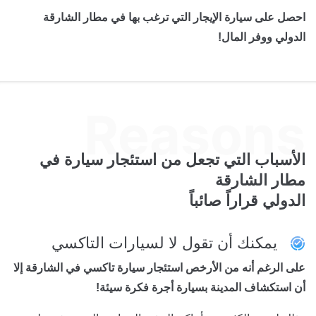
احصل على سيارة الإيجار التي ترغب بها في مطار الشارقة
الدولي ووفر المال!
الأسباب التي تجعل من استئجار
سيارة في
مطار الشارقة
الدولي قراراً صائباً
يمكنك أن تقول لا لسيارات التاكسي
على الرغم أنه من الأرخص استئجار سيارة تاكسي في الشارقة إلا
أن استكشاف المدينة بسيارة أجرة فكرة سيئة!