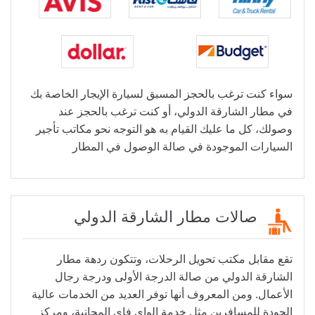
سواء كنت ترغب بالحجز المسبق لسيارة الإيجار الخاصة بك
في مطار الشارقة الدولي، أو كنت ترغب بالحجز عند
وصولك، كل ما عليك القيام به هو التوجه نحو مكاتب تأجير
السيارات الموجودة في صالة الوصول في المطار
صالات مطار الشارقة الدولي
تقع مقابل مكتب تحويل الرحلات، وتتكون ردهة مطار
الشارقة الدولي من صالة الدرجة الأولى ودرجة رجال
الأعمال. ومن المعروف أنها توفر العديد من الخدمات عالية
الجودة للمسافرين مثل خدمة الواي فاي المجانية، ومركز