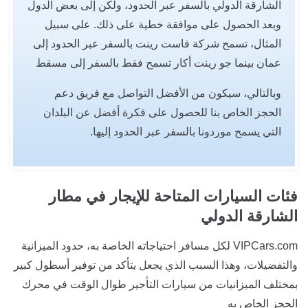
الشارقة الدولي بالسفر عبر الحدود، ولكن إلى بعض الدول
وبعد الحصول على موافقة خطية على ذلك. على سبيل
المثال، تسمح شركة فاست رينت بالسفر عبر الحدود إلى
عمان بينما جو رينت أكار تسمح فقط بالسفر إلى مسقط
وبالتالي، سيكون من الأفضل التواصل مع فريق دعم
الحجز الخاص بنا للحصول على فكرة أفضل عن البلدان
التي يسمح موردونا بالسفر عبر الحدود إليها.
فئات السيارات المتاحة للإيجار في مطار
الشارقة الدولي
VIPCars.com لكل مسافر احتياجاته الخاصة به، حدود الميزانية
والتفضيلات، وهذا السبب الذي يجعل يتأكد من توفير أسطول كبير
بمختلف الميزانيات من سيارات التأجير طوال الوقت في محرك
الحجز الخاص به