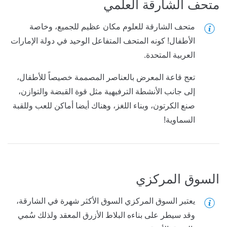
متحف الشارقة العلمي
متحف الشارقة للعلوم مكان عظيم للجميع، وخاصة
الأطفال! كونه المتحف المتفاعل الوحيد في دولة الإمارات
العربية المتحدة.
تعج قاعة المعرض بالعناصر المصممة خصيصاً للأطفال،
إلى جانب الأنشطة الترفيهية مثل قوة القبضة والتوازن،
صنع الكرتون، وبناء اللغز، وهناك أيضا أماكن للعب وللقبة
السماوية!
السوق المركزي
يعتبر السوق المركزي السوق الأكثر شهرة في الشارقة،
وقد سيطر على بناءه البلاط الأزرق المعقد ولذلك سُمي