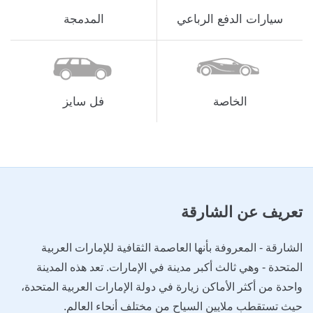
سيارات الدفع الرباعي
المدمجة
الخاصة
فل سايز
تعريف
عن الشارقة
الشارقة - المعروفة بأنها العاصمة الثقافية للإمارات العربية
المتحدة - وهي ثالث أكبر مدينة في الإمارات. تعد هذه المدينة
واحدة من أكثر الأماكن زيارة في دولة الإمارات العربية المتحدة،
حيث تستقطب ملايين السياح من مختلف أنحاء العالم.