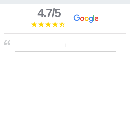
4.7/5