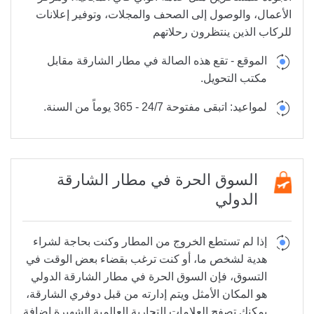
الأعمال، والوصول إلى الصحف والمجلات، وتوفير إعلانات
للركاب الذين ينتظرون رحلاتهم
الموقع -
تقع هذه الصالة في مطار الشارقة مقابل
مكتب التحويل.
لمواعيد:
اتبقى مفتوحة 24/7 - 365 يوماً من السنة.
السوق الحرة في مطار الشارقة
الدولي
إذا لم تستطع الخروج من المطار وكنت بحاجة لشراء
هدية لشخص ما، أو كنت ترغب بقضاء بعض الوقت في
التسوق، فإن السوق الحرة في مطار الشارقة الدولي
هو المكان الأمثل ويتم إدارته من قبل دوفري الشارقة،
يمكنك تصفح العلامات التجارية العالمية الشهيرة إضافة