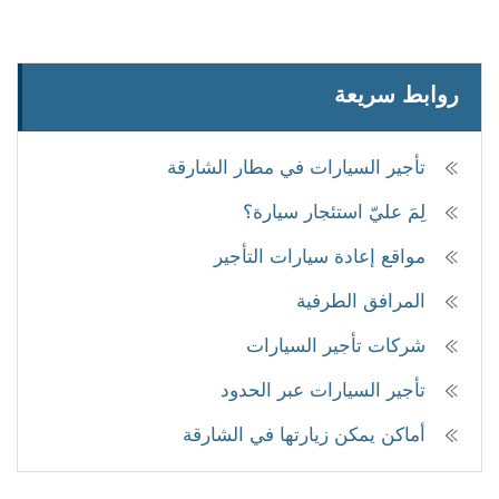
روابط سريعة
تأجير السيارات في مطار الشارقة
لِمَ عليّ استئجار سيارة؟
مواقع إعادة سيارات التأجير
المرافق الطرفية
شركات تأجير السيارات
تأجير السيارات عبر الحدود
أماكن يمكن زيارتها في الشارقة