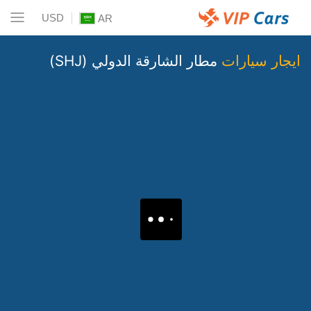
USD
AR
ايجار سيارات
مطار الشارقة الدولي (SHJ)