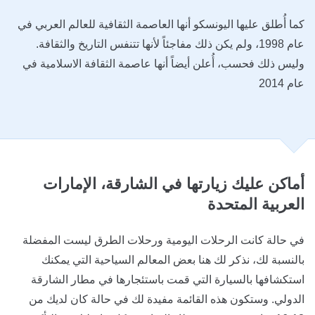
كما أُطلق عليها اليونسكو أنها العاصمة الثقافية للعالم العربي في
عام 1998، ولم يكن ذلك مفاجئاً لأنها تتنفس التاريخ والثقافة.
وليس ذلك فحسب، أُعلن أيضاً أنها عاصمة الثقافة الاسلامية في
عام 2014
أماكن عليك زيارتها في الشارقة،
الإمارات
العربية المتحدة
في حالة كانت الرحلات اليومية ورحلات الطرق ليست المفضلة
بالنسبة لك، نذكر لك هنا بعض المعالم السياحية التي يمكنك
استكشافها بالسيارة التي قمت باستئجارها في مطار الشارقة
الدولي. وستكون هذه القائمة مفيدة لك في حالة كان لديك من