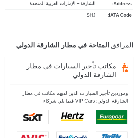
الشارقة – الإمارات العربية المتحدة
Address:
SHJ
IATA Code:
المرافق
المتاحة في مطار الشارقة الدولي
مكاتب تأجير السيارات في مطار
الشارقة الدولي
وموردين تأجير السيارات الذين لديهم مكاتب في مطار
الشارقة الدولي: VIP Cars فيما يلي شركاء