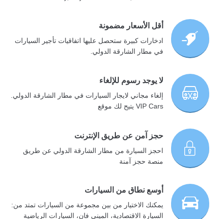
أقل الأسعار مضمونة
ادخارات كبيرة ستحصل عليها اتفاقيات تأجير السيارات
في مطار الشارقة الدولي.
لا يوجد رسوم للإلغاء
إلغاء مجاني لايجار السيارات في مطار الشارقة الدولي.
VIP Cars يتيح لك موقع
حجز آمن عن طريق الإنترنت
احجز السيارة من مطار الشارقة الدولي عن طريق
منصة حجز آمنة
أوسع نطاق من السيارات
يمكنك الاختيار من بين مجموعة من السيارات تمتد من:
السيارة الاقتصادية، الميني فان، السيارات الرياضية