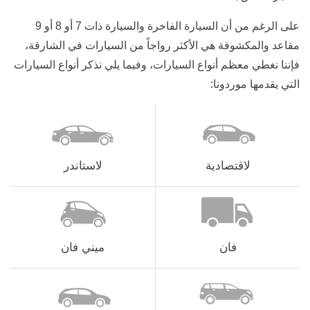
على الرغم من أن السيارة الفاخرة والسيارة ذات 7 أو 8 أو 9
مقاعد والمكشوفة هي الأكثر رواجاً من السيارات في الشارقة،
فإننا نغطي معظم أنواع السيارات، وفيما يلي نذكر أنواع السيارات
التي يقدمها موردونا:
لاقتصادية
لاستاندر
فان
ميني فان