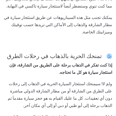
مما كنت تنوي وستضطر أيضاً لاستئجار سيارة تاكسي في النهاية.
يمكنك تجنب مثل هذه السيناريوهات عن طريق استئجار سيارة في
مطار الشارقة والذهاب إلى الأماكن التي تريدها حسب توقيتك
وميزانيتك الخاصة.
تمنحك الحرية بالذهاب في رحلات الطرق
إذا كنت تفكر في الذهاب برحلة على الطريق من الشارقة، فإن
استئجار سيارة هو كل ما تحتاجه.
ولمَ لا! سيمنحك استئجار السيارة الحرية في الذهاب إلى رحلات
على الطرق من الشارقة أو من مطار الشارقة الدولي مباشرة
دون أي تعقيدات. كل ما عليك القيام به هو حجز سيارة مقدماَ ثم
الذهاب برحلة إلى أبو ظبي أو دبي أو إلى أي مكان آخر.