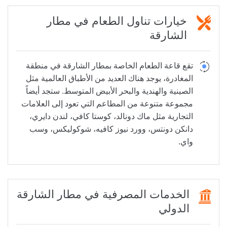
خيارات تناول الطعام في مطار
الشارقة
تقع قاعة الطعام الخاصة بمطار الشارقة في منطقة
المغادرة، يوجد هناك العديد من الأطباق العالمية مثل
الصينية والهندية والبحر الأبيض المتوسط. ستجد أيضاً
مجموعة متنوعة من المطاعم التي تعود إلى العلامات
التجارية مثل ماك دونالد، كوستا كافي، لندن دايري،
دانكن دونتس، وورد نيوز كافيه، شوكوليكس، وسب
واي.
الخدمات المصرفية في مطار الشارقة
الدولي