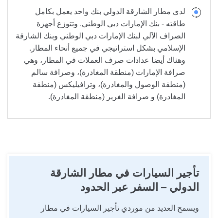
لدى مطار الشارقة الدولي بنك واحد يعمل بكامل
طاقته - بنك الإمارات دبي الوطني. وتتوزع أجهزة
الصراف الآلي لبنك الإمارات دبي الوطني وبنك الشارقة
الإسلامي بشكل استراتيجي في جميع أنحاء المطار.
وهناك أيضا عدادات صرف العملات في المطار، وهي
صرافة الإمارات (منطقة المغادرة)، وصرافة سالم
(منطقة الوصول والمغادرة)، وترافيليكس (منطقة
المغادرة) و صرافة الغرير (منطقة المغادرة).
تأجير السيارات في مطار الشارقة
الدولي –
السفر عبر الحدود
ويسمح العديد من موردي تأجير السيارات في مطار