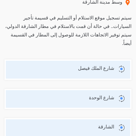
وسط مدينة الشارقة
سيتم تسجيل موقع الاستلام أو التسليم في قسيمة تأجير
السيارات.. في حالة أن قمت بالاستلام في مطار الشارقة الدولي،
سيتم توفير الاتجاهات اللازمة للوصول إلى المطار في القسيمة
أيضاً.
شارع الملك فيصل
شارع الوحدة
الشارقة