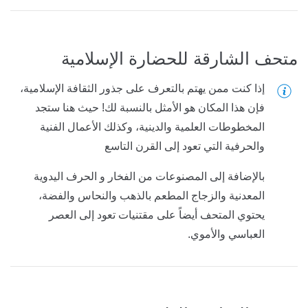
متحف الشارقة للحضارة الإسلامية
إذا كنت ممن يهتم بالتعرف على جذور الثقافة الإسلامية،
فإن هذا المكان هو الأمثل بالنسبة لك! حيث هنا ستجد
المخطوطات العلمية والدينية، وكذلك الأعمال الفنية
والحرفية التي تعود إلى القرن التاسع
بالإضافة إلى المصنوعات من الفخار و الحرف اليدوية
المعدنية والزجاج المطعم بالذهب والنحاس والفضة،
يحتوي المتحف أيضاً على مقتنيات تعود إلى العصر
العباسي والأموي.