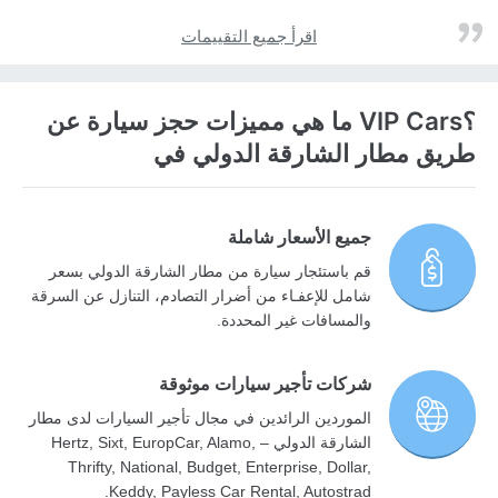
اقرأ جميع التقييمات
؟VIP Cars ما هي مميزات حجز سيارة عن
طريق مطار الشارقة الدولي في
جميع الأسعار شاملة
قم باستئجار سيارة من مطار الشارقة الدولي بسعر
شامل للإعفـاء من أضرار التصادم، التنازل عن السرقة
والمسافات غير المحددة.
شركات تأجير سيارات موثوقة
الموردين الرائدين في مجال تأجير السيارات لدى مطار
الشارقة الدولي – Hertz, Sixt, EuropCar, Alamo,
Thrifty, National, Budget, Enterprise, Dollar,
Keddy, Payless Car Rental, Autostrad.