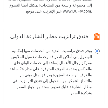
إلى مجموعة واسعة من المنتجات! يمكنك أيضا التسوق
.www.DuFry.com عبر الإنترنت على موقع
فندق ترانزيت مطار الشارقة الدولي
يوفر فندق ترانسيت العديد من الخدمات منها إمكانية
الوصول إلى أماكن الصرافة وخدمات غسيل الملابس
ومركز رجال الأعمال إضافة إلى خدمات الواي فاي
والفاكس وخدمة الغرف المتوفرة على مدار 24 ساعة
والغرف الواسعة المجهزة بمرافق مثل ميني بار
والتلفاز. لتتمكن من الدخول إلى فندق الترانزيت في
مطار الشارقة عليك تقديم نسخة من جواز السفر
وتذكرة السفر