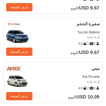
USD 9.67
عرض الصفقة
/اليوم
صغيرة الحجم
Suzuki Baleno
أو ما شابه
4-5
2
5
USD 9.67
عرض الصفقة
/اليوم
ميني
Kia Picanto
أو ما شابه
4-5
2
5
USD 10.09
عرض الصفقة
/اليوم