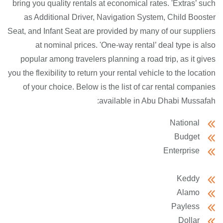
bring you quality rentals at economical rates. 'Extras’ such
as Additional Driver, Navigation System, Child Booster
Seat, and Infant Seat are provided by many of our suppliers
at nominal prices. 'One-way rental’ deal type is also
popular among travelers planning a road trip, as it gives
you the flexibility to return your rental vehicle to the location
of your choice. Below is the list of car rental companies
available in Abu Dhabi Mussafah:
National
Budget
Enterprise
Keddy
Alamo
Payless
Dollar