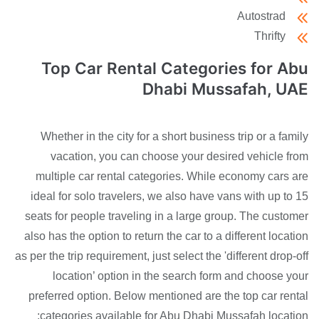
Autostrad
Thrifty
Top Car Rental Categories for Abu
Dhabi Mussafah, UAE
Whether in the city for a short business trip or a family
vacation, you can choose your desired vehicle from
multiple car rental categories. While economy cars are
ideal for solo travelers, we also have vans with up to 15
seats for people traveling in a large group. The customer
also has the option to return the car to a different location
as per the trip requirement, just select the 'different drop-off
location’ option in the search form and choose your
preferred option. Below mentioned are the top car rental
categories available for Abu Dhabi Mussafah location: