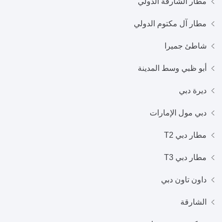
مطار الشارقة الدولي
مطار آل مكتوم الدولي
شاطئ جميرا
أبو ظبي وسط المدينة
ديرة دبي
دبي مول الإمارات
مطار دبي T2
مطار دبي T3
داون تاون دبي
الشارقة