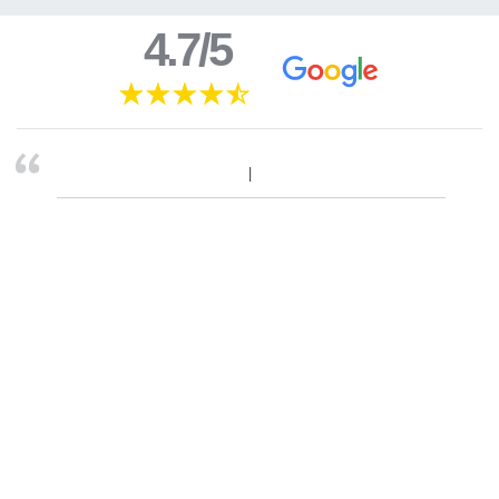
4.7/5