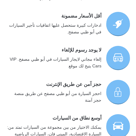
أقل الأسعار مضمونة
ادخارات كبيرة ستحصل عليها اتفاقيات تأجير السيارات
في أبو ظبي مصفح.
لا يوجد رسوم للإلغاء
إلغاء مجاني لايجار السيارات في أبو ظبي مصفح. VIP
Cars يتيح لك موقع
حجز آمن عن طريق الإنترنت
احجز السيارة من أبو ظبي مصفح عن طريق منصة
حجز آمنة
أوسع نطاق من السيارات
يمكنك الاختيار من بين مجموعة من السيارات تمتد من:
السيارة الاقتصادية، الميني فان، السيارات الرياضية