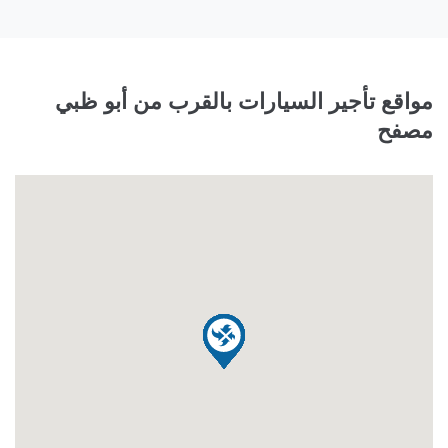
مواقع تأجير السيارات بالقرب من أبو ظبي
مصفح