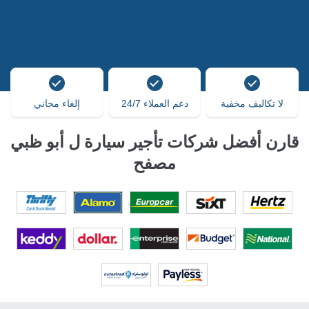
لا تكاليف مخفية
دعم العملاء 24/7
إلغاء مجاني
قارن أفضل شركات تأجير سيارة ل أبو ظبي
مصفح