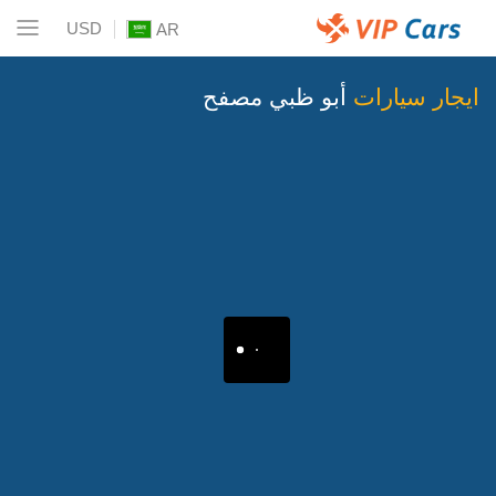
USD
AR
ايجار سيارات
أبو ظبي مصفح