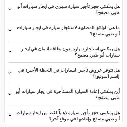
هل يمكنني حجز تأجير سيارة شهري في ايجار سيارات أبو
ظبي مصفح؟
ما هي الوثائق المطلوبة لاستئجار سيارة في ايجار سيارات
أبو ظبي مصفح؟
هل يمكنني استئجار سيارة بدون بطاقة ائتمان في ايجار
سيارات أبو ظبي مصفح؟
هل تتوفر عروض تأجير السيارات في اللحظة الأخيرة في
[اسم الموقع]؟
أين يمكنني إعادة السيارة المستأجرة في ايجار سيارات أبو
ظبي مصفح؟
هل يمكنني حجز تأجير سيارة ذهاباً فقط من ايجار سيارات
أبو ظبي مصفح وإعادتها في موقع آخر؟