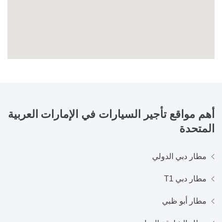
أهم مواقع تأجير السيارات في
الإمارات العربية
المتحدة
مطار دبي الدولي
مطار دبي T1
مطار أبو ظبي