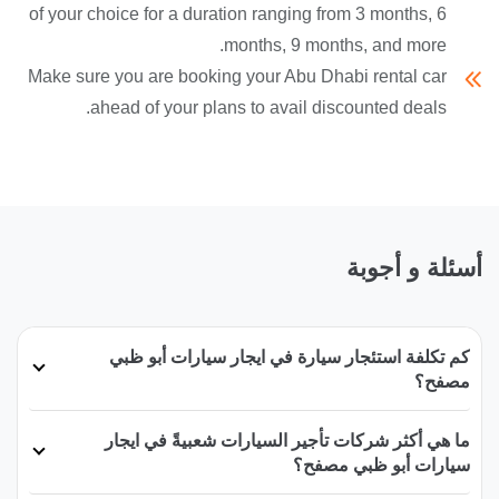
of your choice for a duration ranging from 3 months, 6
months, 9 months, and more.
Make sure you are booking your Abu Dhabi rental car
ahead of your plans to avail discounted deals.
أسئلة و أجوبة
كم تكلفة استئجار سيارة في ايجار سيارات أبو ظبي
مصفح؟
ما هي أكثر شركات تأجير السيارات شعبيةً في ايجار
سيارات أبو ظبي مصفح؟