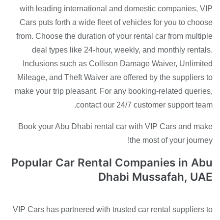
with leading international and domestic companies, VIP
Cars puts forth a wide fleet of vehicles for you to choose
from. Choose the duration of your rental car from multiple
deal types like 24-hour, weekly, and monthly rentals.
Inclusions such as Collison Damage Waiver, Unlimited
Mileage, and Theft Waiver are offered by the suppliers to
make your trip pleasant. For any booking-related queries,
contact our 24/7 customer support team.
Book your Abu Dhabi rental car with VIP Cars and make
the most of your journey!
Popular Car Rental Companies in Abu
Dhabi Mussafah, UAE
VIP Cars has partnered with trusted car rental suppliers to