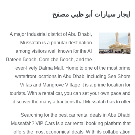
ايجار سيارات أبو ظبي مصفح
A major industrial district of Abu Dhabi,
Mussafah is a popular destination
among visitors well known for the Al
Bateen Beach, Corniche Beach, and the
ever-lively Dalma Mall. Home to one of the most prime
waterfront locations in Abu Dhabi including Sea Shore
Villas and Mangrove Village it is a prime location for
tourists. With a rental car, you can set your own pace and
discover the many attractions that Mussafah has to offer.
Searching for the best car rental deals in Abu Dhabi
Mussafah? VIP Cars is a car rental booking platform that
offers the most economical deals. With its collaboration