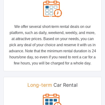
We offer several short-term rental deals on our
platform, such as daily, weekend, weekly, and more,
at attractive prices. Based on your needs, you can
pick any deal of your choice and reserve it with us in
advance. Note that the minimum rental duration is 24
hours/one day, so even if you need to rent a car for a
few hours, you will be charged for a whole day.
Long-term
Car Rental