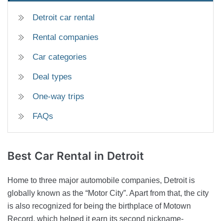
Detroit car rental
Rental companies
Car categories
Deal types
One-way trips
FAQs
Best Car Rental
in Detroit
Home to three major automobile companies, Detroit is
globally known as the “Motor City”. Apart from that, the city
is also recognized for being the birthplace of Motown
Record, which helped it earn its second nickname-