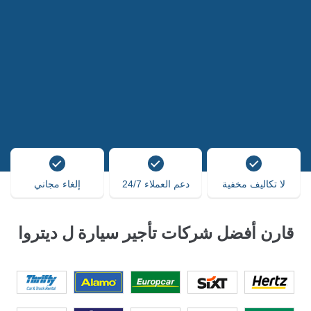
لا تكاليف مخفية
دعم العملاء 24/7
إلغاء مجاني
قارن أفضل شركات تأجير سيارة ل ديتروا