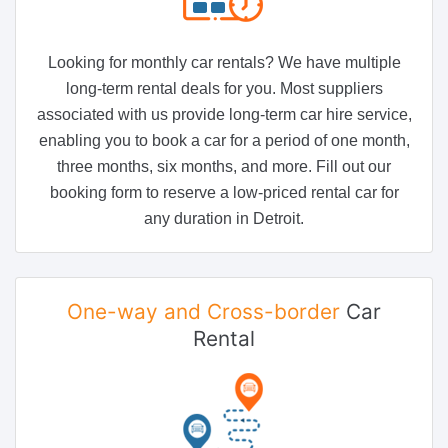
Looking for monthly car rentals? We have multiple
long-term rental deals for you. Most suppliers
associated with us provide long-term car hire service,
enabling you to book a car for a period of one month,
three months, six months, and more. Fill out our
booking form to reserve a low-priced rental car for
any duration in Detroit.
One-way and Cross-border
Car
Rental