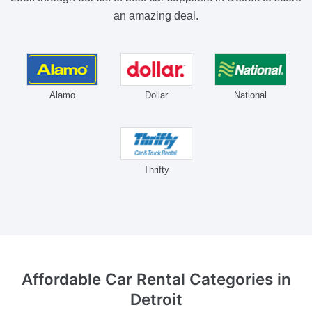
an amazing deal.
Alamo
Dollar
National
Thrifty
Affordable Car Rental Categories
in
Detroit