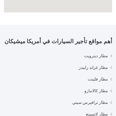
أهم مواقع تأجير السيارات في
أمريكا ميشيكان
مطار ديترويت
مطار غراند رابيدز
مطار فلينت
مطار كالامازو
مطار ترافيرس سيتي
مطار لانسينغ