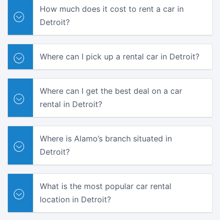
How much does it cost to rent a car in
Detroit?
Where can I pick up a rental car in Detroit?
Where can I get the best deal on a car
rental in Detroit?
Where is Alamo’s branch situated in
Detroit?
What is the most popular car rental
location in Detroit?