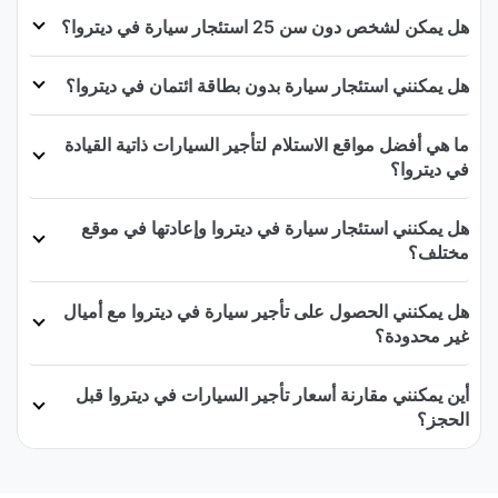
هل يمكن لشخص دون سن 25 استئجار سيارة في ديتروا؟
هل يمكنني استئجار سيارة بدون بطاقة ائتمان في ديتروا؟
ما هي أفضل مواقع الاستلام لتأجير السيارات ذاتية القيادة
في ديتروا؟
هل يمكنني استئجار سيارة في ديتروا وإعادتها في موقع
مختلف؟
هل يمكنني الحصول على تأجير سيارة في ديتروا مع أميال
غير محدودة؟
أين يمكنني مقارنة أسعار تأجير السيارات في ديتروا قبل
الحجز؟