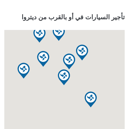
تأجير السيارات في أو بالقرب من ديتروا