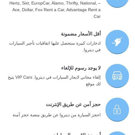
– Hertz, Sixt, EuropCar, Alamo, Thrifty, National,
Ace, Dollar, Fox Rent a Car, Advantage Rent a
Car.
أقل الأسعار مضمونة
ادخارات كبيرة ستحصل عليها اتفاقيات تأجير السيارات
في ديتروا.
لا يوجد رسوم للإلغاء
إلغاء مجاني لايجار السيارات في ديتروا. VIP Cars يتيح
لك موقع
حجز آمن عن طريق الإنترنت
احجز السيارة من ديتروا عن طريق منصة حجز آمنة