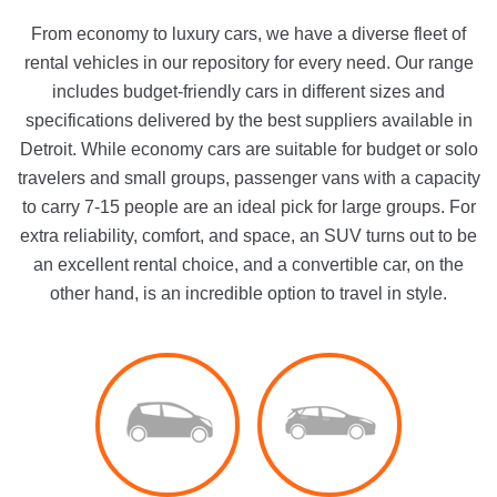
From economy to luxury cars, we have a diverse fleet of
rental vehicles in our repository for every need. Our range
includes budget-friendly cars in different sizes and
specifications delivered by the best suppliers available in
Detroit. While economy cars are suitable for budget or solo
travelers and small groups, passenger vans with a capacity
to carry 7-15 people are an ideal pick for large groups. For
extra reliability, comfort, and space, an SUV turns out to be
an excellent rental choice, and a convertible car, on the
other hand, is an incredible option to travel in style.