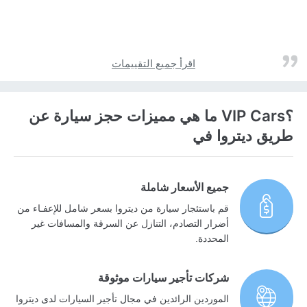
اقرأ جميع التقييمات
؟VIP Cars ما هي مميزات حجز سيارة عن
طريق ديتروا في
جميع الأسعار شاملة
قم باستئجار سيارة من ديتروا بسعر شامل للإعفـاء من
أضرار التصادم، التنازل عن السرقة والمسافات غير
المحددة.
شركات تأجير سيارات موثوقة
الموردين الرائدين في مجال تأجير السيارات لدى ديتروا