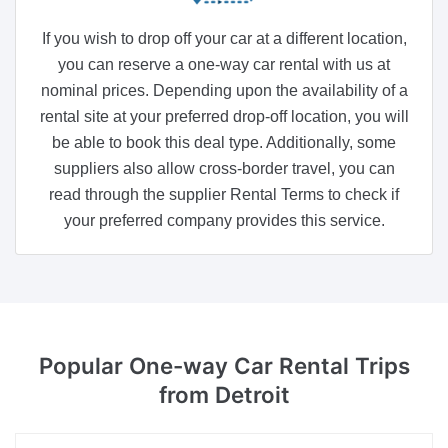
If you wish to drop off your car at a different location,
you can reserve a one-way car rental with us at
nominal prices. Depending upon the availability of a
rental site at your preferred drop-off location, you will
be able to book this deal type. Additionally, some
suppliers also allow cross-border travel, you can
read through the supplier Rental Terms to check if
your preferred company provides this service.
Popular One-way Car Rental Trips
from Detroit