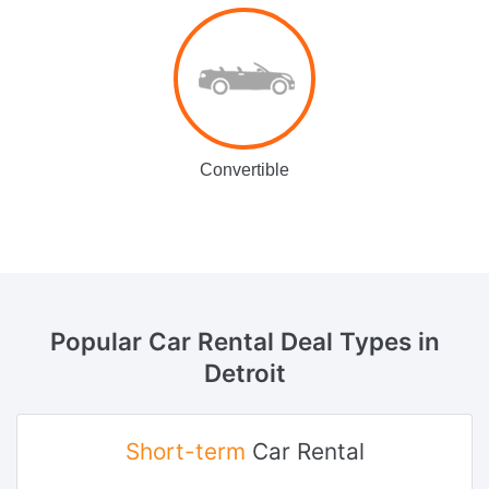
Convertible
Popular Car Rental Deal Types
in
Detroit
Short-term
Car Rental