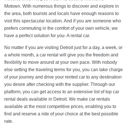
Motown. With numerous things to discover and explore in
the area, both tourists and locals have enough reasons to
visit this spectacular location. And if you are someone who
prefers commuting in the comfort of your own vehicle, we
have a perfect solution for you- A rental car.
No matter if you are visiting Detroit just for a day, a week, or
a whole month, a car rental will give you the freedom and
flexibility to move around at your own pace. With nobody
else setting the traveling terms for you, you can take charge
of your journey and drive your rented car to any destination
you desire after checking with the supplier. Through our
platform, you can get access to an extensive list of top car
rental deals available in Detroit. We make car rentals
available at the most competitive prices, enabling you to
find and reserve a ride of your choice at the best possible
rate.