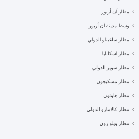
مطار آن أربور
وسط مدينة آن أربور
مطار ساغيناو الدولي
مطار اسكانابا
مطار سوير الدولي
مطار مسكيجون
مطار هاوتون
مطار كالامازو الدولي
مطار ويلو رون