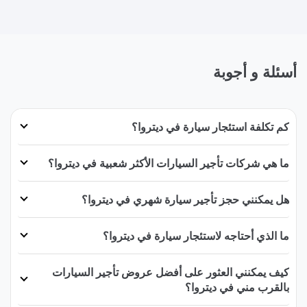
أسئلة و أجوبة
كم تكلفة استئجار سيارة في ديتروا؟
ما هي شركات تأجير السيارات الأكثر شعبية في ديتروا؟
هل يمكنني حجز تأجير سيارة شهري في ديتروا؟
ما الذي أحتاجه لاستئجار سيارة في ديتروا؟
كيف يمكنني العثور على أفضل عروض تأجير السيارات
بالقرب مني في ديتروا؟