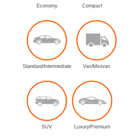
Economy
Compact
Standard/Intermediate
Van/Minivan
SUV
Luxury/Premium