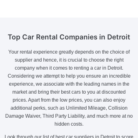
Top Car Rental Companies
in Detroit
Your rental experience greatly depends on the choice of
supplier and hence, it is crucial to choose the right
company when it comes to renting a car in Detroit.
Considering we attempt to help you ensure an incredible
experience, we associate with the leading names in the
market and bring their best cars to you at discounted
prices. Apart from the low prices, you can also enjoy
additional perks, such as Unlimited Mileage, Collision
Damage Waiver, Third Party Liability, and much more at no
hidden costs.
Look through our list of best car suppliers in Detroit to score