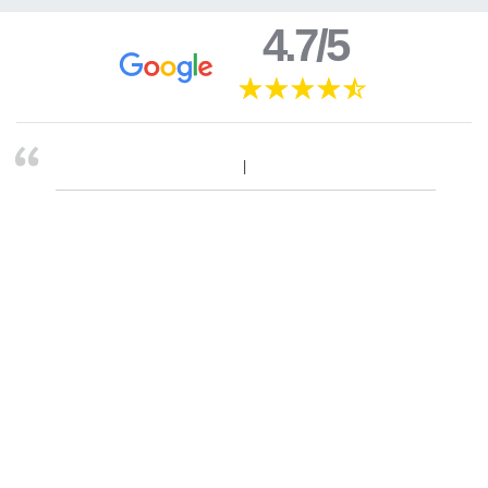
4.7/5