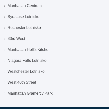
Manhattan Centrum
Syracuse Lotnisko
Rochester Lotnisko
83rd West
Manhattan Hell's Kitchen
Niagara Falls Lotnisko
Westchester Lotnisko
West 40th Street
Manhattan Gramercy Park