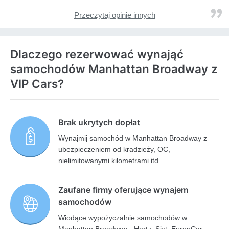
Przeczytaj opinie innych
Dlaczego rezerwować wynająć
samochodów Manhattan Broadway z
VIP Cars?
Brak ukrytych dopłat
Wynajmij samochód w Manhattan Broadway z
ubezpieczeniem od kradzieży, OC,
nielimitowanymi kilometrami itd.
Zaufane firmy oferujące wynajem
samochodów
Wiodące wypożyczalnie samochodów w