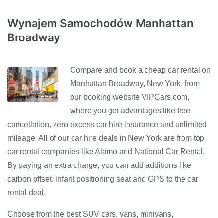
Wynajem Samochodów Manhattan
Broadway
Compare and book a cheap car rental on
Manhattan Broadway, New York, from
our booking website VIPCars.com,
where you get advantages like free
cancellation, zero excess car hire insurance and unlimited
mileage. All of our car hire deals in New York are from top
car rental companies like Alamo and National Car Rental.
By paying an extra charge, you can add additions like
carbon offset, infant positioning seat and GPS to the car
rental deal.
Choose from the best SUV cars, vans, minivans,