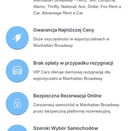
Manhattan Broadway - Hertz, Sixt, EuropCar,
Alamo, Thrifty, National, Ace, Dollar, Fox Rent a
Car, Advantage Rent a Car
Gwarancja Najniższej Ceny
Duże oszczędności w wypożyczalniach w
Manhattan Broadway
Brak opłaty w przypadku rezygnacji
VIP Cars oferuje darmową rezygnację dla
wypożyczalni w Manhattan Broadway
Bezpieczna Rezerwacja Online
Zarezerwuj samochód w Manhattan Broadway
przez bezpieczną platformę rezerwacyjną.
Szeroki Wybór Samochodów