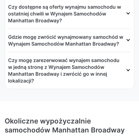
Czy dostępne są oferty wynajmu samochodu w
ostatniej chwili w Wynajem Samochodów
Manhattan Broadway?
Gdzie mogę zwrócić wynajmowany samochód w
Wynajem Samochodów Manhattan Broadway?
Czy mogę zarezerwować wynajem samochodu
w jedną stronę z Wynajem Samochodów
Manhattan Broadway i zwrócić go w innej
lokalizacji?
Okoliczne wypożyczalnie
samochodów Manhattan Broadway