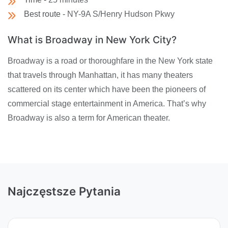
Best route -
NY-9A S/Henry Hudson Pkwy
What is Broadway in New York City?
Broadway is a road or thoroughfare in the New York state
that travels through Manhattan, it has many theaters
scattered on its center which have been the pioneers of
commercial stage entertainment in America. That’s why
Broadway is also a term for American theater.
Najczęstsze Pytania