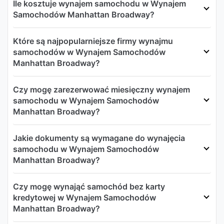
Ile kosztuje wynajem samochodu w Wynajem
Samochodów Manhattan Broadway?
Które są najpopularniejsze firmy wynajmu
samochodów w Wynajem Samochodów
Manhattan Broadway?
Czy mogę zarezerwować miesięczny wynajem
samochodu w Wynajem Samochodów
Manhattan Broadway?
Jakie dokumenty są wymagane do wynajęcia
samochodu w Wynajem Samochodów
Manhattan Broadway?
Czy mogę wynająć samochód bez karty
kredytowej w Wynajem Samochodów
Manhattan Broadway?