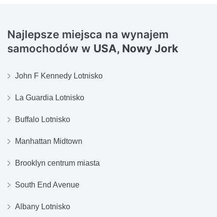
Najlepsze miejsca na wynajem
samochodów w
USA, Nowy Jork
John F Kennedy Lotnisko
La Guardia Lotnisko
Buffalo Lotnisko
Manhattan Midtown
Brooklyn centrum miasta
South End Avenue
Albany Lotnisko