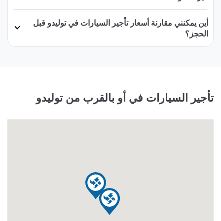
أين يمكنني مقارنة أسعار تأجير السيارات في توليدو قبل
الحجز؟
تأجير السيارات في أو بالقرب من توليدو