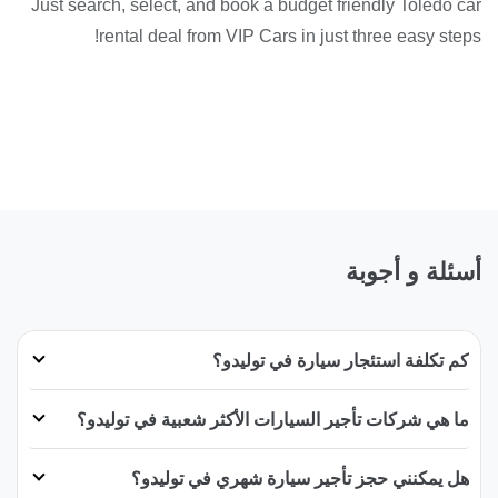
Just search, select, and book a budget friendly Toledo car
rental deal from VIP Cars in just three easy steps!
أسئلة و أجوبة
كم تكلفة استئجار سيارة في توليدو؟
ما هي شركات تأجير السيارات الأكثر شعبية في توليدو؟
هل يمكنني حجز تأجير سيارة شهري في توليدو؟