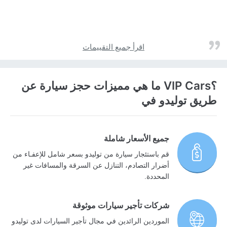
اقرأ جميع التقييمات
؟VIP Cars ما هي مميزات حجز سيارة عن
طريق توليدو في
جميع الأسعار شاملة
قم باستئجار سيارة من توليدو بسعر شامل للإعفـاء من
أضرار التصادم، التنازل عن السرقة والمسافات غير
المحددة.
شركات تأجير سيارات موثوقة
الموردين الرائدين في مجال تأجير السيارات لدى توليدو