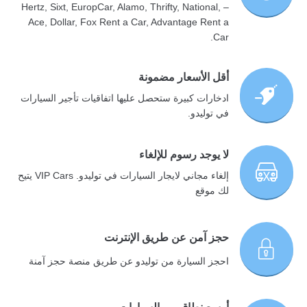
– Hertz, Sixt, EuropCar, Alamo, Thrifty, National,
Ace, Dollar, Fox Rent a Car, Advantage Rent a
Car.
أقل الأسعار مضمونة
ادخارات كبيرة ستحصل عليها اتفاقيات تأجير السيارات
في توليدو.
لا يوجد رسوم للإلغاء
إلغاء مجاني لايجار السيارات في توليدو. VIP Cars يتيح
لك موقع
حجز آمن عن طريق الإنترنت
احجز السيارة من توليدو عن طريق منصة حجز آمنة