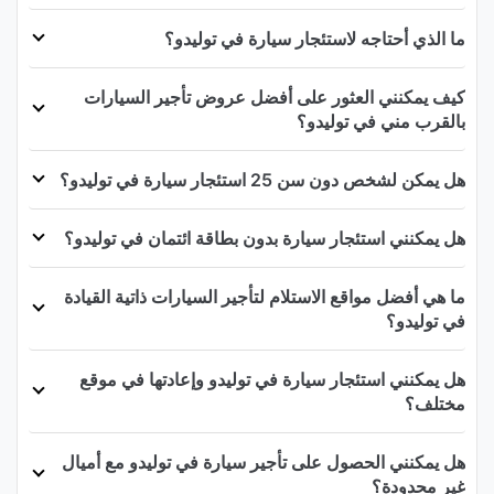
ما الذي أحتاجه لاستئجار سيارة في توليدو؟
كيف يمكنني العثور على أفضل عروض تأجير السيارات
بالقرب مني في توليدو؟
هل يمكن لشخص دون سن 25 استئجار سيارة في توليدو؟
هل يمكنني استئجار سيارة بدون بطاقة ائتمان في توليدو؟
ما هي أفضل مواقع الاستلام لتأجير السيارات ذاتية القيادة
في توليدو؟
هل يمكنني استئجار سيارة في توليدو وإعادتها في موقع
مختلف؟
هل يمكنني الحصول على تأجير سيارة في توليدو مع أميال
غير محدودة؟