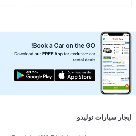
Book a Car on the GO!
Download our
FREE App
for exclusive car
rental deals.
ايجار سيارات توليدو