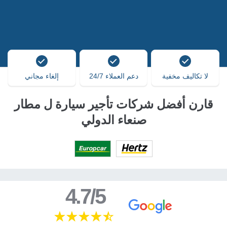
لا تكاليف مخفية
دعم العملاء 24/7
إلغاء مجاني
قارن أفضل شركات تأجير سيارة ل مطار
صنعاء الدولي
4.7/5