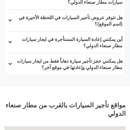
سيارات مطار صنعاء الدولي؟
هل تتوفر عروض تأجير السيارات في اللحظة الأخيرة في
[اسم الموقع]؟
أين يمكنني إعادة السيارة المستأجرة في ايجار سيارات
مطار صنعاء الدولي؟
هل يمكنني حجز تأجير سيارة ذهاباً فقط من ايجار سيارات
مطار صنعاء الدولي وإعادتها في موقع آخر؟
مواقع تأجير السيارات بالقرب من مطار صنعاء
الدولي