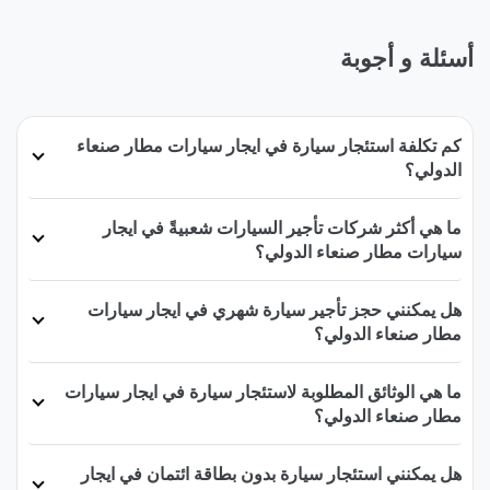
أسئلة و أجوبة
كم تكلفة استئجار سيارة في ايجار سيارات مطار صنعاء
الدولي؟
ما هي أكثر شركات تأجير السيارات شعبيةً في ايجار
سيارات مطار صنعاء الدولي؟
هل يمكنني حجز تأجير سيارة شهري في ايجار سيارات
مطار صنعاء الدولي؟
ما هي الوثائق المطلوبة لاستئجار سيارة في ايجار سيارات
مطار صنعاء الدولي؟
هل يمكنني استئجار سيارة بدون بطاقة ائتمان في ايجار