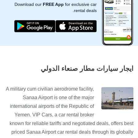
Download our
FREE App
for exclusive car
rental deals.
ايجار سيارات مطار صنعاء الدولي
A military cum civilian aerodrome facility,
Sanaa Airport is one of the major
international airports of the Republic of
Yemen. VIP Cars, a car rental broker
known for reliable tariffs and negotiated deals, offers best
priced Sanaa Airport car rental deals through its globally