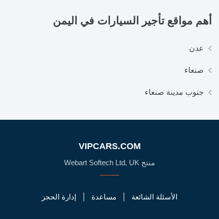
أهم مواقع تأجير السيارات في
اليمن
عدن
صنعاء
جنوب مدينة صنعاء
VIPCARS.COM
منتج Webart Softech Ltd, UK
الأسئلة الشائعة
مساعدة
إدارة الحجز