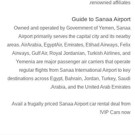
renowned affiliates.
Guide to Sanaa Airport
Owned and operated by Government of Yemen, Sanaa
Airport primarily serves the capital city and its nearby
areas. AirArabia, EgyptAir, Emirates, Etihad Airways, Felix
Airways, Gulf Air, Royal Jordanian, Turkish Airlines, and
Yemenia are major passenger air carriers that operate
regular flights from Sanaa International Airport to key
destinations across Egypt, Bahrain, Jordan, Turkey, Saudi
Arabia, and the United Arab Emirates.
Avail a frugally priced Sanaa Airport car rental deal from
VIP Cars now!