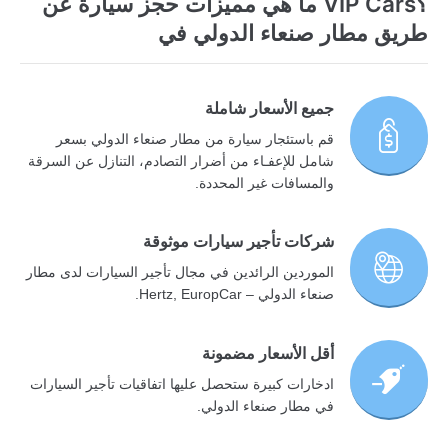
؟VIP Cars ما هي مميزات حجز سيارة عن
طريق مطار صنعاء الدولي في
جميع الأسعار شاملة
قم باستئجار سيارة من مطار صنعاء الدولي بسعر
شامل للإعفـاء من أضرار التصادم، التنازل عن السرقة
والمسافات غير المحددة.
شركات تأجير سيارات موثوقة
الموردين الرائدين في مجال تأجير السيارات لدى مطار
صنعاء الدولي – Hertz, EuropCar.
أقل الأسعار مضمونة
ادخارات كبيرة ستحصل عليها اتفاقيات تأجير السيارات
في مطار صنعاء الدولي.