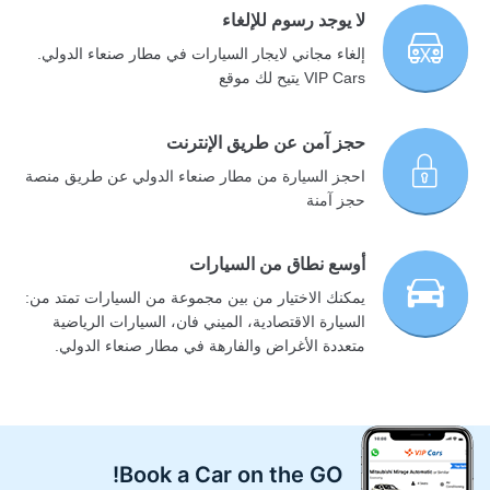
لا يوجد رسوم للإلغاء
إلغاء مجاني لايجار السيارات في مطار صنعاء الدولي.
VIP Cars يتيح لك موقع
حجز آمن عن طريق الإنترنت
احجز السيارة من مطار صنعاء الدولي عن طريق منصة
حجز آمنة
أوسع نطاق من السيارات
يمكنك الاختيار من بين مجموعة من السيارات تمتد من:
السيارة الاقتصادية، الميني فان، السيارات الرياضية
متعددة الأغراض والفارهة في مطار صنعاء الدولي.
Book a Car on the GO!