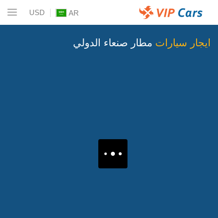
USD
AR
ايجار سيارات
مطار صنعاء الدولي