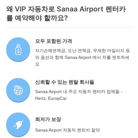
왜 VIP 자동차로 Sanaa Airport 렌터카
를 예약해야 할까요?
모두 포함된 가격
자기손해면책금, 도난 면책금, 무제한 마일리지 등
의 옵션과 함께 Sanaa Airport 에서 차를 렌트하세
요
신뢰할 수 있는 렌탈 회사들
Sanaa Airport 내 주요 자동차 렌터카 업체들 -
Hertz, EuropCar
최저가 보장
Sanaa Airport 자동차 렌트비 절약