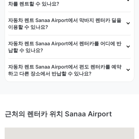
차를 렌트할 수 있나요?
자동차 렌트 Sanaa Airport에서 막바지 렌터카 딜을
이용할 수 있나요?
자동차 렌트 Sanaa Airport에서 렌터카를 어디에 반
납할 수 있나요?
자동차 렌트 Sanaa Airport에서 편도 렌터카를 예약
하고 다른 장소에서 반납할 수 있나요?
근처의 렌터카 위치 Sanaa Airport