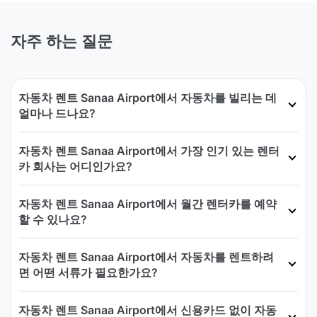
자주 하는 질문
자동차 렌트 Sanaa Airport에서 자동차를 빌리는 데
얼마나 드나요?
자동차 렌트 Sanaa Airport에서 가장 인기 있는 렌터
카 회사는 어디인가요?
자동차 렌트 Sanaa Airport에서 월간 렌터카를 예약
할 수 있나요?
자동차 렌트 Sanaa Airport에서 자동차를 렌트하려
면 어떤 서류가 필요한가요?
자동차 렌트 Sanaa Airport에서 신용카드 없이 자동