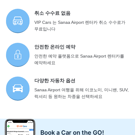
취소 수수료 없음
VIP Cars 는 Sanaa Airport 렌터카 취소 수수료가
무료입니다
안전한 온라인 예약
안전한 예약 플랫폼으로 Sanaa Airport 렌터카를
예약하세요
다양한 자동차 옵션
Sanaa Airport 여행을 위해 이코노미, 미니밴, SUV,
럭셔리 등 원하는 차종을 선택하세요
Book a Car on the GO!