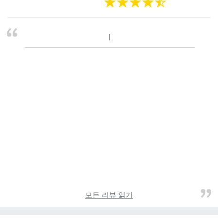
모든 리뷰 읽기