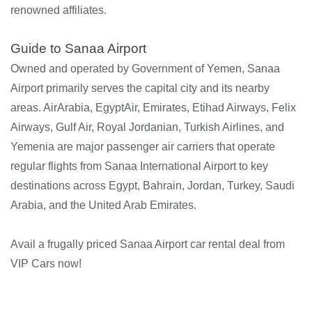
renowned affiliates.
Guide to Sanaa Airport
Owned and operated by Government of Yemen, Sanaa
Airport primarily serves the capital city and its nearby
areas. AirArabia, EgyptAir, Emirates, Etihad Airways, Felix
Airways, Gulf Air, Royal Jordanian, Turkish Airlines, and
Yemenia are major passenger air carriers that operate
regular flights from Sanaa International Airport to key
destinations across Egypt, Bahrain, Jordan, Turkey, Saudi
Arabia, and the United Arab Emirates.
Avail a frugally priced Sanaa Airport car rental deal from
VIP Cars now!