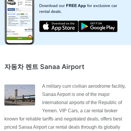
Download our
FREE App
for exclusive car
rental deals.
자동차 렌트 Sanaa Airport
A military cum civilian aerodrome facility,
Sanaa Airport is one of the major
international airports of the Republic of
Yemen. VIP Cars, a car rental broker
known for reliable tariffs and negotiated deals, offers best
priced Sanaa Airport car rental deals through its globally